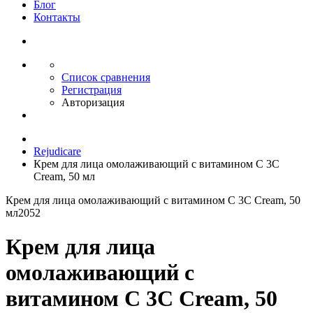
Блог
Контакты
Список сравнения
Регистрация
Авторизация
Rejudicare
Крем для лица омолаживающий с витамином C 3C
Cream, 50 мл
Крем для лица омолаживающий с витамином C 3C Cream, 50
мл
2052
Крем для лица
омолаживающий с
витамином C 3C Cream, 50