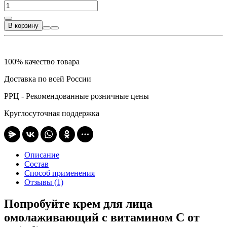
В корзину
100% качество товара
Доставка по всей России
РРЦ - Рекомендованные розничные цены
Круглосуточная поддержка
Описание
Состав
Способ применения
Отзывы (1)
Попробуйте крем для лица
омолаживающий с витамином С от