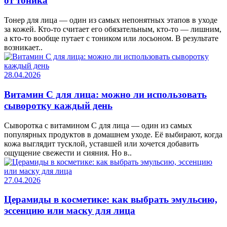
от тоника
Тонер для лица — один из самых непонятных этапов в уходе
за кожей. Кто-то считает его обязательным, кто-то — лишним,
а кто-то вообще путает с тоником или лосьоном. В результате
возникает..
28.04.2026
Витамин C для лица: можно ли использовать
сыворотку каждый день
Сыворотка с витамином C для лица — один из самых
популярных продуктов в домашнем уходе. Её выбирают, когда
кожа выглядит тусклой, уставшей или хочется добавить
ощущение свежести и сияния. Но в..
27.04.2026
Церамиды в косметике: как выбрать эмульсию,
эссенцию или маску для лица