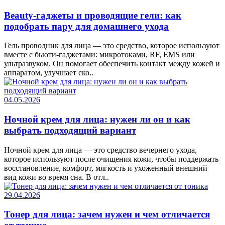
Beauty-гаджеты и проводящие гели: как
подобрать пару для домашнего ухода
Гель проводник для лица — это средство, которое используют
вместе с бьюти-гаджетами: микротоками, RF, EMS или
ультразвуком. Он помогает обеспечить контакт между кожей и
аппаратом, улучшает ско..
04.05.2026
Ночной крем для лица: нужен ли он и как
выбрать подходящий вариант
Ночной крем для лица — это средство вечернего ухода,
которое используют после очищения кожи, чтобы поддержать
восстановление, комфорт, мягкость и ухоженный внешний
вид кожи во время сна. В отл..
29.04.2026
Тонер для лица: зачем нужен и чем отличается