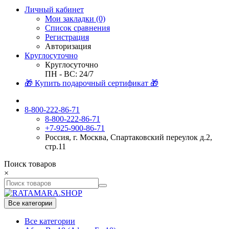
Личный кабинет
Мои закладки (0)
Список сравнения
Регистрация
Авторизация
Круглосуточно
Круглосуточно
ПН - ВС: 24/7
🎁 Купить подарочный сертификат 🎁
8-800-222-86-71
8-800-222-86-71
+7-925-900-86-71
Россия, г. Москва, Спартаковский переулок д.2,
стр.11
Поиск товаров
×
Все категории
Все категории