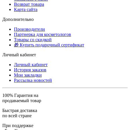
Возврат товара
Карта сайта
Дополнительно
Производители
Партнерка для косметологов
Товары со скидкой
🎁 Купить подарочный сертификат
Личный кабинет
Личный кабинет
История заказов
Мои закладки
Рассылка новостей
100% Гарантия на
продаваемый товар
Быстрая доставка
по всей стране
При поддержке