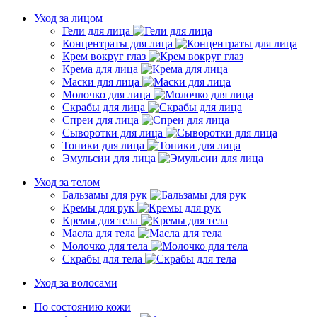
Уход за лицом
Гели для лица
Концентраты для лица
Крем вокруг глаз
Крема для лица
Маски для лица
Молочко для лица
Скрабы для лица
Спреи для лица
Сыворотки для лица
Тоники для лица
Эмульсии для лица
Уход за телом
Бальзамы для рук
Кремы для рук
Кремы для тела
Масла для тела
Молочко для тела
Скрабы для тела
Уход за волосами
По состоянию кожи