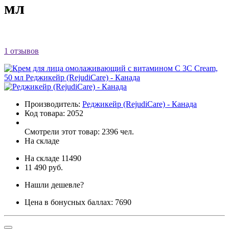
мл
1 отзывов
Производитель:
Реджикейр (RejudiCare) - Канада
Код товара:
2052
Смотрели этот товар: 2396 чел.
На складе
На складе
11490
11 490 руб.
Нашли дешевле?
Цена в бонусных баллах: 7690