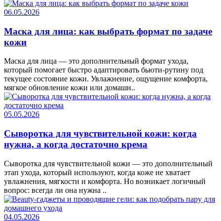
06.05.2026
Маска для лица: как выбрать формат по задаче
кожи
Маска для лица — это дополнительный формат ухода,
который помогает быстро адаптировать бьюти-рутину под
текущее состояние кожи. Увлажнение, ощущение комфорта,
мягкое обновление кожи или домашн..
05.05.2026
Сыворотка для чувствительной кожи: когда
нужна, а когда достаточно крема
Сыворотка для чувствительной кожи — это дополнительный
этап ухода, который используют, когда коже не хватает
увлажнения, мягкости и комфорта. Но возникает логичный
вопрос: всегда ли она нужна ..
04.05.2026