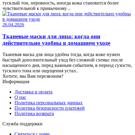
тусклый тон, неровность, иногда кожа становится более
чувствительной к привычному ..
26.04.2026
Тканевые маски для лица: когда они
действительно удобны в домашнем уходе
Тканевая маска для лица удобна тогда, когда коже нужен
быстрый дополнительный уход без сложной схемы: после
насыщенного дня, перед важным событием, в период сухости,
тусклого тона или ощущения устал..
Хотите, мы Вам перезвоним?
Информация
Доставка и оплата
О нас
Политика персональных данных
Политика безопасности платежей
Политика возврата
Служба поддержки
Связаться с нами