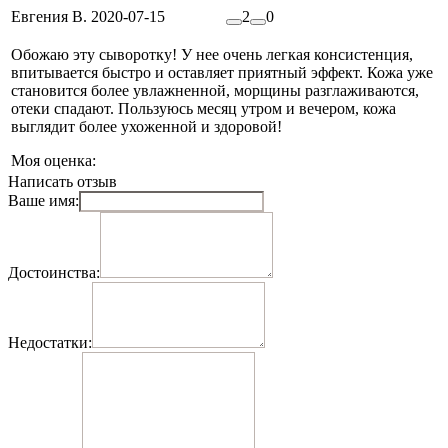
Евгения В.
2020-07-15
2
0
Обожаю эту сыворотку! У нее очень легкая консистенция,
впитывается быстро и оставляет приятный эффект. Кожа уже
становится более увлажненной, морщины разглаживаются,
отеки спадают. Пользуюсь месяц утром и вечером, кожа
выглядит более ухоженной и здоровой!
Моя оценка:
Написать отзыв
Ваше имя:
Достоинства:
Недостатки: