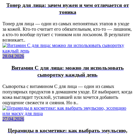
Тонер для лица: зачем нужен и чем отличается от
тоника
Тонер для лица — один из самых непонятных этапов в уходе
за кожей. Кто-то считает его обязательным, кто-то — лишним,
а кто-то вообще путает с тоником или лосьоном. В результате
возникает..
28.04.2026
Витамин C для лица: можно ли использовать
сыворотку каждый день
Сыворотка с витамином C для лица — один из самых
популярных продуктов в домашнем уходе. Её выбирают, когда
кожа выглядит тусклой, уставшей или хочется добавить
ощущение свежести и сияния. Но в..
27.04.2026
Церамиды в косметике: как выбрать эмульсию,