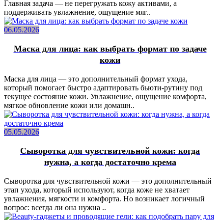
Главная задача — не перегружать кожу активами, а
поддерживать увлажнение, ощущение мяг..
06.05.2026
Маска для лица: как выбрать формат по задаче
кожи
Маска для лица — это дополнительный формат ухода,
который помогает быстро адаптировать бьюти-рутину под
текущее состояние кожи. Увлажнение, ощущение комфорта,
мягкое обновление кожи или домашн..
05.05.2026
Сыворотка для чувствительной кожи: когда
нужна, а когда достаточно крема
Сыворотка для чувствительной кожи — это дополнительный
этап ухода, который используют, когда коже не хватает
увлажнения, мягкости и комфорта. Но возникает логичный
вопрос: всегда ли она нужна ..