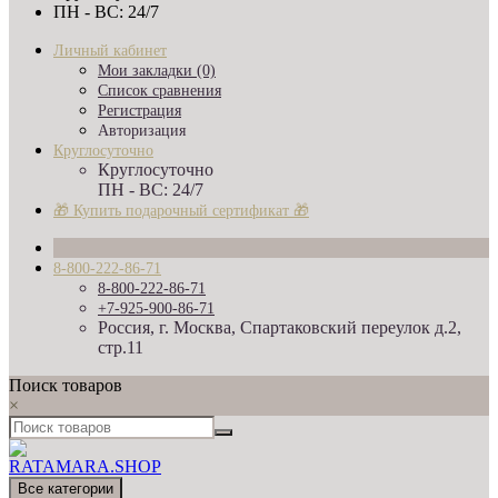
ПН - ВС: 24/7
Личный кабинет
Мои закладки (0)
Список сравнения
Регистрация
Авторизация
Круглосуточно
Круглосуточно
ПН - ВС: 24/7
🎁 Купить подарочный сертификат 🎁
8-800-222-86-71
8-800-222-86-71
+7-925-900-86-71
Россия, г. Москва, Спартаковский переулок д.2,
стр.11
Поиск товаров
×
Все категории