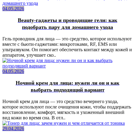
04.05.2026
Beauty-гаджеты и проводящие гели: как
подобрать пару для домашнего ухода
Гель проводник для лица — это средство, которое используют
вместе с бьюти-гаджетами: микротоками, RF, EMS или
ультразвуком. Он помогает обеспечить контакт между кожей и
аппаратом, улучшает ско..
04.05.2026
Ночной крем для лица: нужен ли он и как
выбрать подходящий вариант
Ночной крем для лица — это средство вечернего ухода,
которое используют после очищения кожи, чтобы поддержать
восстановление, комфорт, мягкость и ухоженный внешний
вид кожи во время сна. В отл..
29.04.2026