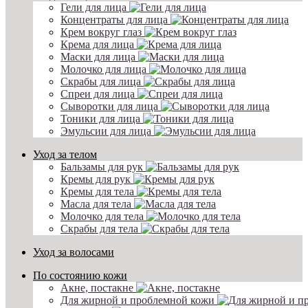
Гели для лица
Концентраты для лица
Крем вокруг глаз
Крема для лица
Маски для лица
Молочко для лица
Скрабы для лица
Спреи для лица
Сыворотки для лица
Тоники для лица
Эмульсии для лица
Уход за телом
Бальзамы для рук
Кремы для рук
Кремы для тела
Масла для тела
Молочко для тела
Скрабы для тела
Уход за волосами
По состоянию кожи
Акне, постакне
Для жирной и проблемной кожи