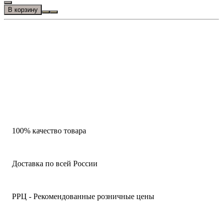
В корзину
100% качество товара
Доставка по всей России
РРЦ - Рекомендованные розничные цены