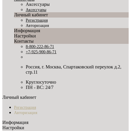
Аксессуары
Аксессуары
Личный кабинет
Регистрация
Авторизация
Информация
Настройки
Контакты
8-800-222-86-71
+7-925-900-86-71
Россия, г. Москва, Спартаковский переулок д.2,
стр.11
Круглосуточно
ПН - ВС: 24/7
Личный кабинет
Регистрация
Авторизация
Информация
Настройки