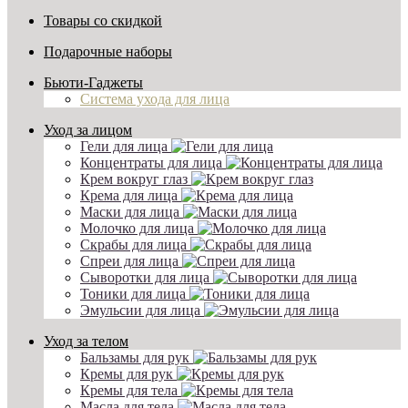
Товары со скидкой
Подарочные наборы
Бьюти-Гаджеты
Система ухода для лица
Уход за лицом
Гели для лица
Концентраты для лица
Крем вокруг глаз
Крема для лица
Маски для лица
Молочко для лица
Скрабы для лица
Спреи для лица
Сыворотки для лица
Тоники для лица
Эмульсии для лица
Уход за телом
Бальзамы для рук
Кремы для рук
Кремы для тела
Масла для тела