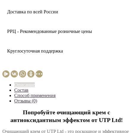
Доставка по всей России
РРЦ - Рекомендованные розничные цены
Круглосуточная поддержка
Описание
Состав
Способ применения
Отзывы (0)
Попробуйте очищающий крем с
антиоксидантным эффектом от UTP Ltd!
Очищающий крем от UTP Ltd - это роскошное и эффективное