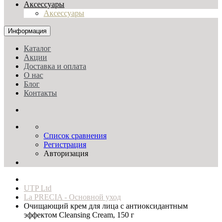
Аксессуары
Аксессуары
Информация
Каталог
Акции
Доставка и оплата
О нас
Блог
Контакты
Список сравнения
Регистрация
Авторизация
UTP Ltd
La PRECIA - Основной уход
Очищающий крем для лица с антиоксидантным
эффектом Cleansing Cream, 150 г