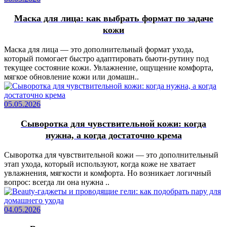
Маска для лица: как выбрать формат по задаче
кожи
Маска для лица — это дополнительный формат ухода,
который помогает быстро адаптировать бьюти-рутину под
текущее состояние кожи. Увлажнение, ощущение комфорта,
мягкое обновление кожи или домашн..
05.05.2026
Сыворотка для чувствительной кожи: когда
нужна, а когда достаточно крема
Сыворотка для чувствительной кожи — это дополнительный
этап ухода, который используют, когда коже не хватает
увлажнения, мягкости и комфорта. Но возникает логичный
вопрос: всегда ли она нужна ..
04.05.2026