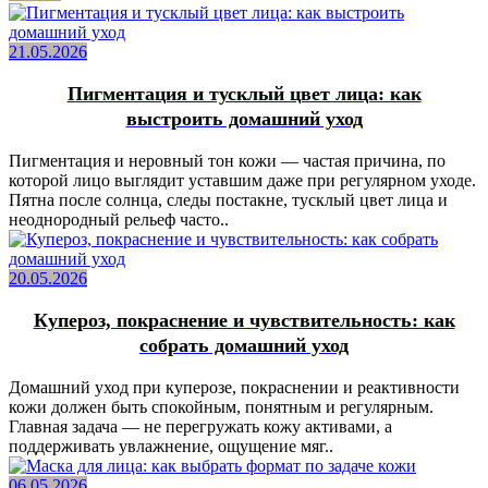
21.05.2026
Пигментация и тусклый цвет лица: как
выстроить домашний уход
Пигментация и неровный тон кожи — частая причина, по
которой лицо выглядит уставшим даже при регулярном уходе.
Пятна после солнца, следы постакне, тусклый цвет лица и
неоднородный рельеф часто..
20.05.2026
Купероз, покраснение и чувствительность: как
собрать домашний уход
Домашний уход при куперозе, покраснении и реактивности
кожи должен быть спокойным, понятным и регулярным.
Главная задача — не перегружать кожу активами, а
поддерживать увлажнение, ощущение мяг..
06.05.2026