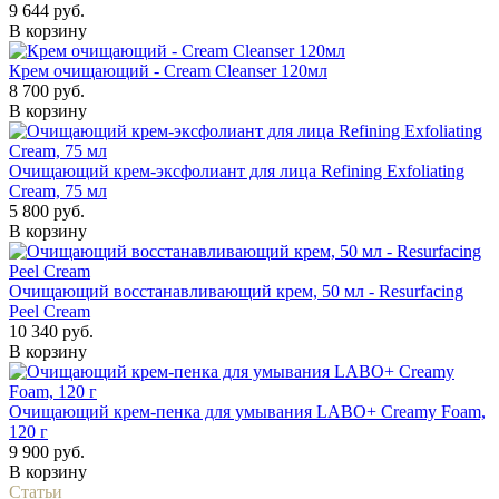
9 644 руб.
В корзину
Крем очищающий - Cream Cleanser 120мл
8 700 руб.
В корзину
Очищающий крем‑эксфолиант для лица Refining Exfoliating
Cream, 75 мл
5 800 руб.
В корзину
Очищающий восстанавливающий крем, 50 мл - Resurfacing
Peel Cream
10 340 руб.
В корзину
Очищающий крем‑пенка для умывания LABO+ Creamy Foam,
120 г
9 900 руб.
В корзину
Статьи