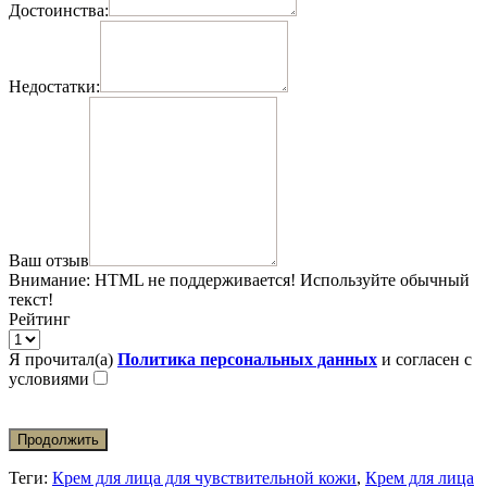
Достоинства:
Недостатки:
Ваш отзыв
Внимание:
HTML не поддерживается! Используйте обычный
текст!
Рейтинг
Я прочитал(а)
Политика персональных данных
и согласен с
условиями
Продолжить
Теги:
Крем для лица для чувствительной кожи
,
Крем для лица