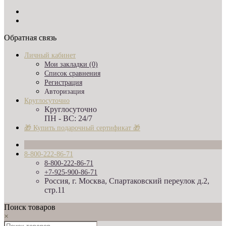
Обратная связь
Личный кабинет
Мои закладки (0)
Список сравнения
Регистрация
Авторизация
Круглосуточно
Круглосуточно
ПН - ВС: 24/7
🎁 Купить подарочный сертификат 🎁
8-800-222-86-71
8-800-222-86-71
+7-925-900-86-71
Россия, г. Москва, Спартаковский переулок д.2,
стр.11
Поиск товаров
×