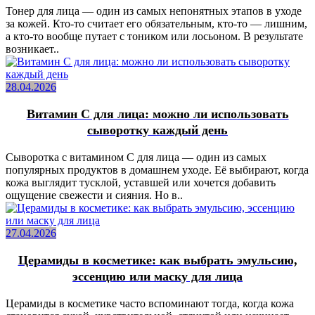
Тонер для лица — один из самых непонятных этапов в уходе
за кожей. Кто-то считает его обязательным, кто-то — лишним,
а кто-то вообще путает с тоником или лосьоном. В результате
возникает..
28.04.2026
Витамин C для лица: можно ли использовать
сыворотку каждый день
Сыворотка с витамином C для лица — один из самых
популярных продуктов в домашнем уходе. Её выбирают, когда
кожа выглядит тусклой, уставшей или хочется добавить
ощущение свежести и сияния. Но в..
27.04.2026
Церамиды в косметике: как выбрать эмульсию,
эссенцию или маску для лица
Церамиды в косметике часто вспоминают тогда, когда кожа