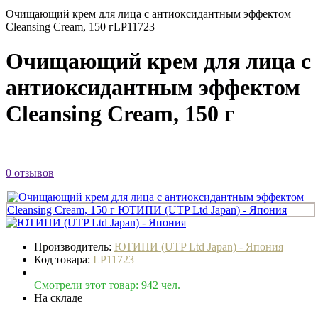
Очищающий крем для лица с антиоксидантным эффектом
Cleansing Cream, 150 г
LP11723
Очищающий крем для лица с
антиоксидантным эффектом
Cleansing Cream, 150 г
0 отзывов
Производитель:
ЮТИПИ (UTP Ltd Japan) - Япония
Код товара:
LP11723
Смотрели этот товар: 942 чел.
На складе