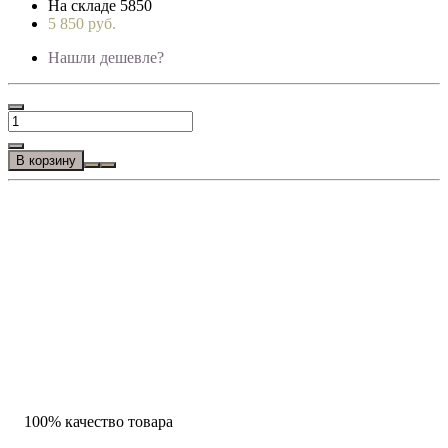
На складе
5850
5 850 руб.
Нашли дешевле?
В корзину
100% качество товара