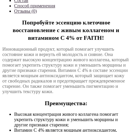
Состав
Способ применения
Отзывы (0)
Попробуйте эссенцию клеточное
восстановление с живым коллагеном и
витамином C 4% от FAITH!
Инновационный продукт, который помогает улучшить
состояние кожи и вернуть ей молодость и сияние. Она
содержит высокую концентрацию живого коллагена, который
помогает укрепить структуру кожи и уменьшить морщины и
другие признаки старения. Витамин С 4% в составе эссенции
является мощным антиоксидантом, который защищает кожу
от свободных радикалов и предотвращает преждевременное
старение. Он также помогает уменьшить пигментацию и
улучшить текстуру кожи.
Преимущества:
Высокая концентрация живого коллагена помогает
укрепить структуру кожи и уменьшить морщины и
другие признаки старения;
Витамин С 4% является мощным антиоксидантом,