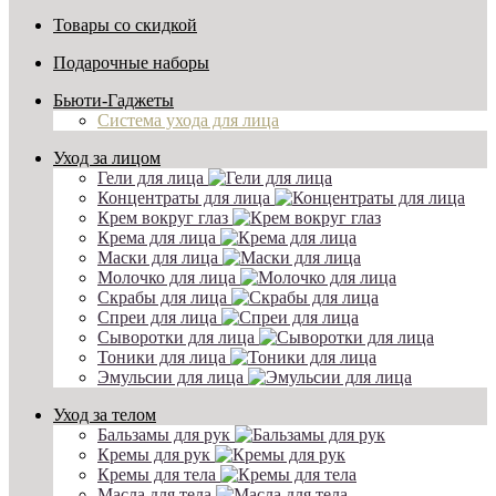
Товары со скидкой
Подарочные наборы
Бьюти-Гаджеты
Система ухода для лица
Уход за лицом
Гели для лица
Концентраты для лица
Крем вокруг глаз
Крема для лица
Маски для лица
Молочко для лица
Скрабы для лица
Спреи для лица
Сыворотки для лица
Тоники для лица
Эмульсии для лица
Уход за телом
Бальзамы для рук
Кремы для рук
Кремы для тела
Масла для тела