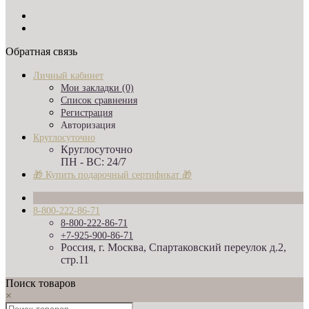
Обратная связь
Личный кабинет
Мои закладки (0)
Список сравнения
Регистрация
Авторизация
Круглосуточно
Круглосуточно
ПН - ВС: 24/7
🎁 Купить подарочный сертификат 🎁
8-800-222-86-71
8-800-222-86-71
+7-925-900-86-71
Россия, г. Москва, Спартаковский переулок д.2,
стр.11
Поиск товаров
×