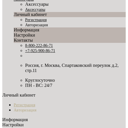
Аксессуары
Аксессуары
Личный кабинет
Регистрация
Авторизация
Информация
Настройки
Контакты
8-800-222-86-71
+7-925-900-86-71
Россия, г. Москва, Спартаковский переулок д.2,
стр.11
Круглосуточно
ПН - ВС: 24/7
Личный кабинет
Регистрация
Авторизация
Информация
Настройки