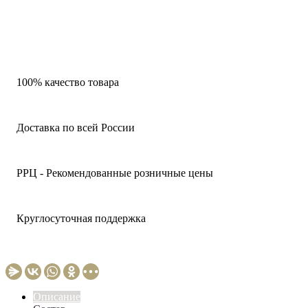
100% качество товара
Доставка по всей России
РРЦ - Рекомендованные розничные цены
Круглосуточная поддержка
Описание