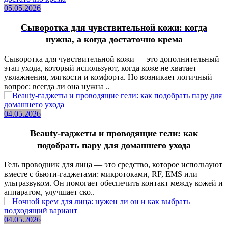
05.05.2026
Сыворотка для чувствительной кожи: когда
нужна, а когда достаточно крема
Сыворотка для чувствительной кожи — это дополнительный
этап ухода, который используют, когда коже не хватает
увлажнения, мягкости и комфорта. Но возникает логичный
вопрос: всегда ли она нужна ..
04.05.2026
Beauty-гаджеты и проводящие гели: как
подобрать пару для домашнего ухода
Гель проводник для лица — это средство, которое используют
вместе с бьюти-гаджетами: микротоками, RF, EMS или
ультразвуком. Он помогает обеспечить контакт между кожей и
аппаратом, улучшает ско..
04.05.2026