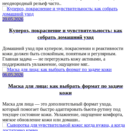
неоднородный рельеф часто..
20.05.2026
Купероз, покраснение и чувствительность: как
собрать домашний уход
Домашний уход при куперозе, покраснении и реактивности
кожи должен быть спокойным, понятным и регулярным.
Главная задача — не перегружать кожу активами, а
поддерживать увлажнение, ощущение мяг..
06.05.2026
Маска для лица: как выбрать формат по задаче
кожи
Маска для лица — это дополнительный формат ухода,
который помогает быстро адаптировать бьюти-рутину под
текущее состояние кожи. Увлажнение, ощущение комфорта,
мягкое обновление кожи или домашн..