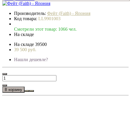
Производитель:
Фейт (Faith) - Япония
Код товара:
LL9901003
Смотрели этот товар: 1066 чел.
На складе
На складе
39500
39 500 руб.
Нашли дешевле?
В корзину