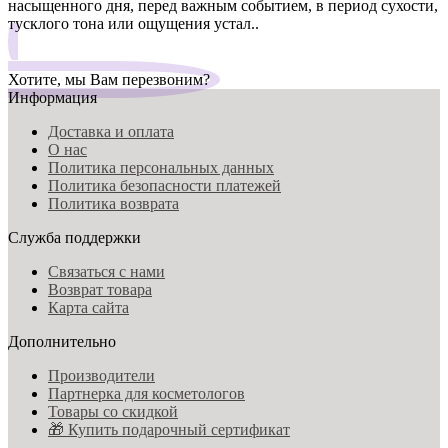
насыщенного дня, перед важным событием, в период сухости,
тусклого тона или ощущения устал..
Хотите, мы Вам перезвоним?
Информация
Доставка и оплата
О нас
Политика персональных данных
Политика безопасности платежей
Политика возврата
Служба поддержки
Связаться с нами
Возврат товара
Карта сайта
Дополнительно
Производители
Партнерка для косметологов
Товары со скидкой
🎁 Купить подарочный сертификат