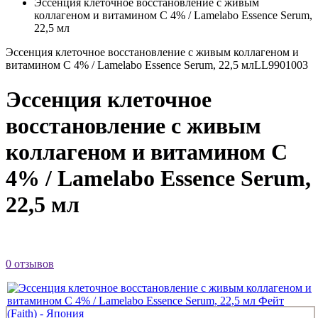
Эссенция клеточное восстановление с живым
коллагеном и витамином С 4% / Lamelabo Essence Serum,
22,5 мл
Эссенция клеточное восстановление с живым коллагеном и
витамином С 4% / Lamelabo Essence Serum, 22,5 мл
LL9901003
Эссенция клеточное
восстановление с живым
коллагеном и витамином С
4% / Lamelabo Essence Serum,
22,5 мл
0 отзывов