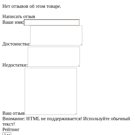
Нет отзывов об этом товаре.
Написать отзыв
Ваше имя:
Достоинства:
Недостатки:
Ваш отзыв
Внимание:
HTML не поддерживается! Используйте обычный
текст!
Рейтинг