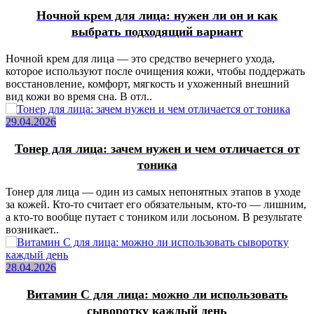
Ночной крем для лица: нужен ли он и как
выбрать подходящий вариант
Ночной крем для лица — это средство вечернего ухода,
которое используют после очищения кожи, чтобы поддержать
восстановление, комфорт, мягкость и ухоженный внешний
вид кожи во время сна. В отл..
29.04.2026
Тонер для лица: зачем нужен и чем отличается от
тоника
Тонер для лица — один из самых непонятных этапов в уходе
за кожей. Кто-то считает его обязательным, кто-то — лишним,
а кто-то вообще путает с тоником или лосьоном. В результате
возникает..
28.04.2026
Витамин C для лица: можно ли использовать
сыворотку каждый день