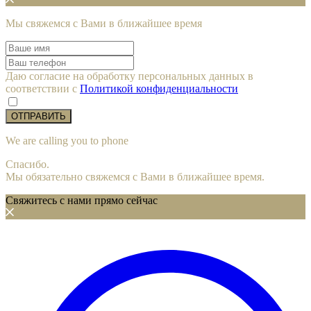
Мы cвяжемся с Вами в ближайшее время
Даю согласие на обработку персональных данных в
соответствии с
Политикой конфиденциальности
ОТПРАВИТЬ
We are calling you to phone
Спасибо.
Мы обязательно свяжемся с Вами в ближайшее время.
Свяжитесь с нами прямо сейчас