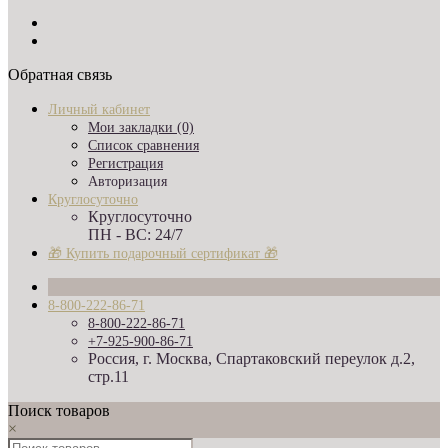
Обратная связь
Личный кабинет
Мои закладки (0)
Список сравнения
Регистрация
Авторизация
Круглосуточно
Круглосуточно
ПН - ВС: 24/7
🎁 Купить подарочный сертификат 🎁
8-800-222-86-71
8-800-222-86-71
+7-925-900-86-71
Россия, г. Москва, Спартаковский переулок д.2,
стр.11
Поиск товаров
×