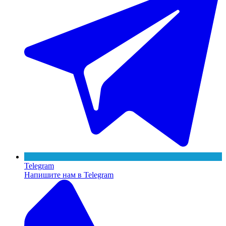
Telegram
Напишите нам в Telegram