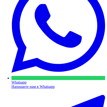
Whatsapp
Напишите нам в Whatsapp