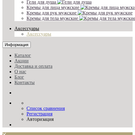
Гели для душа
Кремы для лица мужские
Кремы для рук мужские
Кремы для тела мужские
Аксессуары
Аксессуары
Информация
Каталог
Акции
Доставка и оплата
О нас
Блог
Контакты
Список сравнения
Регистрация
Авторизация