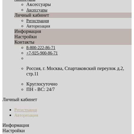
Аксессуары
Аксессуары
Личный кабинет
Регистрация
Авторизация
Информация
Настройки
Контакты
8-800-222-86-71
+7-925-900-86-71
Россия, г. Москва, Спартаковский переулок д.2,
стр.11
Круглосуточно
ПН - ВС: 24/7
Личный кабинет
Регистрация
Авторизация
Информация
Настройки