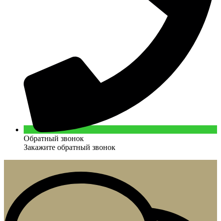
Обратный звонок
Закажите обратный звонок