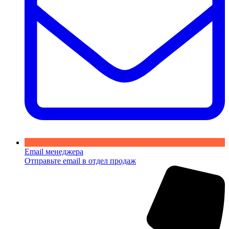
Email менеджера
Отправьте email в отдел продаж