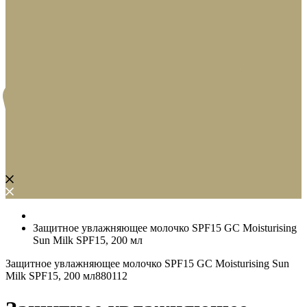
Защитное увлажняющее молочко SPF15 GC Moisturising
Sun Milk SPF15, 200 мл
Защитное увлажняющее молочко SPF15 GC Moisturising Sun
Milk SPF15, 200 мл
880112