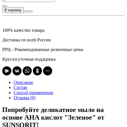
В корзину
100% качество товара
Доставка по всей России
РРЦ - Рекомендованные розничные цены
Круглосуточная поддержка
Описание
Состав
Способ применения
Отзывы (0)
Попробуйте деликатное мыло на
основе АНА кислот "Зеленое" от
SUNSORIT!