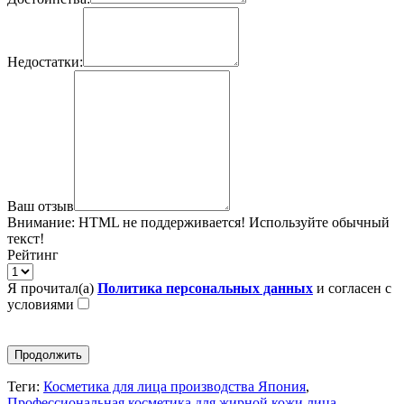
Недостатки:
Ваш отзыв
Внимание:
HTML не поддерживается! Используйте обычный
текст!
Рейтинг
Я прочитал(а)
Политика персональных данных
и согласен с
условиями
Продолжить
Теги:
Косметика для лица производства Япония
,
Профессиональная косметика для жирной кожи лица
,