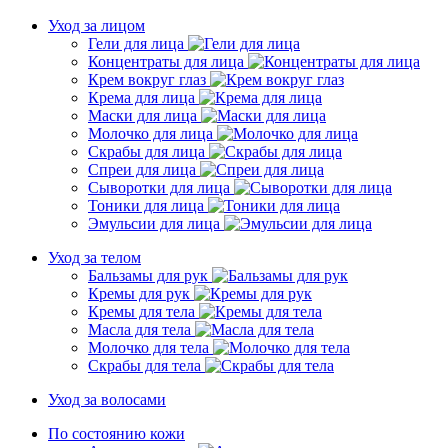
Уход за лицом
Гели для лица
Концентраты для лица
Крем вокруг глаз
Крема для лица
Маски для лица
Молочко для лица
Скрабы для лица
Спреи для лица
Сыворотки для лица
Тоники для лица
Эмульсии для лица
Уход за телом
Бальзамы для рук
Кремы для рук
Кремы для тела
Масла для тела
Молочко для тела
Скрабы для тела
Уход за волосами
По состоянию кожи