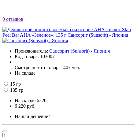
0 отзывов
Производитель:
Сансорит (Sunsorit) - Япония
Код товара:
103007
Смотрели этот товар: 1407 чел.
На складе
15 гр
135 гр
На складе
6220
6 220 руб.
Нашли дешевле?