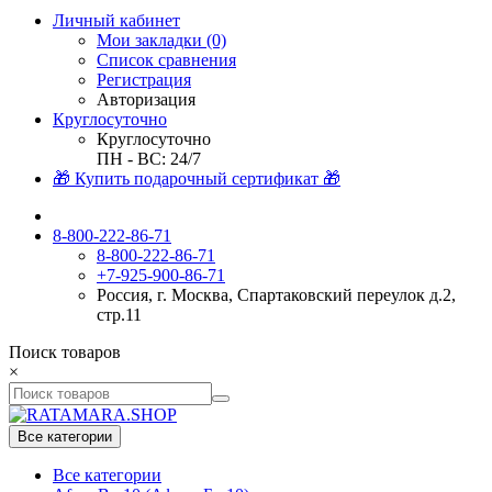
Личный кабинет
Мои закладки (0)
Список сравнения
Регистрация
Авторизация
Круглосуточно
Круглосуточно
ПН - ВС: 24/7
🎁 Купить подарочный сертификат 🎁
8-800-222-86-71
8-800-222-86-71
+7-925-900-86-71
Россия, г. Москва, Спартаковский переулок д.2,
стр.11
Поиск товаров
×
Все категории
Все категории