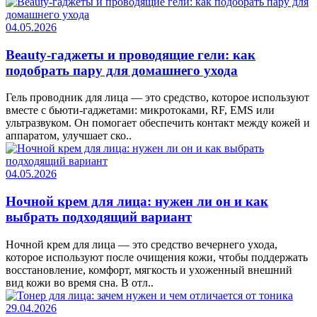
04.05.2026
Beauty-гаджеты и проводящие гели: как
подобрать пару для домашнего ухода
Гель проводник для лица — это средство, которое используют
вместе с бьюти-гаджетами: микротоками, RF, EMS или
ультразвуком. Он помогает обеспечить контакт между кожей и
аппаратом, улучшает ско..
04.05.2026
Ночной крем для лица: нужен ли он и как
выбрать подходящий вариант
Ночной крем для лица — это средство вечернего ухода,
которое используют после очищения кожи, чтобы поддержать
восстановление, комфорт, мягкость и ухоженный внешний
вид кожи во время сна. В отл..
29.04.2026