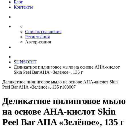
Блог
Контакты
Список сравнения
Регистрация
Авторизация
SUNSORIT
Деликатное пилинговое мыло на основе AHA‑кислот
Skin Peel Bar AHA «Зелёное», 135 г
Деликатное пилинговое мыло на основе AHA‑кислот Skin
Peel Bar AHA «Зелёное», 135 г
103007
Деликатное пилинговое мыло
на основе AHA‑кислот Skin
Peel Bar AHA «Зелёное», 135 г