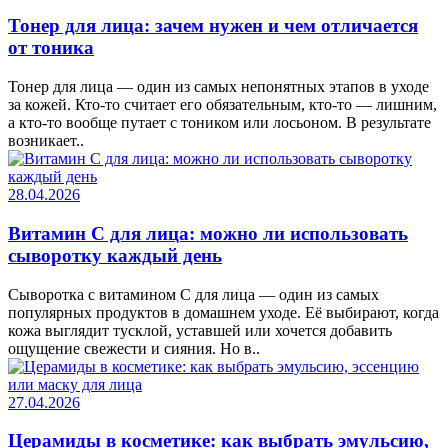
Тонер для лица: зачем нужен и чем отличается
от тоника
Тонер для лица — один из самых непонятных этапов в уходе
за кожей. Кто-то считает его обязательным, кто-то — лишним,
а кто-то вообще путает с тоником или лосьоном. В результате
возникает..
28.04.2026
Витамин C для лица: можно ли использовать
сыворотку каждый день
Сыворотка с витамином C для лица — один из самых
популярных продуктов в домашнем уходе. Её выбирают, когда
кожа выглядит тусклой, уставшей или хочется добавить
ощущение свежести и сияния. Но в..
27.04.2026
Церамиды в косметике: как выбрать эмульсию,