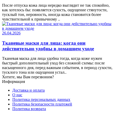
После отпуска кожа лица нередко выглядит не так спокойно,
как хотелось бы: появляется сухость, ощущение стянутости,
тусклый тон, неровность, иногда кожа становится более
чувствительной к привычному ..
26.04.2026
Тканевые маски для лица: когда они
действительно удобны в домашнем уходе
Тканевая маска для лица удобна тогда, когда коже нужен
быстрый дополнительный уход без сложной схемы: после
насыщенного дня, перед важным событием, в период сухости,
тусклого тона или ощущения устал..
Хотите, мы Вам перезвоним?
Информация
Доставка и оплата
О нас
Политика персональных данных
Политика безопасности платежей
Политика возврата