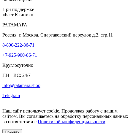
При поддержке
«Бест Клиник»
РАТАМАРА
Россия, г. Москва, Спартаковский переулок д.2, стр.11
8-800-222-86-71
+7-925-900-86-71
Круглосуточно
ПН - ВС: 24/7
info@ratamara.shop
Telegram
Наш сайт использует cookie. Продолжая работу с нашим
сайтом, Вы соглашаетесь на обработку персональных данных
в соответствии с
Политикой конфиденциальности
Принять