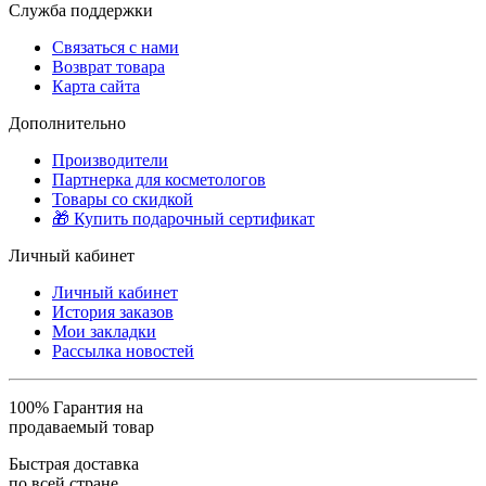
Служба поддержки
Связаться с нами
Возврат товара
Карта сайта
Дополнительно
Производители
Партнерка для косметологов
Товары со скидкой
🎁 Купить подарочный сертификат
Личный кабинет
Личный кабинет
История заказов
Мои закладки
Рассылка новостей
100% Гарантия на
продаваемый товар
Быстрая доставка
по всей стране