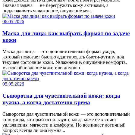
Главная задача — не перегружать кожу активами, а
поддерживать увлажнение, ощущение мяг..
06.05.2026
Маска для лица: как выбрать формат по задаче
кожи
Маска для лица — это дополнительный формат ухода,
который помогает быстро адаптировать бьюти-рутину под
текущее состояние кожи. Увлажнение, ощущение комфорта,
мягкое обновление кожи или домашн..
05.05.2026
Сыворотка для чувствительной кожи: когда
нужна, а когда достаточно крема
Сыворотка для чувствительной кожи — это дополнительный
этап ухода, который используют, когда коже не хватает
увлажнения, мягкости и комфорта. Но возникает логичный
вопрос: всегда ли она нужна ..