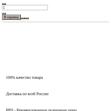
В корзину
100% качество товара
Доставка по всей России
РРЦ - Рекомендованные розничные цены