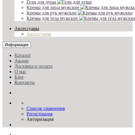
Гели для душа
Кремы для лица мужские
Кремы для рук мужские
Кремы для тела мужские
Аксессуары
Аксессуары
Информация
Каталог
Акции
Доставка и оплата
О нас
Блог
Контакты
Список сравнения
Регистрация
Авторизация