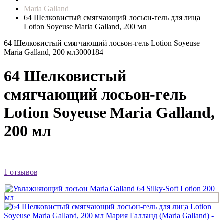
Maria Galland
64 Шелковистый смягчающий лосьон-гель для лица
Lotion Soyeuse Maria Galland, 200 мл
64 Шелковистый смягчающий лосьон-гель Lotion Soyeuse
Maria Galland, 200 мл
3000184
64 Шелковистый
смягчающий лосьон-гель
Lotion Soyeuse Maria Galland,
200 мл
1 отзывов