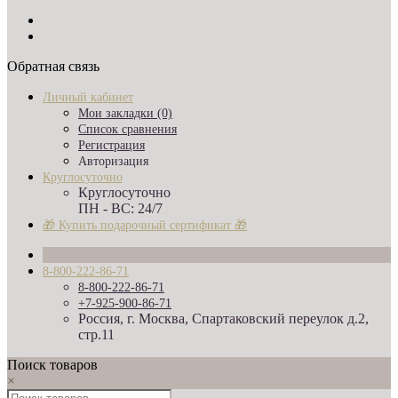
Обратная связь
Личный кабинет
Мои закладки (0)
Список сравнения
Регистрация
Авторизация
Круглосуточно
Круглосуточно
ПН - ВС: 24/7
🎁 Купить подарочный сертификат 🎁
8-800-222-86-71
8-800-222-86-71
+7-925-900-86-71
Россия, г. Москва, Спартаковский переулок д.2,
стр.11
Поиск товаров
×