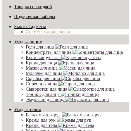
Товары со скидкой
Подарочные наборы
Бьюти-Гаджеты
Система ухода для лица
Уход за лицом
Гели для лица
Концентраты для лица
Крем вокруг глаз
Крема для лица
Маски для лица
Молочко для лица
Скрабы для лица
Спреи для лица
Сыворотки для лица
Тоники для лица
Эмульсии для лица
Уход за телом
Бальзамы для рук
Кремы для рук
Кремы для тела
Масла для тела