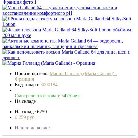
Производитель:
Мария Галланд (Maria Galland) -
Франция
Код товара:
3000184
Смотрели этот товар: 5475 чел.
На складе
На складе
6259
6 259 руб.
Нашли дешевле?