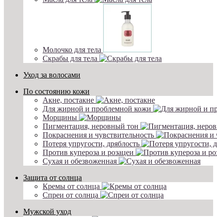
Молочко для тела
Скрабы для тела
Уход за волосами
По состоянию кожи
Акне, постакне
Для жирной и проблемной кожи
Морщины
Пигментация, неровный тон
Покраснения и чувствительность
Потеря упругости, дряблость
Против купероза и розацеи
Сухая и обезвоженная
Защита от солнца
Кремы от солнца
Спреи от солнца
Мужской уход