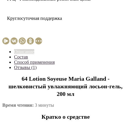
Круглосуточная поддержка
Описание
Состав
Способ применения
Отзывы (1)
64 Lotion Soyeuse Maria Galland -
шелковистый увлажняющий лосьон-гель,
200 мл
Время чтения:
3 минуты
Кратко о средстве