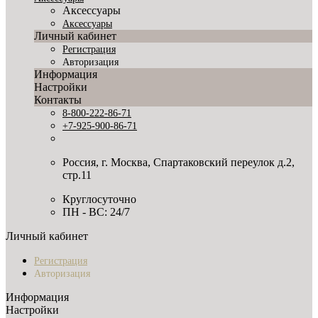
Аксессуары
Аксессуары
Личный кабинет
Регистрация
Авторизация
Информация
Настройки
Контакты
8-800-222-86-71
+7-925-900-86-71
Россия, г. Москва, Спартаковский переулок д.2,
стр.11
Круглосуточно
ПН - ВС: 24/7
Личный кабинет
Регистрация
Авторизация
Информация
Настройки