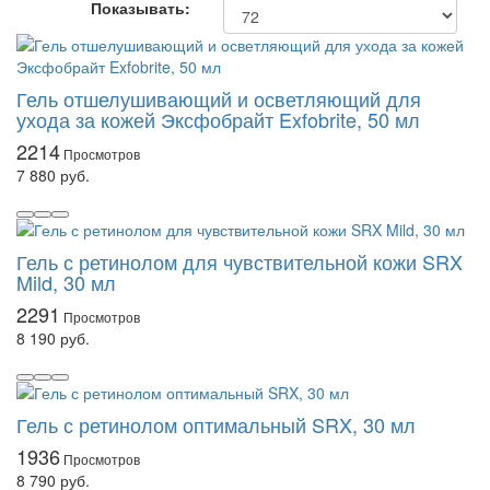
Показывать:
Гель отшелушивающий и осветляющий для
ухода за кожей Эксфобрайт Exfobrite, 50 мл
2214
7 880 руб.
Гель с ретинолом для чувствительной кожи SRX
Mild, 30 мл
2291
8 190 руб.
Гель с ретинолом оптимальный SRX, 30 мл
1936
8 790 руб.