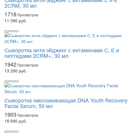
2СRM, 30 мл
1718
11 390 руб.
Сыворотка анти-эйджинг с витаминами С, Е и
пептидами 2СRM+, 30 мл
1942
13 290 руб.
Сыворотка омолаживающая DNA Youth Recovery
Facial Serum, 50 мл
1903
18 690 руб.