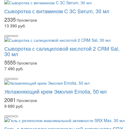
Сыворотка с витамином C 3C Serum, 30 мл
2335
13 390 руб.
Сыворотка с салициловой кислотой 2 CRM Sal,
30 мл
5555
7 490 руб.
Увлажняющий крем Эмолия Emolia, 50 мл
2081
9 690 руб.
Гель с ретинолом максимальной активности SRX