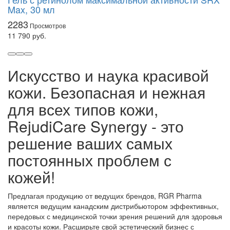
Max, 30 мл
2283
11 790 руб.
Искусство и наука красивой
кожи. Безопасная и нежная
для всех типов кожи,
RejudiCare Synergy - это
решение ваших самых
постоянных проблем с
кожей!
Предлагая продукцию от ведущих брендов, RGR Pharma
является ведущим канадским дистрибьютором эффективных,
передовых с медицинской точки зрения решений для здоровья
и красоты кожи. Расширьте свой эстетический бизнес с