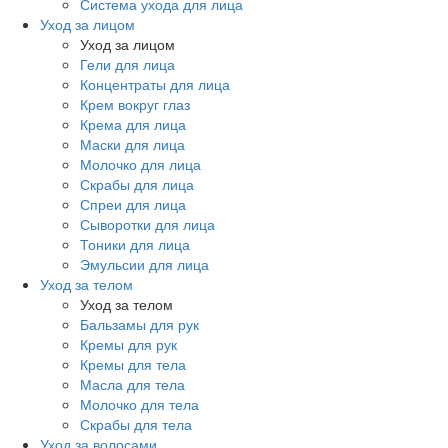
Система ухода для лица
Уход за лицом
Уход за лицом
Гели для лица
Концентраты для лица
Крем вокруг глаз
Крема для лица
Маски для лица
Молочко для лица
Скрабы для лица
Спреи для лица
Сыворотки для лица
Тоники для лица
Эмульсии для лица
Уход за телом
Уход за телом
Бальзамы для рук
Кремы для рук
Кремы для тела
Масла для тела
Молочко для тела
Скрабы для тела
Уход за волосами