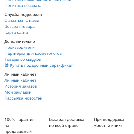
Политика возврата
Служба поддержки
Связаться с нами
Возврат товара
Карта сайта
Дополнительно
Производители
Партнерка для косметологов
Товары со скидкой
🎁 Купить подарочный сертификат
Личный кабинет
Личный кабинет
История заказов
Мои закладки
Рассылка новостей
100% Гарантия
Быстрая доставка
При поддержке
на
по всей стране
«Бест Клиник»
продаваемый