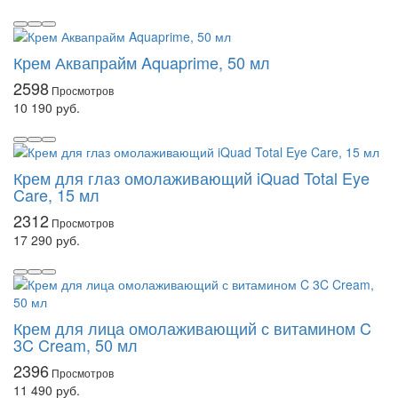
Крем Аквапрайм Aquaprime, 50 мл
2598
10 190 руб.
Крем для глаз омолаживающий iQuad Total Eye
Care, 15 мл
2312
17 290 руб.
Крем для лица омолаживающий с витамином C
3C Cream, 50 мл
2396
11 490 руб.