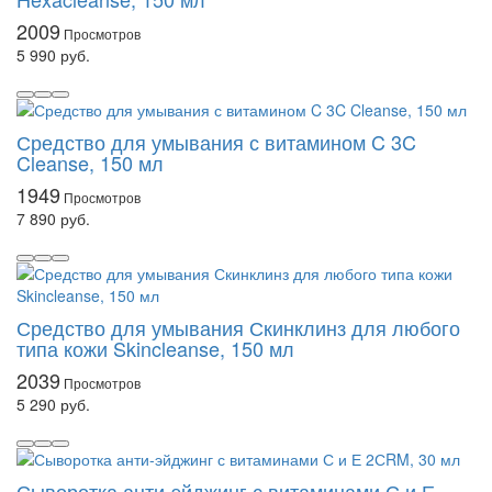
2009
5 990 руб.
Средство для умывания с витамином C 3C
Cleanse, 150 мл
1949
7 890 руб.
Средство для умывания Скинклинз для любого
типа кожи Skincleanse, 150 мл
2039
5 290 руб.
Сыворотка анти-эйджинг с витаминами С и Е