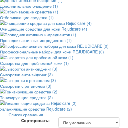
Дополнительное очищение (1)
Отбеливающие средства (1)
Очищающие средства для кожи Rejudicare (4)
Проводник активных ингредиентов (1)
Профессиональные наборы для кожи REJUDICARE (0)
Сыворотка для проблемной кожи (1)
Сыворотки анти-эйджинг (3)
Сыворотки с ретинолом (3)
Тонизирующие средства (2)
Увлажняющие средства Rejudicare (2)
Список сравнения
Сортировать: