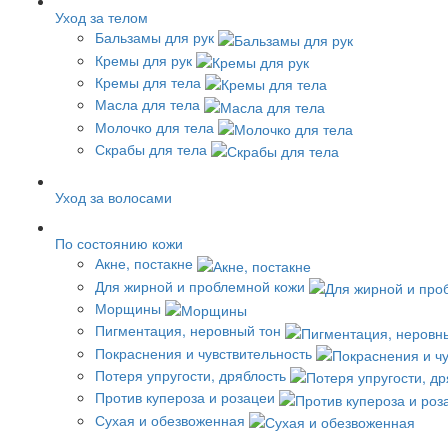
Уход за телом
Бальзамы для рук
Кремы для рук
Кремы для тела
Масла для тела
Молочко для тела
Скрабы для тела
Уход за волосами
По состоянию кожи
Акне, постакне
Для жирной и проблемной кожи
Морщины
Пигментация, неровный тон
Покраснения и чувствительность
Потеря упругости, дряблость
Против купероза и розацеи
Сухая и обезвоженная