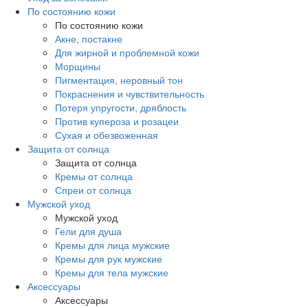
По состоянию кожи
По состоянию кожи
Акне, постакне
Для жирной и проблемной кожи
Морщины
Пигментация, неровный тон
Покраснения и чувствительность
Потеря упругости, дряблость
Против купероза и розацеи
Сухая и обезвоженная
Защита от солнца
Защита от солнца
Кремы от солнца
Спреи от солнца
Мужской уход
Мужской уход
Гели для душа
Кремы для лица мужские
Кремы для рук мужские
Кремы для тела мужские
Аксессуары
Аксессуары