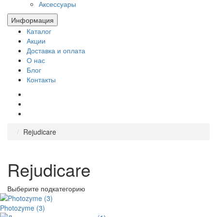
Аксессуары
Информация
Каталог
Акции
Доставка и оплата
О нас
Блог
Контакты
Rejudicare
Rejudicare
Выберите подкатегорию
Photozyme (3)