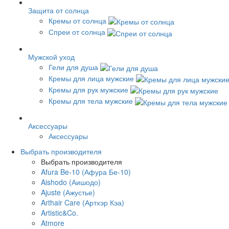
Защита от солнца
Кремы от солнца
Спреи от солнца
Мужской уход
Гели для душа
Кремы для лица мужские
Кремы для рук мужские
Кремы для тела мужские
Аксессуары
Аксессуары
Выбрать производителя
Выбрать производителя
Afura Be-10 (Афура Бе-10)
Aishodo (Аишодо)
Ajuste (Ажустье)
Arthair Care (Артхэр Кэа)
Artistic&Co.
Atmore