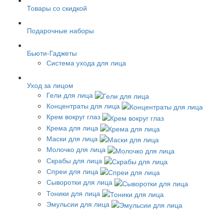
Товары со скидкой
Подарочные наборы
Бьюти-Гаджеты
Система ухода для лица
Уход за лицом
Гели для лица
Концентраты для лица
Крем вокруг глаз
Крема для лица
Маски для лица
Молочко для лица
Скрабы для лица
Спреи для лица
Сыворотки для лица
Тоники для лица
Эмульсии для лица