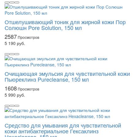
Отшелушивающий тоник для жирной кожи Пор
Солюшн Pore Solution, 150 мл
2587
5 190 руб.
Очищающая эмульсия для чувствительной кожи
Пьюреклинз Purecleanse, 150 мл
1608
5 990 руб.
Средство для умывания для чувствительной
кожи антибактериальное Гексаклинз
Hexacleanse, 150 мл