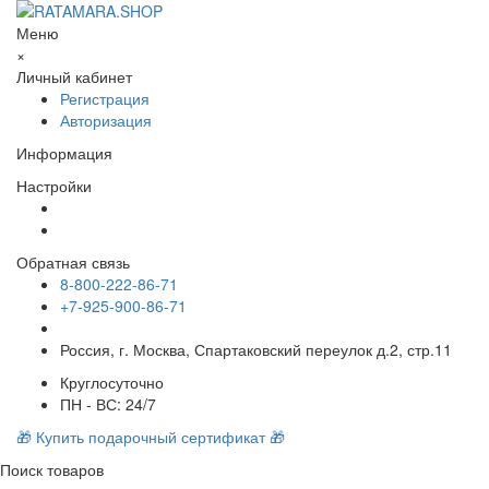
Меню
×
Личный кабинет
Регистрация
Авторизация
Информация
Настройки
Обратная связь
8-800-222-86-71
+7-925-900-86-71
Россия, г. Москва, Спартаковский переулок д.2, стр.11
Круглосуточно
ПН - ВС: 24/7
🎁 Купить подарочный сертификат 🎁
Поиск товаров