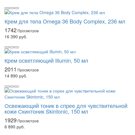
Крем для тела Omega 36 Body Complex, 236 мл
1742
16 390 руб.
Крем осветляющий Illumin, 50 мл
2011
14 890 руб.
Освежающий тоник в спрее для чувствительной
кожи Скинтоник Skintonic, 150 мл
1929
6 890 руб.