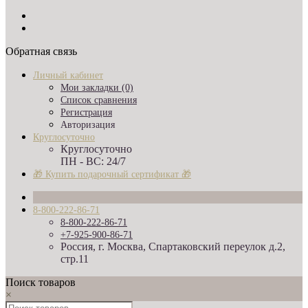
Обратная связь
Личный кабинет
Мои закладки (0)
Список сравнения
Регистрация
Авторизация
Круглосуточно
Круглосуточно
ПН - ВС: 24/7
🎁 Купить подарочный сертификат 🎁
8-800-222-86-71
8-800-222-86-71
+7-925-900-86-71
Россия, г. Москва, Спартаковский переулок д.2,
стр.11
Поиск товаров
×