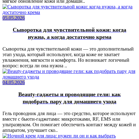
мягкое обновление кожи или домашн..
05.05.2026
Сыворотка для чувствительной кожи: когда
нужна, а когда достаточно крема
Сыворотка для чувствительной кожи — это дополнительный
этап ухода, который используют, когда коже не хватает
увлажнения, мягкости и комфорта. Но возникает логичный
вопрос: всегда ли она нужна ..
04.05.2026
Beauty-гаджеты и проводящие гели: как
подобрать пару для домашнего ухода
Гель проводник для лица — это средство, которое используют
вместе с бьюти-гаджетами: микротоками, RF, EMS или
ультразвуком. Он помогает обеспечить контакт между кожей и
аппаратом, улучшает ско..