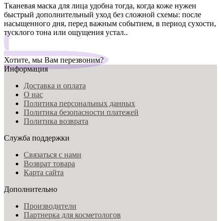
Тканевая маска для лица удобна тогда, когда коже нужен
быстрый дополнительный уход без сложной схемы: после
насыщенного дня, перед важным событием, в период сухости,
тусклого тона или ощущения устал..
Хотите, мы Вам перезвоним?
Информация
Доставка и оплата
О нас
Политика персональных данных
Политика безопасности платежей
Политика возврата
Служба поддержки
Связаться с нами
Возврат товара
Карта сайта
Дополнительно
Производители
Партнерка для косметологов