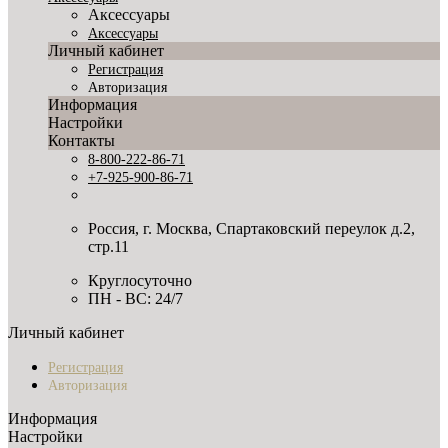
Аксессуары
Аксессуары
Личный кабинет
Регистрация
Авторизация
Информация
Настройки
Контакты
8-800-222-86-71
+7-925-900-86-71
Россия, г. Москва, Спартаковский переулок д.2,
стр.11
Круглосуточно
ПН - ВС: 24/7
Личный кабинет
Регистрация
Авторизация
Информация
Настройки