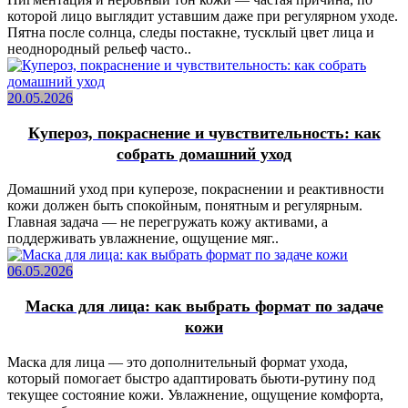
которой лицо выглядит уставшим даже при регулярном уходе.
Пятна после солнца, следы постакне, тусклый цвет лица и
неоднородный рельеф часто..
20.05.2026
Купероз, покраснение и чувствительность: как
собрать домашний уход
Домашний уход при куперозе, покраснении и реактивности
кожи должен быть спокойным, понятным и регулярным.
Главная задача — не перегружать кожу активами, а
поддерживать увлажнение, ощущение мяг..
06.05.2026
Маска для лица: как выбрать формат по задаче
кожи
Маска для лица — это дополнительный формат ухода,
который помогает быстро адаптировать бьюти-рутину под
текущее состояние кожи. Увлажнение, ощущение комфорта,