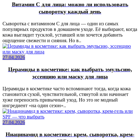
Витамин C для лица: можно ли использовать
сыворотку каждый день
Сыворотка с витамином C для лица — один из самых
популярных продуктов в домашнем уходе. Её выбирают, когда
кожа выглядит тусклой, уставшей или хочется добавить
ощущение свежести и сияния. Но в..
27.04.2026
Церамиды в косметике: как выбрать эмульсию,
эссенцию или маску для лица
Церамиды в косметике часто вспоминают тогда, когда кожа
становится сухой, чувствительной, стянутой или начинает
хуже переносить привычный уход. Но это не модный
ингредиент «на один сезон»..
27.04.2026
Ниацинамид в косметике: крем, сыворотка, крем-