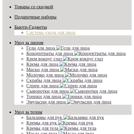
Товары со скидкой
Подарочные наборы
Бьюти-Гаджеты
Система ухода для лица
Уход за лицом
Гели для лица
Концентраты для лица
Крем вокруг глаз
Крема для лица
Маски для лица
Молочко для лица
Скрабы для лица
Спреи для лица
Сыворотки для лица
Тоники для лица
Эмульсии для лица
Уход за телом
Бальзамы для рук
Кремы для рук
Кремы для тела
Масла для тела