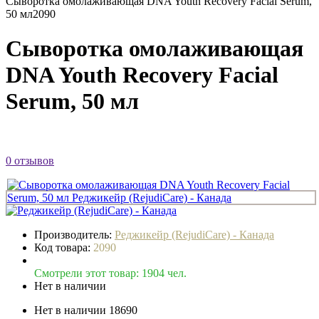
Сыворотка омолаживающая DNA Youth Recovery Facial Serum,
50 мл
2090
Сыворотка омолаживающая
DNA Youth Recovery Facial
Serum, 50 мл
0 отзывов
Производитель:
Реджикейр (RejudiCare) - Канада
Код товара:
2090
Смотрели этот товар: 1904 чел.
Нет в наличии
Нет в наличии
18690