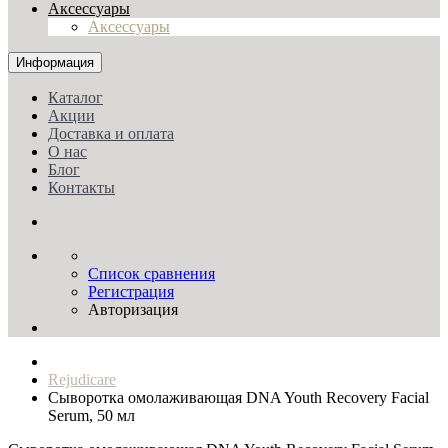
Аксессуары
Аксессуары
Информация
Каталог
Акции
Доставка и оплата
О нас
Блог
Контакты
Список сравнения
Регистрация
Авторизация
Rejudicare
Сыворотка омолаживающая DNA Youth Recovery Facial
Serum, 50 мл