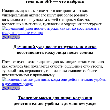
гель или SPF — что выбрать
Ниацинамид в косметике часто воспринимают как
универсальный актив: его ищут для более ровного
визуального тона, ухода за кожей с жирным блеском,
возрастных изменений, тусклости и ощущения перегружен..
26.04.2026
Домашний уход после отпуска: как мягко
восстановить кожу лица после солнца
После отпуска кожа лица нередко выглядит не так спокойно,
как хотелось бы: появляется сухость, ощущение стянутости,
тусклый тон, неровность, иногда кожа становится более
чувствительной к привычному ..
26.04.2026
Тканевые маски для лица: когда они
действительно удобны в домашнем уходе