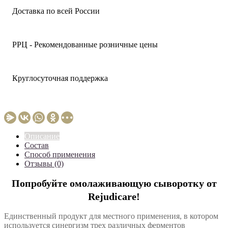
Доставка по всей России
РРЦ - Рекомендованные розничные цены
Круглосуточная поддержка
Описание
Состав
Способ применения
Отзывы (0)
Попробуйте омолаживающую сыворотку от
Rejudicare!
Единственный продукт для местного применения, в котором
используется синергизм трех различных ферментов