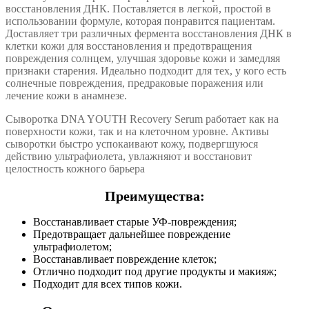
восстановления ДНК. Поставляется в легкой, простой в
использовании формуле, которая понравится пациентам.
Доставляет три различных фермента восстановления ДНК в
клетки кожи для восстановления и предотвращения
повреждения солнцем, улучшая здоровье кожи и замедляя
признаки старения. Идеально подходит для тех, у кого есть
солнечные повреждения, предраковые поражения или
лечение кожи в анамнезе.
Сыворотка DNA YOUTH Recovery Serum работает как на
поверхности кожи, так и на клеточном уровне. Активы
сыворотки быстро успокаивают кожу, подвергшуюся
действию ультрафиолета, увлажняют и восстановит
целостность кожного барьера
Преимущества:
Восстанавливает старые УФ-повреждения;
Предотвращает дальнейшее повреждение
ультрафиолетом;
Восстанавливает повреждение клеток;
Отлично подходит под другие продукты и макияж;
Подходит для всех типов кожи.