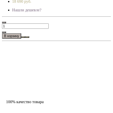
18 690 руб.
Нашли дешевле?
В корзину
100% качество товара