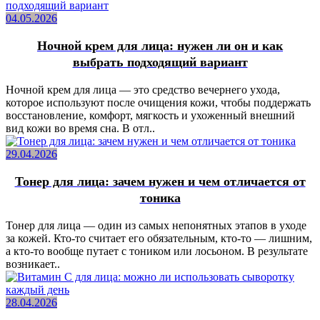
04.05.2026
Ночной крем для лица: нужен ли он и как
выбрать подходящий вариант
Ночной крем для лица — это средство вечернего ухода,
которое используют после очищения кожи, чтобы поддержать
восстановление, комфорт, мягкость и ухоженный внешний
вид кожи во время сна. В отл..
29.04.2026
Тонер для лица: зачем нужен и чем отличается от
тоника
Тонер для лица — один из самых непонятных этапов в уходе
за кожей. Кто-то считает его обязательным, кто-то — лишним,
а кто-то вообще путает с тоником или лосьоном. В результате
возникает..
28.04.2026