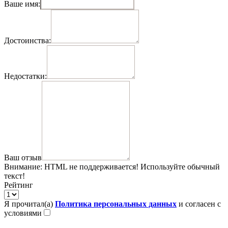
Ваше имя:
Достоинства:
Недостатки:
Ваш отзыв
Внимание:
HTML не поддерживается! Используйте обычный
текст!
Рейтинг
Я прочитал(а)
Политика персональных данных
и согласен с
условиями