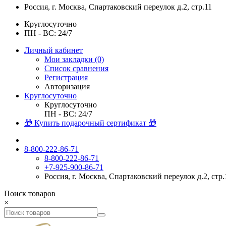
Россия, г. Москва, Спартаковский переулок д.2, стр.11
Круглосуточно
ПН - ВС: 24/7
Личный кабинет
Мои закладки (0)
Список сравнения
Регистрация
Авторизация
Круглосуточно
Круглосуточно
ПН - ВС: 24/7
🎁 Купить подарочный сертификат 🎁
8-800-222-86-71
8-800-222-86-71
+7-925-900-86-71
Россия, г. Москва, Спартаковский переулок д.2, стр.
Поиск товаров
×