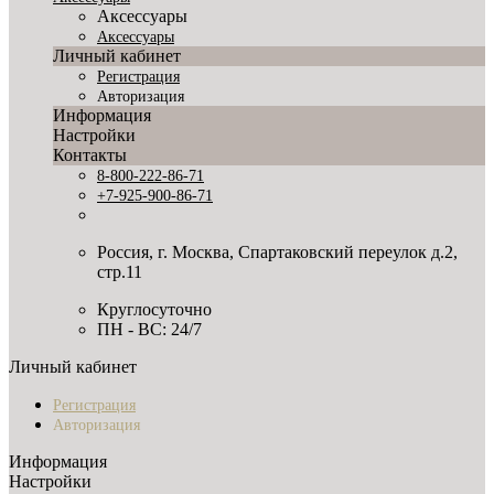
Аксессуары
Аксессуары
Личный кабинет
Регистрация
Авторизация
Информация
Настройки
Контакты
8-800-222-86-71
+7-925-900-86-71
Россия, г. Москва, Спартаковский переулок д.2,
стр.11
Круглосуточно
ПН - ВС: 24/7
Личный кабинет
Регистрация
Авторизация
Информация
Настройки