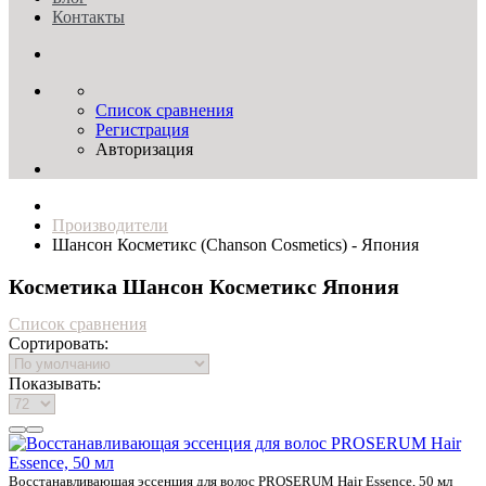
Контакты
Список сравнения
Регистрация
Авторизация
Производители
Шансон Косметикс (Chanson Cosmetics) - Япония
Косметика Шансон Косметикс Япония
Список сравнения
Сортировать:
Показывать:
Восстанавливающая эссенция для волос PROSERUM Hair Essence, 50 мл