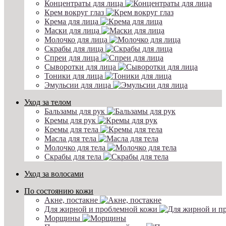
Концентраты для лица
Крем вокруг глаз
Крема для лица
Маски для лица
Молочко для лица
Скрабы для лица
Спреи для лица
Сыворотки для лица
Тоники для лица
Эмульсии для лица
Уход за телом
Бальзамы для рук
Кремы для рук
Кремы для тела
Масла для тела
Молочко для тела
Скрабы для тела
Уход за волосами
По состоянию кожи
Акне, постакне
Для жирной и проблемной кожи
Морщины