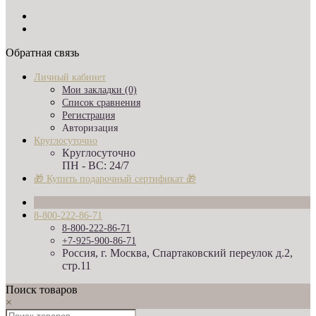
Обратная связь
Личный кабинет
Мои закладки (0)
Список сравнения
Регистрация
Авторизация
Круглосуточно
Круглосуточно
ПН - ВС: 24/7
🎁 Купить подарочный сертификат 🎁
8-800-222-86-71
8-800-222-86-71
+7-925-900-86-71
Россия, г. Москва, Спартаковский переулок д.2,
стр.11
Поиск товаров
×