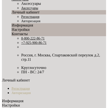
Аксессуары
Аксессуары
Личный кабинет
Регистрация
Авторизация
Информация
Настройки
Контакты
8-800-222-86-71
+7-925-900-86-71
Россия, г. Москва, Спартаковский переулок д.2,
стр.11
Круглосуточно
ПН - ВС: 24/7
Личный кабинет
Регистрация
Авторизация
Информация
Настройки