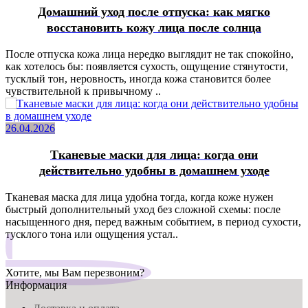
Домашний уход после отпуска: как мягко
восстановить кожу лица после солнца
После отпуска кожа лица нередко выглядит не так спокойно,
как хотелось бы: появляется сухость, ощущение стянутости,
тусклый тон, неровность, иногда кожа становится более
чувствительной к привычному ..
26.04.2026
Тканевые маски для лица: когда они
действительно удобны в домашнем уходе
Тканевая маска для лица удобна тогда, когда коже нужен
быстрый дополнительный уход без сложной схемы: после
насыщенного дня, перед важным событием, в период сухости,
тусклого тона или ощущения устал..
Хотите, мы Вам перезвоним?
Информация