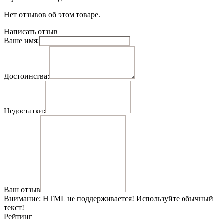
Нет отзывов об этом товаре.
Написать отзыв
Ваше имя:
Достоинства:
Недостатки:
Ваш отзыв
Внимание:
HTML не поддерживается! Используйте обычный
текст!
Рейтинг