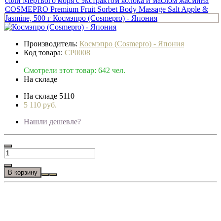
Производитель:
Космэпро (Cosmepro) - Япония
Код товара:
CP0008
Смотрели этот товар: 642 чел.
На складе
На складе
5110
5 110 руб.
Нашли дешевле?
В корзину