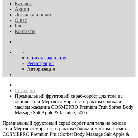
Каталог
Акции
Доставка и оплата
О нас
Блог
Контакты
Список сравнения
Регистрация
Авторизация
Cosmepro
Премиальный фруктовый скраб‑сорбет для тела на
основе соли Мертвого моря с экстрактом яблока и
маслом жасмина COSMEPRO Premium Fruit Sorbet Body
Massage Salt Apple & Jasmine, 500 г
Премиальный фруктовый скраб‑сорбет для тела на основе
соли Мертвого моря с экстрактом яблока и маслом жасмина
COSMEPRO Premium Fruit Sorbet Body Massage Salt Apple &