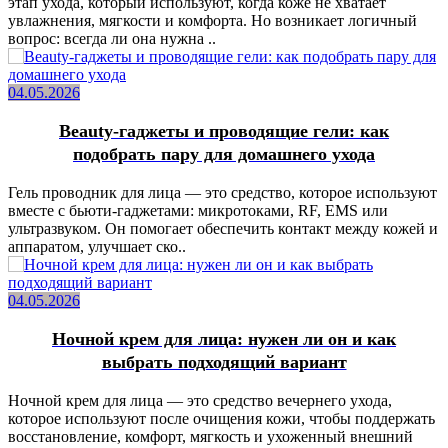
этап ухода, который используют, когда коже не хватает
увлажнения, мягкости и комфорта. Но возникает логичный
вопрос: всегда ли она нужна ..
04.05.2026
Beauty-гаджеты и проводящие гели: как
подобрать пару для домашнего ухода
Гель проводник для лица — это средство, которое используют
вместе с бьюти-гаджетами: микротоками, RF, EMS или
ультразвуком. Он помогает обеспечить контакт между кожей и
аппаратом, улучшает ско..
04.05.2026
Ночной крем для лица: нужен ли он и как
выбрать подходящий вариант
Ночной крем для лица — это средство вечернего ухода,
которое используют после очищения кожи, чтобы поддержать
восстановление, комфорт, мягкость и ухоженный внешний