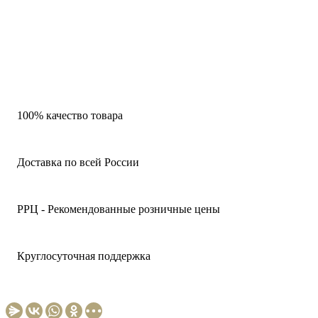
100% качество товара
Доставка по всей России
РРЦ - Рекомендованные розничные цены
Круглосуточная поддержка