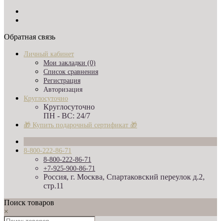
Обратная связь
Личный кабинет
Мои закладки (0)
Список сравнения
Регистрация
Авторизация
Круглосуточно
Круглосуточно
ПН - ВС: 24/7
🎁 Купить подарочный сертификат 🎁
8-800-222-86-71
8-800-222-86-71
+7-925-900-86-71
Россия, г. Москва, Спартаковский переулок д.2,
стр.11
Поиск товаров
×