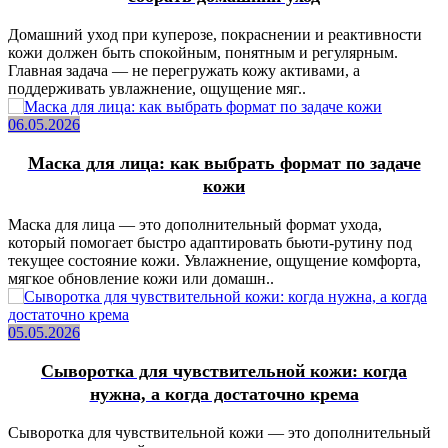
Домашний уход при куперозе, покраснении и реактивности
кожи должен быть спокойным, понятным и регулярным.
Главная задача — не перегружать кожу активами, а
поддерживать увлажнение, ощущение мяг..
06.05.2026
Маска для лица: как выбрать формат по задаче
кожи
Маска для лица — это дополнительный формат ухода,
который помогает быстро адаптировать бьюти-рутину под
текущее состояние кожи. Увлажнение, ощущение комфорта,
мягкое обновление кожи или домашн..
05.05.2026
Сыворотка для чувствительной кожи: когда
нужна, а когда достаточно крема
Сыворотка для чувствительной кожи — это дополнительный