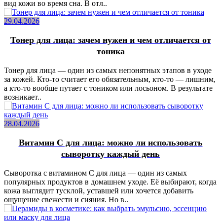
вид кожи во время сна. В отл..
29.04.2026
Тонер для лица: зачем нужен и чем отличается от
тоника
Тонер для лица — один из самых непонятных этапов в уходе
за кожей. Кто-то считает его обязательным, кто-то — лишним,
а кто-то вообще путает с тоником или лосьоном. В результате
возникает..
28.04.2026
Витамин C для лица: можно ли использовать
сыворотку каждый день
Сыворотка с витамином C для лица — один из самых
популярных продуктов в домашнем уходе. Её выбирают, когда
кожа выглядит тусклой, уставшей или хочется добавить
ощущение свежести и сияния. Но в..