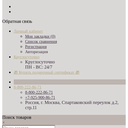
Обратная связь
Личный кабинет
Мои закладки (0)
Список сравнения
Регистрация
Авторизация
Круглосуточно
Круглосуточно
ПН - ВС: 24/7
🎁 Купить подарочный сертификат 🎁
8-800-222-86-71
8-800-222-86-71
+7-925-900-86-71
Россия, г. Москва, Спартаковский переулок д.2,
стр.11
Поиск товаров
×