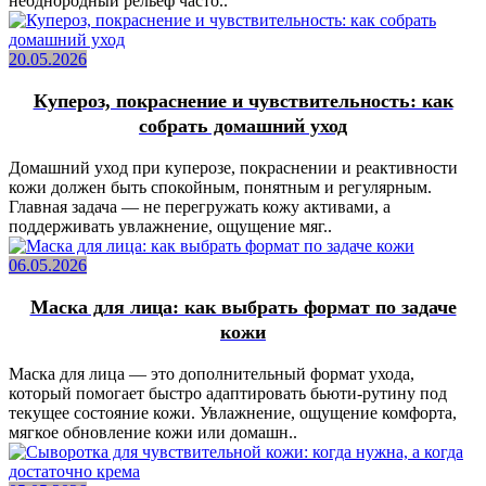
неоднородный рельеф часто..
20.05.2026
Купероз, покраснение и чувствительность: как
собрать домашний уход
Домашний уход при куперозе, покраснении и реактивности
кожи должен быть спокойным, понятным и регулярным.
Главная задача — не перегружать кожу активами, а
поддерживать увлажнение, ощущение мяг..
06.05.2026
Маска для лица: как выбрать формат по задаче
кожи
Маска для лица — это дополнительный формат ухода,
который помогает быстро адаптировать бьюти-рутину под
текущее состояние кожи. Увлажнение, ощущение комфорта,
мягкое обновление кожи или домашн..