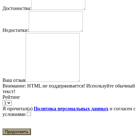
Достоинства:
Недостатки:
Ваш отзыв
Внимание:
HTML не поддерживается! Используйте обычный
текст!
Рейтинг
Я прочитал(а)
Политика персональных данных
и согласен с
условиями
Продолжить