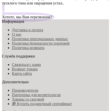
тусклого тона или ощущения устал..
Хотите, мы Вам перезвоним?
Информация
Доставка и оплата
О нас
Политика персональных данных
Политика безопасности платежей
Политика возврата
Служба поддержки
Связаться с нами
Возврат товара
Карта сайта
Дополнительно
Производители
Партнерка для косметологов
Товары со скидкой
🎁 Купить подарочный сертификат