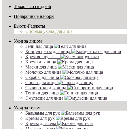
Товары со скидкой
Подарочные наборы
Бьюти-Гаджеты
Система ухода для лица
Уход за лицом
Гели для лица
Концентраты для лица
Крем вокруг глаз
Крема для лица
Маски для лица
Молочко для лица
Скрабы для лица
Спреи для лица
Сыворотки для лица
Тоники для лица
Эмульсии для лица
Уход за телом
Бальзамы для рук
Кремы для рук
Кремы для тела
Масла для тела