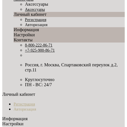
Аксессуары
Аксессуары
Личный кабинет
Регистрация
Авторизация
Информация
Настройки
Контакты
8-800-222-86-71
+7-925-900-86-71
Россия, г. Москва, Спартаковский переулок д.2,
стр.11
Круглосуточно
ПН - ВС: 24/7
Личный кабинет
Регистрация
Авторизация
Информация
Настройки