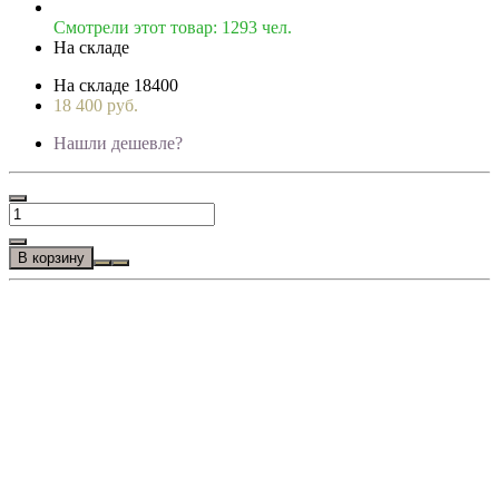
Смотрели этот товар: 1293 чел.
На складе
На складе
18400
18 400 руб.
Нашли дешевле?
В корзину