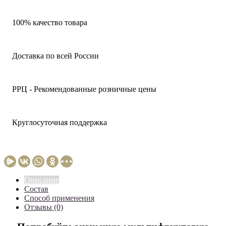
100% качество товара
Доставка по всей России
РРЦ - Рекомендованные розничные цены
Круглосуточная поддержка
Описание
Состав
Способ применения
Отзывы (0)