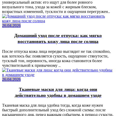
универсальный актив: его ищут для более ровного
визуального тона, ухода за кожей с жирным блеском,
возрастных изменений, тусклости и ощущения перегружен..
26.04.2026
Домашний уход после отпуска: как мягко
восстановить кожу лица после солнца
После отпуска кожа лица нередко выглядит не так спокойно,
как хотелось бы: появляется сухость, ощущение стянутости,
тусклый тон, неровность, иногда кожа становится более
чувствительной к привычному ..
26.04.2026
Тканевые маски для лица: когда они
действительно удобны в домашнем уходе
Тканевая маска для лица удобна тогда, когда коже нужен
быстрый дополнительный уход без сложной схемы: после
насыщенного дня, перед важным событием, в период сухости,