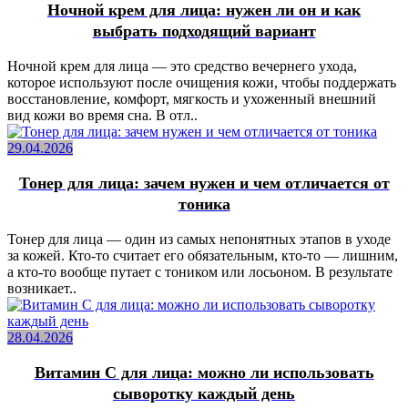
Ночной крем для лица: нужен ли он и как
выбрать подходящий вариант
Ночной крем для лица — это средство вечернего ухода,
которое используют после очищения кожи, чтобы поддержать
восстановление, комфорт, мягкость и ухоженный внешний
вид кожи во время сна. В отл..
29.04.2026
Тонер для лица: зачем нужен и чем отличается от
тоника
Тонер для лица — один из самых непонятных этапов в уходе
за кожей. Кто-то считает его обязательным, кто-то — лишним,
а кто-то вообще путает с тоником или лосьоном. В результате
возникает..
28.04.2026
Витамин C для лица: можно ли использовать
сыворотку каждый день