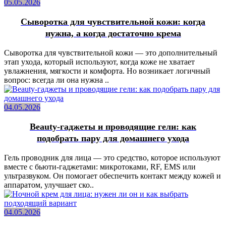
05.05.2026
Сыворотка для чувствительной кожи: когда
нужна, а когда достаточно крема
Сыворотка для чувствительной кожи — это дополнительный
этап ухода, который используют, когда коже не хватает
увлажнения, мягкости и комфорта. Но возникает логичный
вопрос: всегда ли она нужна ..
04.05.2026
Beauty-гаджеты и проводящие гели: как
подобрать пару для домашнего ухода
Гель проводник для лица — это средство, которое используют
вместе с бьюти-гаджетами: микротоками, RF, EMS или
ультразвуком. Он помогает обеспечить контакт между кожей и
аппаратом, улучшает ско..
04.05.2026