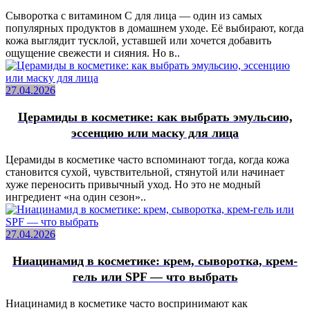
Сыворотка с витамином C для лица — один из самых
популярных продуктов в домашнем уходе. Её выбирают, когда
кожа выглядит тусклой, уставшей или хочется добавить
ощущение свежести и сияния. Но в..
27.04.2026
Церамиды в косметике: как выбрать эмульсию,
эссенцию или маску для лица
Церамиды в косметике часто вспоминают тогда, когда кожа
становится сухой, чувствительной, стянутой или начинает
хуже переносить привычный уход. Но это не модный
ингредиент «на один сезон»..
27.04.2026
Ниацинамид в косметике: крем, сыворотка, крем-
гель или SPF — что выбрать
Ниацинамид в косметике часто воспринимают как