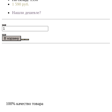
1 590 руб.
Нашли дешевле?
В корзину
100% качество товара