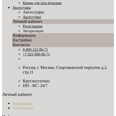
Кремы для тела мужские
Аксессуары
Аксессуары
Аксессуары
Личный кабинет
Регистрация
Авторизация
Информация
Настройки
Контакты
8-800-222-86-71
+7-925-900-86-71
Россия, г. Москва, Спартаковский переулок д.2,
стр.11
Круглосуточно
ПН - ВС: 24/7
Личный кабинет
Регистрация
Авторизация