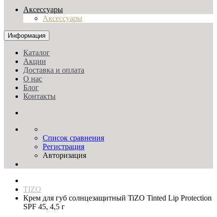
Аксессуары
Аксессуары
Информация
Каталог
Акции
Доставка и оплата
О нас
Блог
Контакты
Список сравнения
Регистрация
Авторизация
TIZO
Крем для губ солнцезащитный TiZO Tinted Lip Protection
SPF 45, 4,5 г