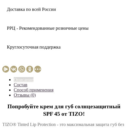
Доставка по всей России
РРЦ - Рекомендованные розничные цены
Круглосуточная поддержка
Описание
Состав
Способ применения
Отзывы (0)
Попробуйте крем для губ солнцезащитный
SPF 45 от TIZO!
TIZO® Tinted Lip Protection - это максимальная защита губ без