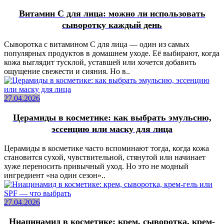
Витамин C для лица: можно ли использовать
сыворотку каждый день
Сыворотка с витамином C для лица — один из самых
популярных продуктов в домашнем уходе. Её выбирают, когда
кожа выглядит тусклой, уставшей или хочется добавить
ощущение свежести и сияния. Но в..
27.04.2026
Церамиды в косметике: как выбрать эмульсию,
эссенцию или маску для лица
Церамиды в косметике часто вспоминают тогда, когда кожа
становится сухой, чувствительной, стянутой или начинает
хуже переносить привычный уход. Но это не модный
ингредиент «на один сезон»..
27.04.2026
Ниацинамид в косметике: крем, сыворотка, крем-