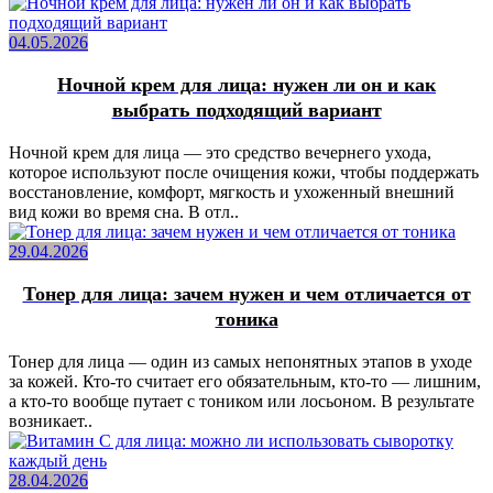
04.05.2026
Ночной крем для лица: нужен ли он и как
выбрать подходящий вариант
Ночной крем для лица — это средство вечернего ухода,
которое используют после очищения кожи, чтобы поддержать
восстановление, комфорт, мягкость и ухоженный внешний
вид кожи во время сна. В отл..
29.04.2026
Тонер для лица: зачем нужен и чем отличается от
тоника
Тонер для лица — один из самых непонятных этапов в уходе
за кожей. Кто-то считает его обязательным, кто-то — лишним,
а кто-то вообще путает с тоником или лосьоном. В результате
возникает..
28.04.2026