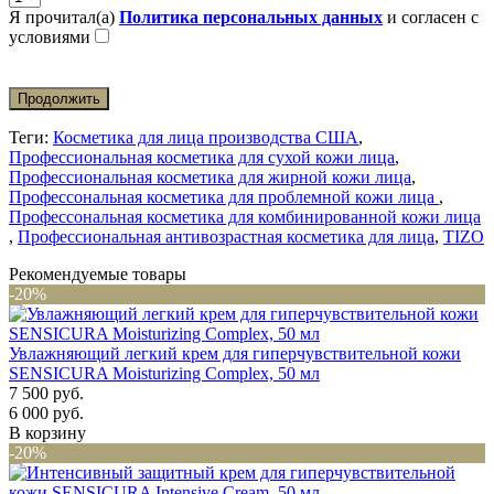
Я прочитал(а)
Политика персональных данных
и согласен с
условиями
Продолжить
Теги:
Косметика для лица производства США
,
Профессиональная косметика для сухой кожи лица
,
Профессиональная косметика для жирной кожи лица
,
Профессональная косметика для проблемной кожи лица
,
Профессональная косметика для комбинированной кожи лица
,
Профессиональная антивозрастная косметика для лица
,
TIZO
Рекомендуемые товары
-20%
Увлажняющий легкий крем для гиперчувствительной кожи
SENSICURA Moisturizing Complex, 50 мл
7 500 руб.
6 000 руб.
В корзину
-20%