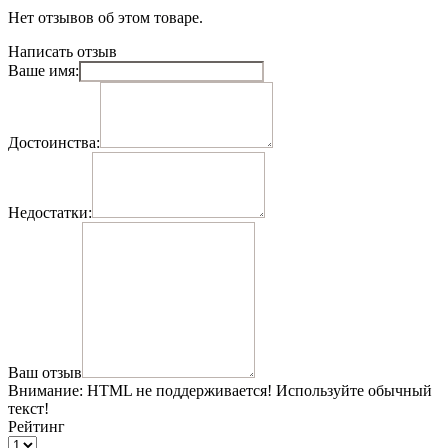
Нет отзывов об этом товаре.
Написать отзыв
Ваше имя:
Достоинства:
Недостатки:
Ваш отзыв
Внимание:
HTML не поддерживается! Используйте обычный
текст!
Рейтинг