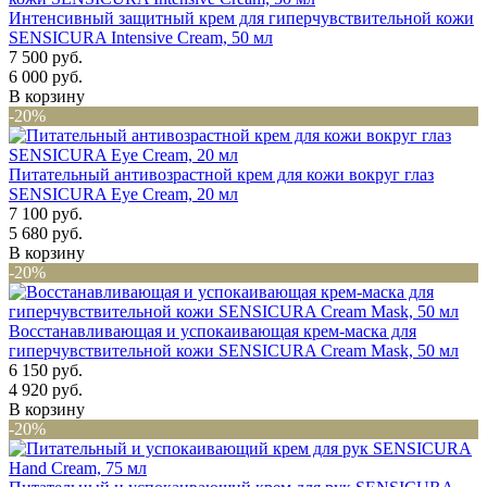
Интенсивный защитный крем для гиперчувствительной кожи
SENSICURA Intensive Cream, 50 мл
7 500 руб.
6 000 руб.
В корзину
-20%
Питательный антивозрастной крем для кожи вокруг глаз
SENSICURA Eye Cream, 20 мл
7 100 руб.
5 680 руб.
В корзину
-20%
Восстанавливающая и успокаивающая крем-маска для
гиперчувствительной кожи SENSICURA Cream Mask, 50 мл
6 150 руб.
4 920 руб.
В корзину
-20%