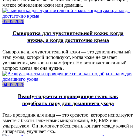
мягкое обновление кожи или домашн..
05.05.2026
Сыворотка для чувствительной кожи: когда
нужна, а когда достаточно крема
Сыворотка для чувствительной кожи — это дополнительный
этап ухода, который используют, когда коже не хватает
увлажнения, мягкости и комфорта. Но возникает логичный
вопрос: всегда ли она нужна ..
04.05.2026
Beauty-гаджеты и проводящие гели: как
подобрать пару для домашнего ухода
Гель проводник для лица — это средство, которое используют
вместе с бьюти-гаджетами: микротоками, RF, EMS или
ультразвуком. Он помогает обеспечить контакт между кожей и
аппаратом, улучшает ско..