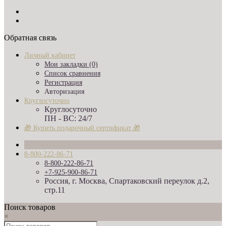
Обратная связь
Личный кабинет
Мои закладки (0)
Список сравнения
Регистрация
Авторизация
Круглосуточно
Круглосуточно
ПН - ВС: 24/7
🎁 Купить подарочный сертификат 🎁
8-800-222-86-71
8-800-222-86-71
+7-925-900-86-71
Россия, г. Москва, Спартаковский переулок д.2,
стр.11
Поиск товаров
×