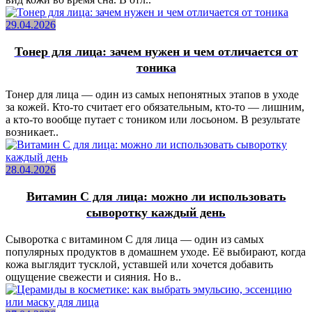
29.04.2026
Тонер для лица: зачем нужен и чем отличается от
тоника
Тонер для лица — один из самых непонятных этапов в уходе
за кожей. Кто-то считает его обязательным, кто-то — лишним,
а кто-то вообще путает с тоником или лосьоном. В результате
возникает..
28.04.2026
Витамин C для лица: можно ли использовать
сыворотку каждый день
Сыворотка с витамином C для лица — один из самых
популярных продуктов в домашнем уходе. Её выбирают, когда
кожа выглядит тусклой, уставшей или хочется добавить
ощущение свежести и сияния. Но в..