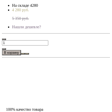
На складе
4280
4 280 руб.
5 350 руб.
Нашли дешевле?
В корзину
100% качество товара