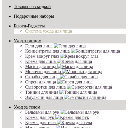
Товары со скидкой
Подарочные наборы
Бьюти-Гаджеты
Система ухода для лица
Уход за лицом
Гели для лица
Концентраты для лица
Крем вокруг глаз
Крема для лица
Маски для лица
Молочко для лица
Скрабы для лица
Спреи для лица
Сыворотки для лица
Тоники для лица
Эмульсии для лица
Уход за телом
Бальзамы для рук
Кремы для рук
Кремы для тела
Масла для тела