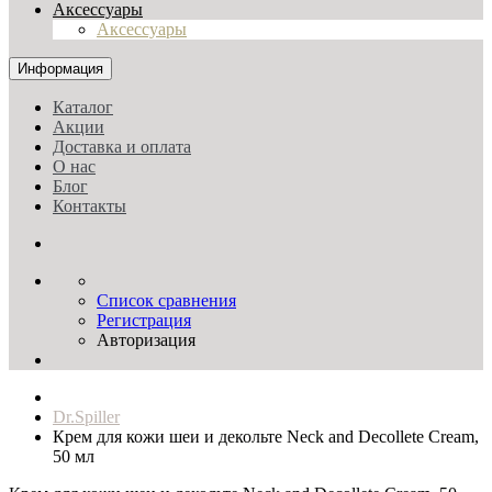
Аксессуары
Аксессуары
Информация
Каталог
Акции
Доставка и оплата
О нас
Блог
Контакты
Список сравнения
Регистрация
Авторизация
Dr.Spiller
Крем для кожи шеи и декольте Neck and Decollete Cream,
50 мл