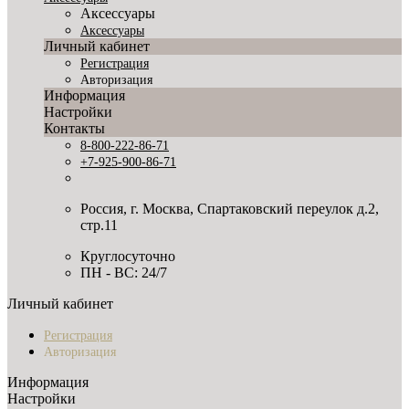
Аксессуары
Аксессуары
Личный кабинет
Регистрация
Авторизация
Информация
Настройки
Контакты
8-800-222-86-71
+7-925-900-86-71
Россия, г. Москва, Спартаковский переулок д.2,
стр.11
Круглосуточно
ПН - ВС: 24/7
Личный кабинет
Регистрация
Авторизация
Информация
Настройки