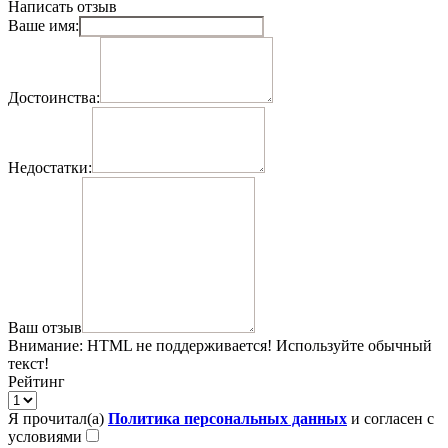
Написать отзыв
Ваше имя:
Достоинства:
Недостатки:
Ваш отзыв
Внимание:
HTML не поддерживается! Используйте обычный
текст!
Рейтинг
Я прочитал(а)
Политика персональных данных
и согласен с
условиями