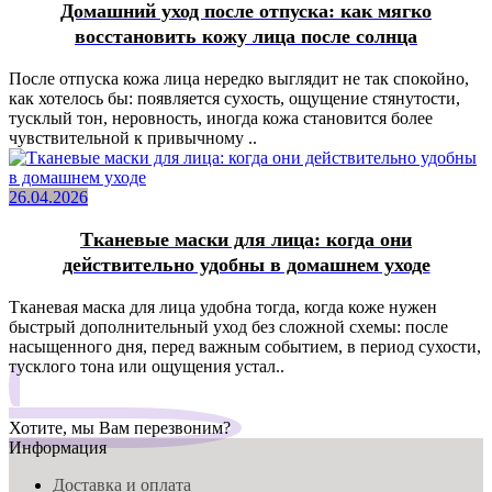
Домашний уход после отпуска: как мягко
восстановить кожу лица после солнца
После отпуска кожа лица нередко выглядит не так спокойно,
как хотелось бы: появляется сухость, ощущение стянутости,
тусклый тон, неровность, иногда кожа становится более
чувствительной к привычному ..
26.04.2026
Тканевые маски для лица: когда они
действительно удобны в домашнем уходе
Тканевая маска для лица удобна тогда, когда коже нужен
быстрый дополнительный уход без сложной схемы: после
насыщенного дня, перед важным событием, в период сухости,
тусклого тона или ощущения устал..
Хотите, мы Вам перезвоним?
Информация
Доставка и оплата