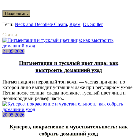
Продолжить
Теги:
Neck and Decollete Cream
,
Крем
,
Dr. Spiller
Статьи
21.05.2026
Пигментация и тусклый цвет лица: как
выстроить домашний уход
Пигментация и неровный тон кожи — частая причина, по
которой лицо выглядит уставшим даже при регулярном уходе.
Пятна после солнца, следы постакне, тусклый цвет лица и
неоднородный рельеф часто..
20.05.2026
Купероз, покраснение и чувствительность: как
собрать домашний уход