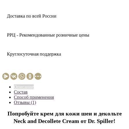
Доставка по всей России
РРЦ - Рекомендованные розничные цены
Круглосуточная поддержка
Описание
Состав
Способ применения
Отзывы (1)
Попробуйте крем для кожи шеи и декольте
Neck and Decollete Cream от Dr. Spiller!