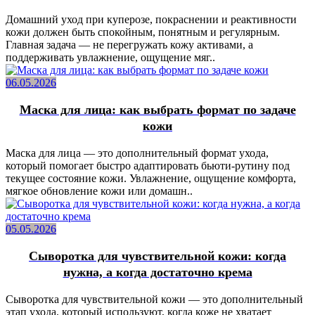
Домашний уход при куперозе, покраснении и реактивности
кожи должен быть спокойным, понятным и регулярным.
Главная задача — не перегружать кожу активами, а
поддерживать увлажнение, ощущение мяг..
06.05.2026
Маска для лица: как выбрать формат по задаче
кожи
Маска для лица — это дополнительный формат ухода,
который помогает быстро адаптировать бьюти-рутину под
текущее состояние кожи. Увлажнение, ощущение комфорта,
мягкое обновление кожи или домашн..
05.05.2026
Сыворотка для чувствительной кожи: когда
нужна, а когда достаточно крема
Сыворотка для чувствительной кожи — это дополнительный
этап ухода, который используют, когда коже не хватает