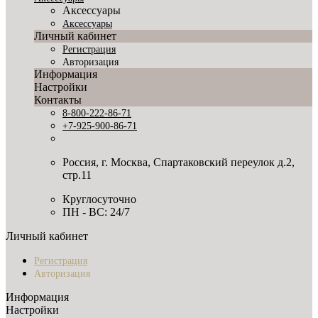
Аксессуары
Аксессуары
Личный кабинет
Регистрация
Авторизация
Информация
Настройки
Контакты
8-800-222-86-71
+7-925-900-86-71
Россия, г. Москва, Спартаковский переулок д.2,
стр.11
Круглосуточно
ПН - ВС: 24/7
Личный кабинет
Регистрация
Авторизация
Информация
Настройки