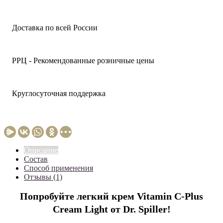
Доставка по всей России
РРЦ - Рекомендованные розничные цены
Круглосуточная поддержка
Описание
Состав
Способ применения
Отзывы (1)
Попробуйте легкий крем Vitamin C-Plus
Cream Light от Dr. Spiller!