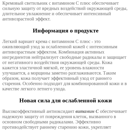
Кремовый светильник с витамином С плюс обеспечивает
сильную защиту от вредных воздействий окружающей среды,
длительное увлажнение и обеспечивает интенсивный
антивозрастной эффект.
Информация о продукте
Легкий вариант крема с витамином С плюс - это
оживляющий уход за ослабленной кожей с интенсивным
антивозрастным эффектом. Комбинация активных
ингредиентов нейтрализует свободные радикалы и защищает
от негативного воздействия окружающей среды. Кожа
кажется эластичной мягкой, ее уровень влажности
улучшается, а морщины заметно разглаживаются. Таким
образом, кожа получает эффективный уход от раннего
старения. Особенно подходит для комбинированной кожи и в
качестве легкого летнего ухода.
Новая сила для ослабленной кожи
Высокоэффективный антиоксидант
витамин С
обеспечивает
надежную защиту от повреждения клеток, вызванного в
основном свободными радикалами. Эффективно
противодействует раннему старению кожи, укрепляет