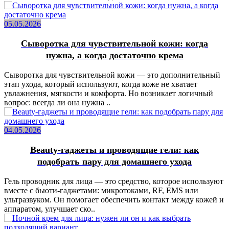
05.05.2026
Сыворотка для чувствительной кожи: когда
нужна, а когда достаточно крема
Сыворотка для чувствительной кожи — это дополнительный
этап ухода, который используют, когда коже не хватает
увлажнения, мягкости и комфорта. Но возникает логичный
вопрос: всегда ли она нужна ..
04.05.2026
Beauty-гаджеты и проводящие гели: как
подобрать пару для домашнего ухода
Гель проводник для лица — это средство, которое используют
вместе с бьюти-гаджетами: микротоками, RF, EMS или
ультразвуком. Он помогает обеспечить контакт между кожей и
аппаратом, улучшает ско..