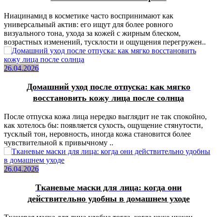
Ниацинамид в косметике часто воспринимают как
универсальный актив: его ищут для более ровного
визуального тона, ухода за кожей с жирным блеском,
возрастных изменений, тусклости и ощущения перегружен..
26.04.2026
Домашний уход после отпуска: как мягко
восстановить кожу лица после солнца
После отпуска кожа лица нередко выглядит не так спокойно,
как хотелось бы: появляется сухость, ощущение стянутости,
тусклый тон, неровность, иногда кожа становится более
чувствительной к привычному ..
26.04.2026
Тканевые маски для лица: когда они
действительно удобны в домашнем уходе