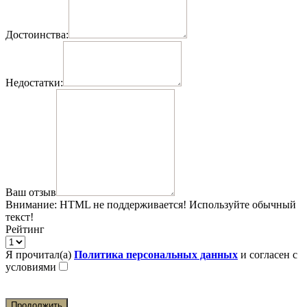
Достоинства:
Недостатки:
Ваш отзыв
Внимание:
HTML не поддерживается! Используйте обычный
текст!
Рейтинг
Я прочитал(а)
Политика персональных данных
и согласен с
условиями
Продолжить