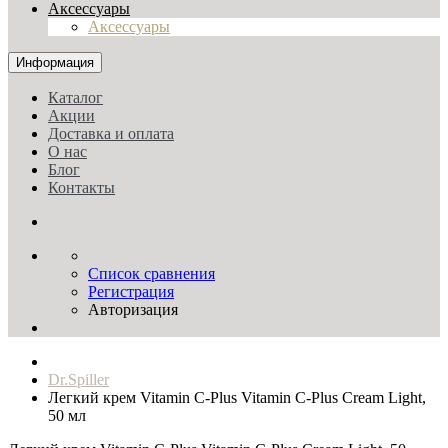
Аксессуары
Аксессуары
Информация
Каталог
Акции
Доставка и оплата
О нас
Блог
Контакты
Список сравнения
Регистрация
Авторизация
Dr.Spiller
Легкий крем Vitamin C-Plus Vitamin C-Plus Cream Light,
50 мл