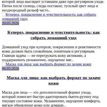
которой лицо выглядит уставшим даже при регулярном уходе.
Пятна после солнца, следы постакне, тусклый цвет лица и
неоднородный рельеф часто..
20.05.2026
Купероз, покраснение и чувствительность: как
собрать домашний уход
Домашний уход при куперозе, покраснении и реактивности
кожи должен быть спокойным, понятным и регулярным.
Главная задача — не перегружать кожу активами, а
поддерживать увлажнение, ощущение мяг..
06.05.2026
Маска для лица: как выбрать формат по задаче
кожи
Маска для лица — это дополнительный формат ухода,
который помогает быстро адаптировать бьюти-рутину под
текущее состояние кожи. Увлажнение, ощущение комфорта,
мягкое обновление кожи или домашн..