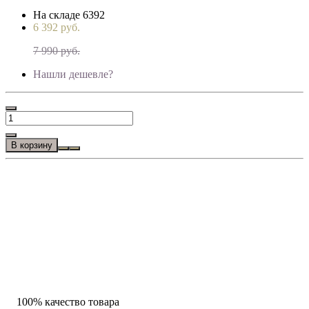
На складе
6392
6 392 руб.
7 990 руб.
Нашли дешевле?
В корзину
100% качество товара