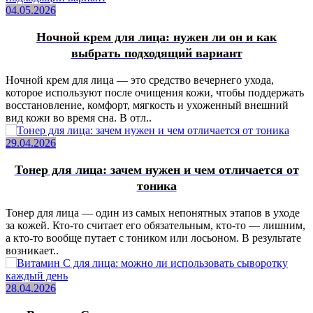
04.05.2026
Ночной крем для лица: нужен ли он и как
выбрать подходящий вариант
Ночной крем для лица — это средство вечернего ухода,
которое используют после очищения кожи, чтобы поддержать
восстановление, комфорт, мягкость и ухоженный внешний
вид кожи во время сна. В отл..
29.04.2026
Тонер для лица: зачем нужен и чем отличается от
тоника
Тонер для лица — один из самых непонятных этапов в уходе
за кожей. Кто-то считает его обязательным, кто-то — лишним,
а кто-то вообще путает с тоником или лосьоном. В результате
возникает..
28.04.2026