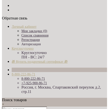
Обратная связь
Личный кабинет
Мои закладки (0)
Список сравнения
Регистрация
Авторизация
Круглосуточно
Круглосуточно
ПН - ВС: 24/7
🎁 Купить подарочный сертификат 🎁
8-800-222-86-71
8-800-222-86-71
+7-925-900-86-71
Россия, г. Москва, Спартаковский переулок д.2,
стр.11
Поиск товаров
×