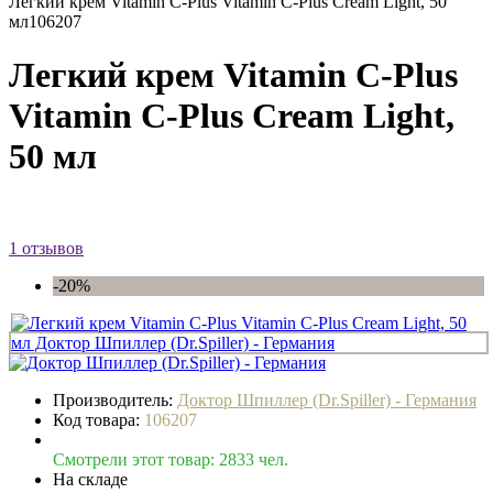
Легкий крем Vitamin C-Plus Vitamin C-Plus Cream Light, 50
мл
106207
Легкий крем Vitamin C-Plus
Vitamin C-Plus Cream Light,
50 мл
1 отзывов
-20%
Производитель:
Доктор Шпиллер (Dr.Spiller) - Германия
Код товара:
106207
Смотрели этот товар: 2833 чел.
На складе