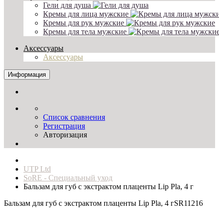
Гели для душа
Кремы для лица мужские
Кремы для рук мужские
Кремы для тела мужские
Аксессуары
Аксессуары
Информация
Список сравнения
Регистрация
Авторизация
UTP Ltd
SoRE - Специальный уход
Бальзам для губ с экстрактом плаценты Lip Pla, 4 г
Бальзам для губ с экстрактом плаценты Lip Pla, 4 г
SR11216