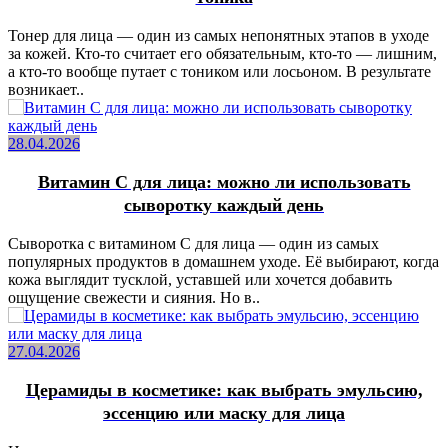
Тонер для лица — один из самых непонятных этапов в уходе
за кожей. Кто-то считает его обязательным, кто-то — лишним,
а кто-то вообще путает с тоником или лосьоном. В результате
возникает..
28.04.2026
Витамин C для лица: можно ли использовать
сыворотку каждый день
Сыворотка с витамином C для лица — один из самых
популярных продуктов в домашнем уходе. Её выбирают, когда
кожа выглядит тусклой, уставшей или хочется добавить
ощущение свежести и сияния. Но в..
27.04.2026
Церамиды в косметике: как выбрать эмульсию,
эссенцию или маску для лица