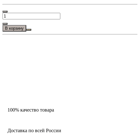
В корзину
100% качество товара
Доставка по всей России