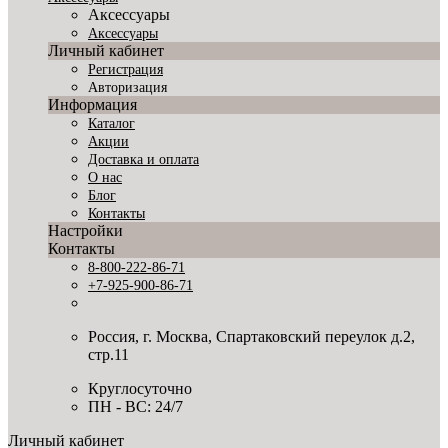
Аксессуары
Аксессуары
Личный кабинет
Регистрация
Авторизация
Информация
Каталог
Акции
Доставка и оплата
О нас
Блог
Контакты
Настройки
Контакты
8-800-222-86-71
+7-925-900-86-71
Россия, г. Москва, Спартаковский переулок д.2,
стр.11
Круглосуточно
ПН - ВС: 24/7
Личный кабинет