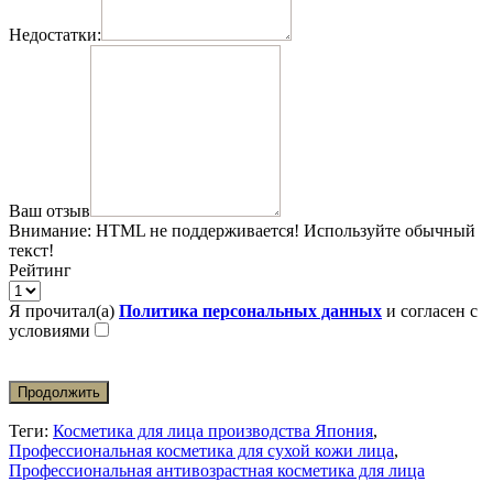
Недостатки:
Ваш отзыв
Внимание:
HTML не поддерживается! Используйте обычный
текст!
Рейтинг
Я прочитал(а)
Политика персональных данных
и согласен с
условиями
Продолжить
Теги:
Косметика для лица производства Япония
,
Профессиональная косметика для сухой кожи лица
,
Профессиональная антивозрастная косметика для лица