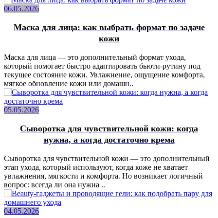
06.05.2026
Маска для лица: как выбрать формат по задаче
кожи
Маска для лица — это дополнительный формат ухода,
который помогает быстро адаптировать бьюти-рутину под
текущее состояние кожи. Увлажнение, ощущение комфорта,
мягкое обновление кожи или домашн..
05.05.2026
Сыворотка для чувствительной кожи: когда
нужна, а когда достаточно крема
Сыворотка для чувствительной кожи — это дополнительный
этап ухода, который используют, когда коже не хватает
увлажнения, мягкости и комфорта. Но возникает логичный
вопрос: всегда ли она нужна ..
04.05.2026