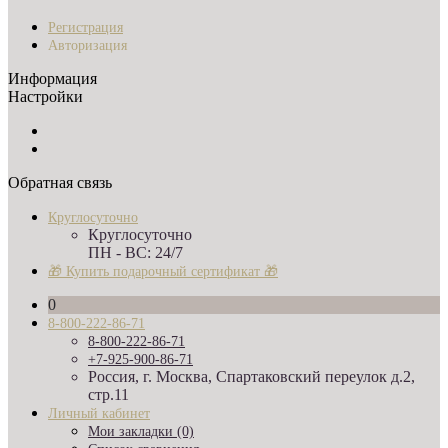
Регистрация
Авторизация
Информация
Настройки
Обратная связь
Круглосуточно
Круглосуточно
ПН - ВС: 24/7
🎁 Купить подарочный сертификат 🎁
0
8-800-222-86-71
8-800-222-86-71
+7-925-900-86-71
Россия, г. Москва, Спартаковский переулок д.2,
стр.11
Личный кабинет
Мои закладки (0)