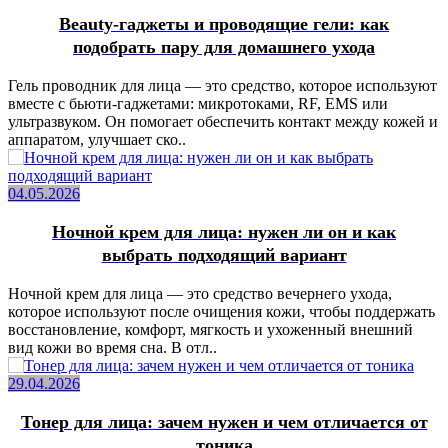
Beauty-гаджеты и проводящие гели: как
подобрать пару для домашнего ухода
Гель проводник для лица — это средство, которое используют
вместе с бьюти-гаджетами: микротоками, RF, EMS или
ультразвуком. Он помогает обеспечить контакт между кожей и
аппаратом, улучшает ско..
04.05.2026
Ночной крем для лица: нужен ли он и как
выбрать подходящий вариант
Ночной крем для лица — это средство вечернего ухода,
которое используют после очищения кожи, чтобы поддержать
восстановление, комфорт, мягкость и ухоженный внешний
вид кожи во время сна. В отл..
29.04.2026
Тонер для лица: зачем нужен и чем отличается от
тоника