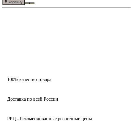
В корзину
100% качество товара
Доставка по всей России
РРЦ - Рекомендованные розничные цены