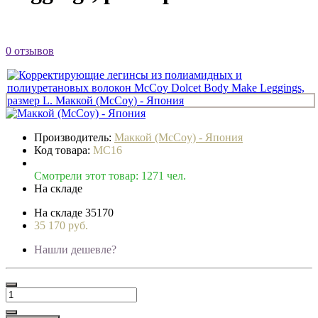
0 отзывов
Производитель:
Маккой (McCoy) - Япония
Код товара:
MC16
Смотрели этот товар: 1271 чел.
На складе
На складе
35170
35 170 руб.
Нашли дешевле?