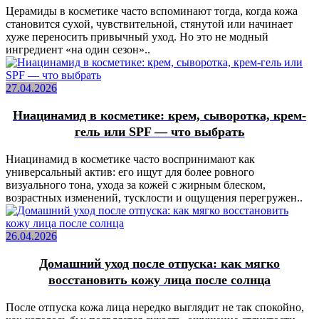
Церамиды в косметике часто вспоминают тогда, когда кожа
становится сухой, чувствительной, стянутой или начинает
хуже переносить привычный уход. Но это не модный
ингредиент «на один сезон»..
27.04.2026
Ниацинамид в косметике: крем, сыворотка, крем-
гель или SPF — что выбрать
Ниацинамид в косметике часто воспринимают как
универсальный актив: его ищут для более ровного
визуального тона, ухода за кожей с жирным блеском,
возрастных изменений, тусклости и ощущения перегружен..
26.04.2026
Домашний уход после отпуска: как мягко
восстановить кожу лица после солнца
После отпуска кожа лица нередко выглядит не так спокойно,