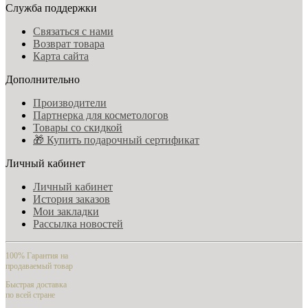
Служба поддержки
Связаться с нами
Возврат товара
Карта сайта
Дополнительно
Производители
Партнерка для косметологов
Товары со скидкой
🎁 Купить подарочный сертификат
Личный кабинет
Личный кабинет
История заказов
Мои закладки
Рассылка новостей
100% Гарантия на
продаваемый товар
Быстрая доставка
по всей стране