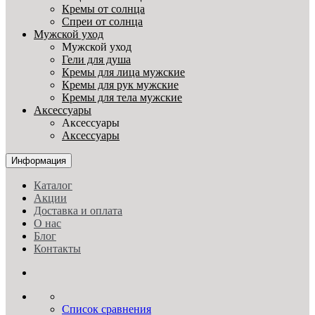
Кремы от солнца
Спреи от солнца
Мужской уход
Мужской уход
Гели для душа
Кремы для лица мужские
Кремы для рук мужские
Кремы для тела мужские
Аксессуары
Аксессуары
Аксессуары
Информация
Каталог
Акции
Доставка и оплата
О нас
Блог
Контакты
Список сравнения