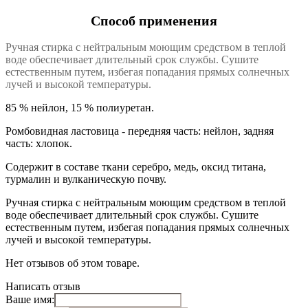
Способ применения
Ручная стирка с нейтральным моющим средством в теплой
воде обеспечивает длительный срок службы. Сушите
естественным путем, избегая попадания прямых солнечных
лучей и высокой температуры.
85 % нейлон, 15 % полиуретан.
Ромбовидная ластовица - передняя часть: нейлон, задняя
часть: хлопок.
Содержит в составе ткани серебро, медь, оксид титана,
турмалин и вулканическую почву.
Ручная стирка с нейтральным моющим средством в теплой
воде обеспечивает длительный срок службы. Сушите
естественным путем, избегая попадания прямых солнечных
лучей и высокой температуры.
Нет отзывов об этом товаре.
Написать отзыв
Ваше имя: