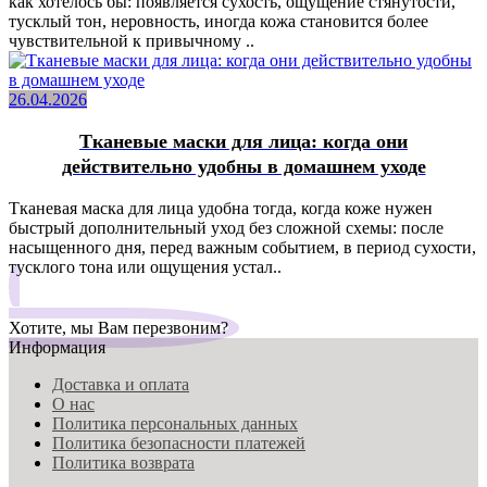
как хотелось бы: появляется сухость, ощущение стянутости,
тусклый тон, неровность, иногда кожа становится более
чувствительной к привычному ..
26.04.2026
Тканевые маски для лица: когда они
действительно удобны в домашнем уходе
Тканевая маска для лица удобна тогда, когда коже нужен
быстрый дополнительный уход без сложной схемы: после
насыщенного дня, перед важным событием, в период сухости,
тусклого тона или ощущения устал..
Хотите, мы Вам перезвоним?
Информация
Доставка и оплата
О нас
Политика персональных данных
Политика безопасности платежей
Политика возврата