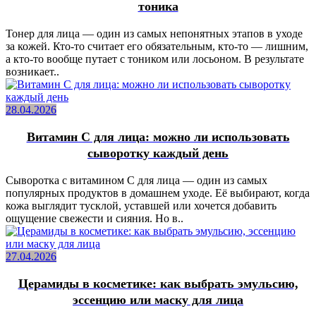
тоника
Тонер для лица — один из самых непонятных этапов в уходе
за кожей. Кто-то считает его обязательным, кто-то — лишним,
а кто-то вообще путает с тоником или лосьоном. В результате
возникает..
28.04.2026
Витамин C для лица: можно ли использовать
сыворотку каждый день
Сыворотка с витамином C для лица — один из самых
популярных продуктов в домашнем уходе. Её выбирают, когда
кожа выглядит тусклой, уставшей или хочется добавить
ощущение свежести и сияния. Но в..
27.04.2026
Церамиды в косметике: как выбрать эмульсию,
эссенцию или маску для лица