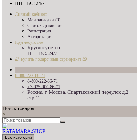
ПН - ВС: 24/7
Личный кабинет
Мои закладки (0)
Список сравнения
Регистрация
Авторизация
Круглосуточно
Круглосуточно
ПН - ВС: 24/7
🎁 Купить подарочный сертификат 🎁
8-800-222-86-71
8-800-222-86-71
+7-925-900-86-71
Россия, г. Москва, Спартаковский переулок д.2,
стр.11
Поиск товаров
×
Все категории