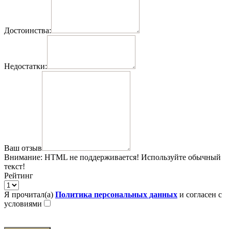
Достоинства:
Недостатки:
Ваш отзыв
Внимание:
HTML не поддерживается! Используйте обычный
текст!
Рейтинг
Я прочитал(а)
Политика персональных данных
и согласен с
условиями