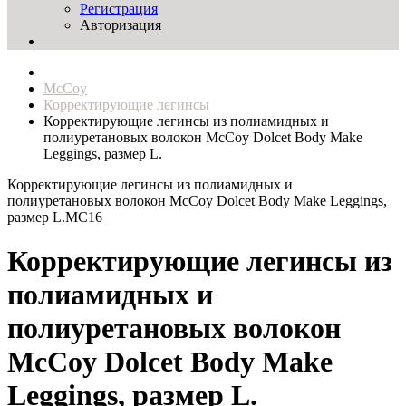
Регистрация
Авторизация
McCoy
Корректирующие легинсы
Корректирующие легинсы из полиамидных и
полиуретановых волокон McCoy Dolcet Body Make
Leggings, размер L.
Корректирующие легинсы из полиамидных и
полиуретановых волокон McCoy Dolcet Body Make Leggings,
размер L.
MC16
Корректирующие легинсы из
полиамидных и
полиуретановых волокон
McCoy Dolcet Body Make
Leggings, размер L.