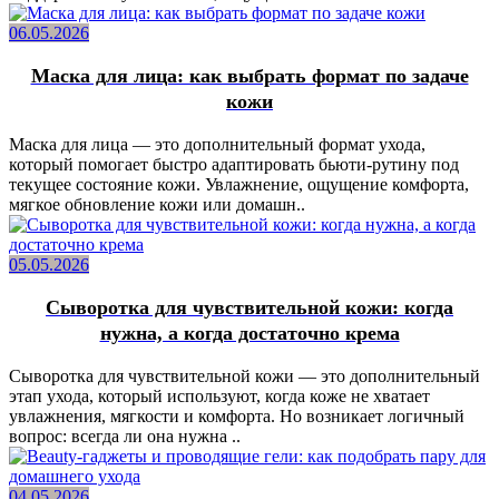
06.05.2026
Маска для лица: как выбрать формат по задаче
кожи
Маска для лица — это дополнительный формат ухода,
который помогает быстро адаптировать бьюти-рутину под
текущее состояние кожи. Увлажнение, ощущение комфорта,
мягкое обновление кожи или домашн..
05.05.2026
Сыворотка для чувствительной кожи: когда
нужна, а когда достаточно крема
Сыворотка для чувствительной кожи — это дополнительный
этап ухода, который используют, когда коже не хватает
увлажнения, мягкости и комфорта. Но возникает логичный
вопрос: всегда ли она нужна ..
04.05.2026