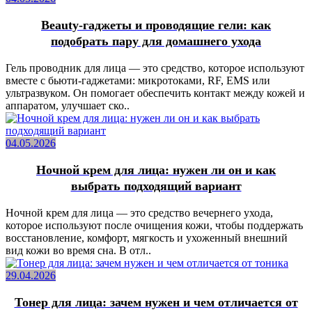
Beauty-гаджеты и проводящие гели: как
подобрать пару для домашнего ухода
Гель проводник для лица — это средство, которое используют
вместе с бьюти-гаджетами: микротоками, RF, EMS или
ультразвуком. Он помогает обеспечить контакт между кожей и
аппаратом, улучшает ско..
04.05.2026
Ночной крем для лица: нужен ли он и как
выбрать подходящий вариант
Ночной крем для лица — это средство вечернего ухода,
которое используют после очищения кожи, чтобы поддержать
восстановление, комфорт, мягкость и ухоженный внешний
вид кожи во время сна. В отл..
29.04.2026
Тонер для лица: зачем нужен и чем отличается от