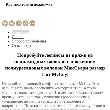
Круглосуточная поддержка
Описание
Состав
Способ применения
Отзывы (0)
Попробуйте легинсы из пряжи из
полиамидных волокон с вложением
полиуретановых волокон МакСелри размер
L от McCoy!
Испытайте роскошный комфорт с легинсами McCoy. Эти
легинсы призваны обеспечить комфорт и стиль, а также
улучшить ваше самочувствие. Эти легинсы обладают рядом
преимуществ, включая улучшение кровообращения,
уменьшение целлюлита и защиту от мышечного
напряжения. Положительно влияет на общее самочувствие и