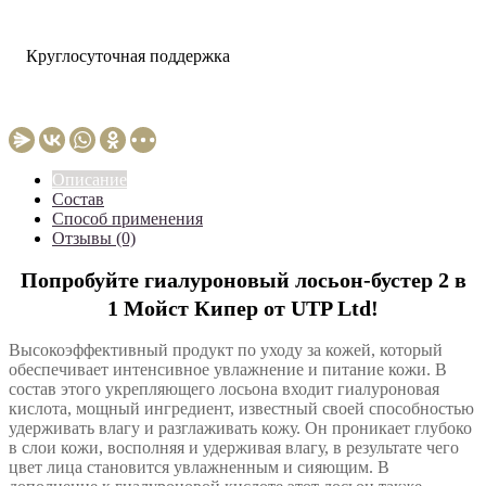
Круглосуточная поддержка
Описание
Состав
Способ применения
Отзывы (0)
Попробуйте гиалуроновый лосьон-бустер 2 в
1 Мойст Кипер от UTP Ltd!
Высокоэффективный продукт по уходу за кожей, который
обеспечивает интенсивное увлажнение и питание кожи. В
состав этого укрепляющего лосьона входит гиалуроновая
кислота, мощный ингредиент, известный своей способностью
удерживать влагу и разглаживать кожу. Он проникает глубоко
в слои кожи, восполняя и удерживая влагу, в результате чего
цвет лица становится увлажненным и сияющим. В