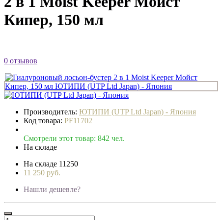
2 в 1 Moist Keeper Мойст
Кипер, 150 мл
0 отзывов
Производитель:
ЮТИПИ (UTP Ltd Japan) - Япония
Код товара:
PF11702
Смотрели этот товар: 842 чел.
На складе
На складе
11250
11 250 руб.
Нашли дешевле?