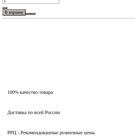
В корзину
100% качество товара
Доставка по всей России
РРЦ - Рекомендованные розничные цены