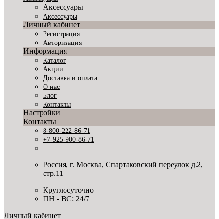
Аксессуары
Аксессуары
Личный кабинет
Регистрация
Авторизация
Информация
Каталог
Акции
Доставка и оплата
О нас
Блог
Контакты
Настройки
Контакты
8-800-222-86-71
+7-925-900-86-71
Россия, г. Москва, Спартаковский переулок д.2,
стр.11
Круглосуточно
ПН - ВС: 24/7
Личный кабинет