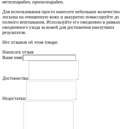
метилпарабен, пропилпарабен.
Для использования просто нанесите небольшое количество
лосьона на очищенную кожу и аккуратно помассируйте до
полного впитывания. Используйте его ежедневно в рамках
ежедневного ухода за кожей для достижения наилучших
результатов.
Нет отзывов об этом товаре.
Написать отзыв
Ваше имя:
Достоинства:
Недостатки: