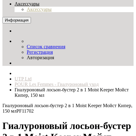
Аксессуары
Аксессуары
Информация
Список сравнения
Регистрация
Авторизация
UTP Ltd
POUR Les Femmes - Гиалуроновый уход
Гиалуроновый лосьон-бустер 2 в 1 Moist Keeper Мойст
Кипер, 150 мл
Гиалуроновый лосьон-бустер 2 в 1 Moist Keeper Мойст Кипер,
150 мл
PF11702
Гиалуроновый лосьон-бустер