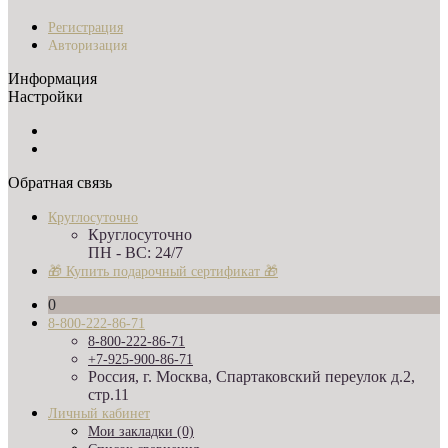
Регистрация
Авторизация
Информация
Настройки
Обратная связь
Круглосуточно
Круглосуточно
ПН - ВС: 24/7
🎁 Купить подарочный сертификат 🎁
0
8-800-222-86-71
8-800-222-86-71
+7-925-900-86-71
Россия, г. Москва, Спартаковский переулок д.2,
стр.11
Личный кабинет
Мои закладки (0)