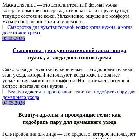
Маска для лица — это дополнительный формат ухода,
который помогает быстро адаптировать бьюти-рутину под
текущее состояние кожи. Увлажнение, ощущение комфорта,
мягкое обновление кожи или домашн..
05.05.2026
Сыворотка для чувствительной кожи: когда
нужна, а когда достаточно крема
Сыворотка для чувствительной кожи — это дополнительный
этап ухода, который используют, когда коже не хватает
увлажнения, мягкости и комфорта. Но возникает логичный
вопрос: всегда ли она нужна ..
04.05.2026
Beauty-гаджеты и проводящие гели: как
подобрать пару для домашнего ухода
Гель проводник для лица — это средство, которое используют