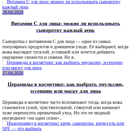
28.04.2026
Витамин C для лица: можно ли использовать
сыворотку каждый день
Сыворотка с витамином C для лица — один из самых
популярных продуктов в домашнем уходе. Её выбирают, когда
кожа выглядит тусклой, уставшей или хочется добавить
ощущение свежести и сияния. Но в..
27.04.2026
Церамиды в косметике: как выбрать эмульсию,
эссенцию или маску для лица
Церамиды в косметике часто вспоминают тогда, когда кожа
становится сухой, чувствительной, стянутой или начинает
хуже переносить привычный уход. Но это не модный
ингредиент «на один сезон»..