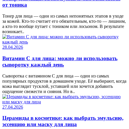
от тоника
Тонер для лица — один из самых непонятных этапов в уходе
за кожей. Кто-то считает его обязательным, кто-то — лишним,
а кто-то вообще путает с тоником или лосьоном. В результате
возникает..
28.04.2026
Витамин C для лица: можно ли использовать
сыворотку каждый день
Сыворотка с витамином C для лица — один из самых
популярных продуктов в домашнем уходе. Её выбирают, когда
кожа выглядит тусклой, уставшей или хочется добавить
ощущение свежести и сияния. Но в..
27.04.2026
Церамиды в косметике: как выбрать эмульсию,
эссенцию или маску для лица