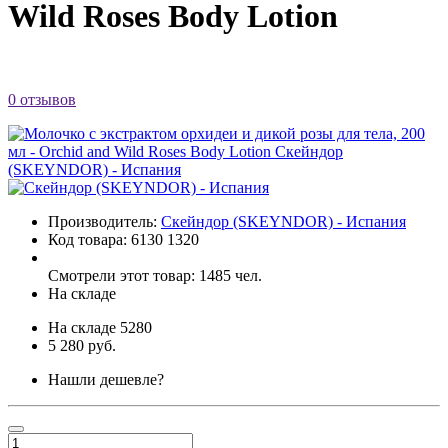
Wild Roses Body Lotion
0 отзывов
Производитель:
Скейндор (SKEYNDOR) - Испания
Код товара:
6130 1320
Смотрели этот товар: 1485 чел.
На складе
На складе
5280
5 280 руб.
Нашли дешевле?