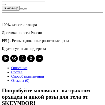
В корзину
100% качество товара
Доставка по всей России
РРЦ - Рекомендованные розничные цены
Круглосуточная поддержка
Описание
Состав
Способ применения
Отзывы (0)
Попробуйте молочко с экстрактом
орхидеи и дикой розы для тела от
SKEYNDOR!