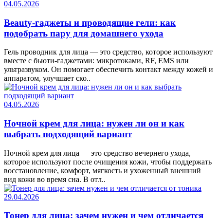
04.05.2026
Beauty-гаджеты и проводящие гели: как
подобрать пару для домашнего ухода
Гель проводник для лица — это средство, которое используют
вместе с бьюти-гаджетами: микротоками, RF, EMS или
ультразвуком. Он помогает обеспечить контакт между кожей и
аппаратом, улучшает ско..
04.05.2026
Ночной крем для лица: нужен ли он и как
выбрать подходящий вариант
Ночной крем для лица — это средство вечернего ухода,
которое используют после очищения кожи, чтобы поддержать
восстановление, комфорт, мягкость и ухоженный внешний
вид кожи во время сна. В отл..
29.04.2026
Тонер для лица: зачем нужен и чем отличается