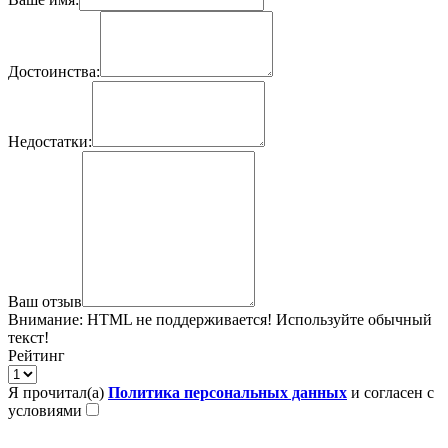
Достоинства:
Недостатки:
Ваш отзыв
Внимание:
HTML не поддерживается! Используйте обычный
текст!
Рейтинг
Я прочитал(а)
Политика персональных данных
и согласен с
условиями