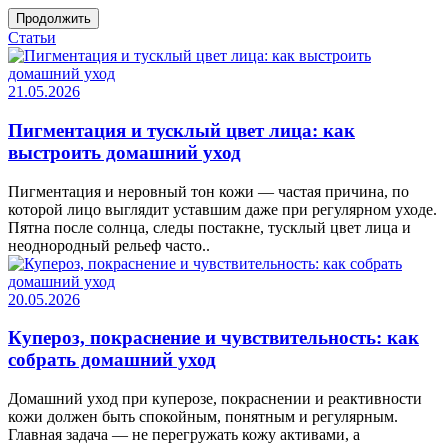
Продолжить
Статьи
21.05.2026
Пигментация и тусклый цвет лица: как
выстроить домашний уход
Пигментация и неровный тон кожи — частая причина, по
которой лицо выглядит уставшим даже при регулярном уходе.
Пятна после солнца, следы постакне, тусклый цвет лица и
неоднородный рельеф часто..
20.05.2026
Купероз, покраснение и чувствительность: как
собрать домашний уход
Домашний уход при куперозе, покраснении и реактивности
кожи должен быть спокойным, понятным и регулярным.
Главная задача — не перегружать кожу активами, а