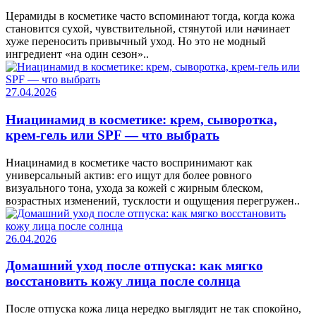
Церамиды в косметике часто вспоминают тогда, когда кожа
становится сухой, чувствительной, стянутой или начинает
хуже переносить привычный уход. Но это не модный
ингредиент «на один сезон»..
27.04.2026
Ниацинамид в косметике: крем, сыворотка,
крем-гель или SPF — что выбрать
Ниацинамид в косметике часто воспринимают как
универсальный актив: его ищут для более ровного
визуального тона, ухода за кожей с жирным блеском,
возрастных изменений, тусклости и ощущения перегружен..
26.04.2026
Домашний уход после отпуска: как мягко
восстановить кожу лица после солнца
После отпуска кожа лица нередко выглядит не так спокойно,