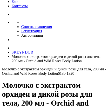
Блог
Контакты
Список сравнения
Регистрация
Авторизация
SKEYNDOR
Молочко с экстрактом орхидеи и дикой розы для тела,
200 мл - Orchid and Wild Roses Body Lotion
Молочко с экстрактом орхидеи и дикой розы для тела, 200 мл -
Orchid and Wild Roses Body Lotion
6130 1320
Молочко с экстрактом
орхидеи и дикой розы для
тела, 200 мл - Orchid and