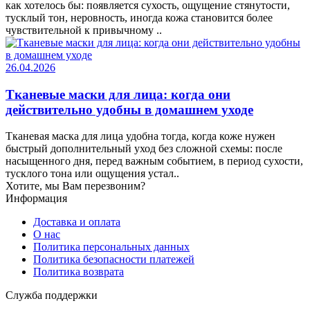
как хотелось бы: появляется сухость, ощущение стянутости,
тусклый тон, неровность, иногда кожа становится более
чувствительной к привычному ..
26.04.2026
Тканевые маски для лица: когда они
действительно удобны в домашнем уходе
Тканевая маска для лица удобна тогда, когда коже нужен
быстрый дополнительный уход без сложной схемы: после
насыщенного дня, перед важным событием, в период сухости,
тусклого тона или ощущения устал..
Хотите, мы Вам перезвоним?
Информация
Доставка и оплата
О нас
Политика персональных данных
Политика безопасности платежей
Политика возврата
Служба поддержки