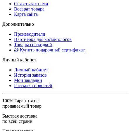
Связаться с нами
Возврат товара
Карта сайта
Дополнительно
Производители
Партнерка для косметологов
Товары со скидкой
🎁 Купить подарочный сертификат
Личный кабинет
Личный кабинет
История заказов
Мои закладки
Рассылка новостей
100% Гарантия на
продаваемый товар
Быстрая доставка
по всей стране