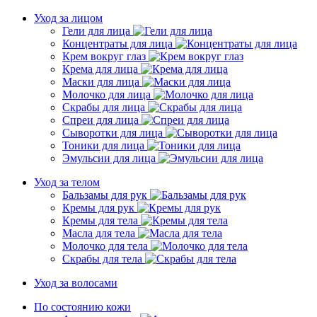
Уход за лицом
Гели для лица
Концентраты для лица
Крем вокруг глаз
Крема для лица
Маски для лица
Молочко для лица
Скрабы для лица
Спреи для лица
Сыворотки для лица
Тоники для лица
Эмульсии для лица
Уход за телом
Бальзамы для рук
Кремы для рук
Кремы для тела
Масла для тела
Молочко для тела
Скрабы для тела
Уход за волосами
По состоянию кожи