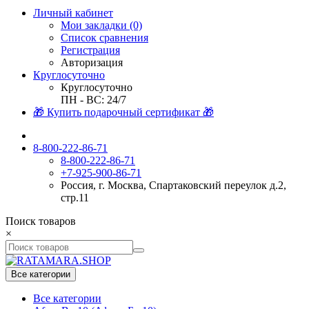
Личный кабинет
Мои закладки (0)
Список сравнения
Регистрация
Авторизация
Круглосуточно
Круглосуточно
ПН - ВС: 24/7
🎁 Купить подарочный сертификат 🎁
8-800-222-86-71
8-800-222-86-71
+7-925-900-86-71
Россия, г. Москва, Спартаковский переулок д.2,
стр.11
Поиск товаров
×
Все категории
Все категории