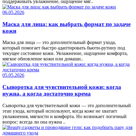
поддерживать увлажнение, ощущение мяг..
06.05.2026
Маска для лица: как выбрать формат по задаче
кожи
Маска для лица — это дополнительный формат ухода,
который помогает быстро адаптировать бьюти-рутину под
текущее состояние кожи. Увлажнение, ощущение комфорта,
мягкое обновление кожи или домашн..
05.05.2026
Сыворотка для чувствительной кожи: когда
нужна, а когда достаточно крема
Сыворотка для чувствительной кожи — это дополнительный
этап ухода, который используют, когда коже не хватает
увлажнения, мягкости и комфорта. Но возникает логичный
вопрос: всегда ли она нужна ..