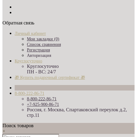
Обратная связь
Личный кабинет
Мои закладки (0)
Список сравнения
Регистрация
Авторизация
Круглосуточно
Круглосуточно
ПН - ВС: 24/7
🎁 Купить подарочный сертификат 🎁
8-800-222-86-71
8-800-222-86-71
+7-925-900-86-71
Россия, г. Москва, Спартаковский переулок д.2,
стр.11
Поиск товаров
×