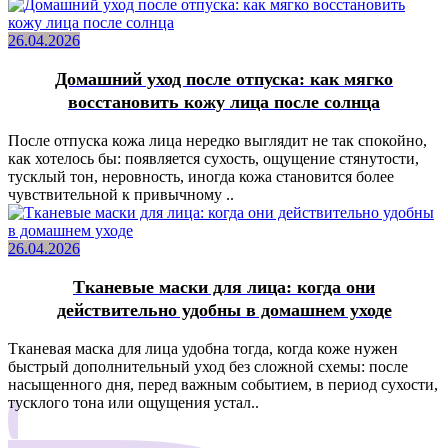
26.04.2026
Домашний уход после отпуска: как мягко
восстановить кожу лица после солнца
После отпуска кожа лица нередко выглядит не так спокойно,
как хотелось бы: появляется сухость, ощущение стянутости,
тусклый тон, неровность, иногда кожа становится более
чувствительной к привычному ..
26.04.2026
Тканевые маски для лица: когда они
действительно удобны в домашнем уходе
Тканевая маска для лица удобна тогда, когда коже нужен
быстрый дополнительный уход без сложной схемы: после
насыщенного дня, перед важным событием, в период сухости,
тусклого тона или ощущения устал..