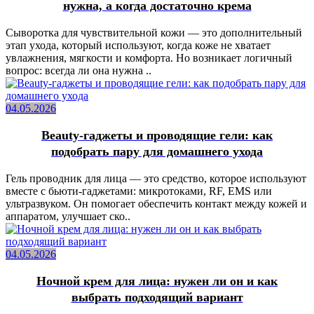
нужна, а когда достаточно крема
Сыворотка для чувствительной кожи — это дополнительный
этап ухода, который используют, когда коже не хватает
увлажнения, мягкости и комфорта. Но возникает логичный
вопрос: всегда ли она нужна ..
04.05.2026
Beauty-гаджеты и проводящие гели: как
подобрать пару для домашнего ухода
Гель проводник для лица — это средство, которое используют
вместе с бьюти-гаджетами: микротоками, RF, EMS или
ультразвуком. Он помогает обеспечить контакт между кожей и
аппаратом, улучшает ско..
04.05.2026
Ночной крем для лица: нужен ли он и как
выбрать подходящий вариант