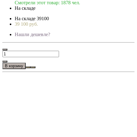
Смотрели этот товар: 1878 чел.
На складе
На складе
39100
39 100 руб.
Нашли дешевле?
В корзину