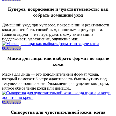
Купероз, покраснение и чувствительность: как
собрать домашний уход
Домашний уход при куперозе, покраснении и реактивности
кожи должен быть спокойным, понятным и регулярным.
Главная задача — не перегружать кожу активами, а
поддерживать увлажнение, ощущение мяг..
06.05.2026
Маска для лица: как выбрать формат по задаче
кожи
Маска для лица — это дополнительный формат ухода,
который помогает быстро адаптировать бьюти-рутину под
текущее состояние кожи. Увлажнение, ощущение комфорта,
мягкое обновление кожи или домашн..
05.05.2026
Сыворотка для чувствительной кожи: когда