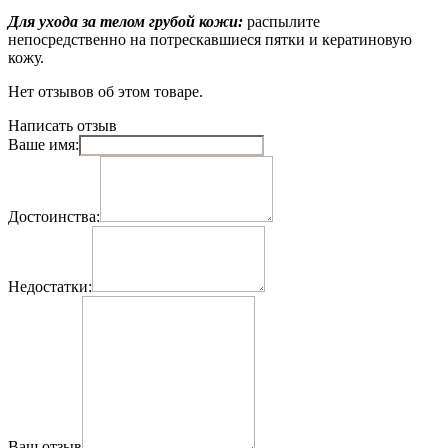
Для ухода за телом грубой кожи:
распылите
непосредственно на потрескавшиеся пятки и кератиновую
кожу.
Нет отзывов об этом товаре.
Написать отзыв
Ваше имя:
Достоинства:
Недостатки:
Ваш отзыв