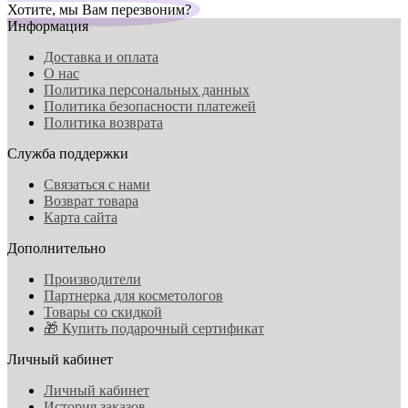
Хотите, мы Вам перезвоним?
Информация
Доставка и оплата
О нас
Политика персональных данных
Политика безопасности платежей
Политика возврата
Служба поддержки
Связаться с нами
Возврат товара
Карта сайта
Дополнительно
Производители
Партнерка для косметологов
Товары со скидкой
🎁 Купить подарочный сертификат
Личный кабинет
Личный кабинет
История заказов