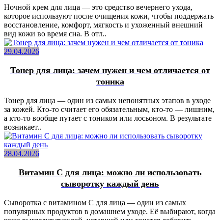
Ночной крем для лица — это средство вечернего ухода,
которое используют после очищения кожи, чтобы поддержать
восстановление, комфорт, мягкость и ухоженный внешний
вид кожи во время сна. В отл..
29.04.2026
Тонер для лица: зачем нужен и чем отличается от
тоника
Тонер для лица — один из самых непонятных этапов в уходе
за кожей. Кто-то считает его обязательным, кто-то — лишним,
а кто-то вообще путает с тоником или лосьоном. В результате
возникает..
28.04.2026
Витамин C для лица: можно ли использовать
сыворотку каждый день
Сыворотка с витамином C для лица — один из самых
популярных продуктов в домашнем уходе. Её выбирают, когда