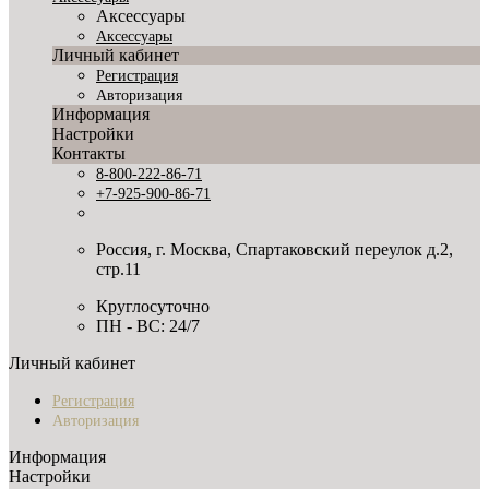
Аксессуары
Аксессуары
Личный кабинет
Регистрация
Авторизация
Информация
Настройки
Контакты
8-800-222-86-71
+7-925-900-86-71
Россия, г. Москва, Спартаковский переулок д.2,
стр.11
Круглосуточно
ПН - ВС: 24/7
Личный кабинет
Регистрация
Авторизация
Информация
Настройки