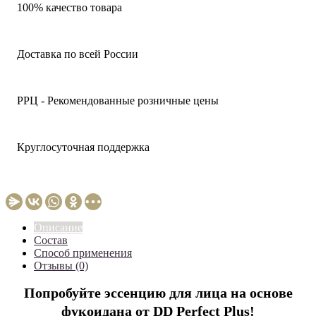
100% качество товара
Доставка по всей России
РРЦ - Рекомендованные розничные цены
Круглосуточная поддержка
Описание
Состав
Способ применения
Отзывы (0)
Попробуйте эссенцию для лица на основе
фукоидана от DD Perfect Plus!