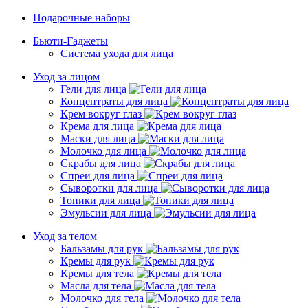
Подарочные наборы
Бьюти-Гаджеты
Система ухода для лица
Уход за лицом
Гели для лица
Концентраты для лица
Крем вокруг глаз
Крема для лица
Маски для лица
Молочко для лица
Скрабы для лица
Спреи для лица
Сыворотки для лица
Тоники для лица
Эмульсии для лица
Уход за телом
Бальзамы для рук
Кремы для рук
Кремы для тела
Масла для тела
Молочко для тела