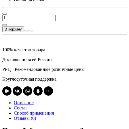
В корзину
100% качество товара
Доставка по всей России
РРЦ - Рекомендованные розничные цены
Круглосуточная поддержка
Описание
Состав
Способ применения
Отзывы (0)