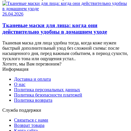
26.04.2026
Тканевые маски для лица: когда они
действительно удобны в домашнем уходе
Тканевая маска для лица удобна тогда, когда коже нужен
быстрый дополнительный уход без сложной схемы: после
насыщенного дня, перед важным событием, в период сухости,
тусклого тона или ощущения устал..
Хотите, мы Вам перезвоним?
Информация
Доставка и оплата
О нас
Политика персональных данных
Политика безопасности платежей
Политика возврата
Служба поддержки
Связаться с нами
Возврат товара
Карта сайта