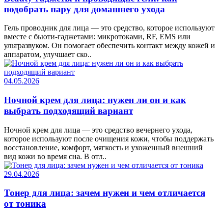
подобрать пару для домашнего ухода
Гель проводник для лица — это средство, которое используют
вместе с бьюти-гаджетами: микротоками, RF, EMS или
ультразвуком. Он помогает обеспечить контакт между кожей и
аппаратом, улучшает ско..
04.05.2026
Ночной крем для лица: нужен ли он и как
выбрать подходящий вариант
Ночной крем для лица — это средство вечернего ухода,
которое используют после очищения кожи, чтобы поддержать
восстановление, комфорт, мягкость и ухоженный внешний
вид кожи во время сна. В отл..
29.04.2026
Тонер для лица: зачем нужен и чем отличается
от тоника