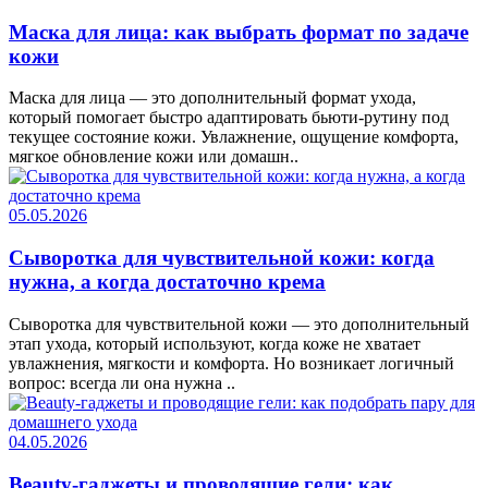
Маска для лица: как выбрать формат по задаче
кожи
Маска для лица — это дополнительный формат ухода,
который помогает быстро адаптировать бьюти-рутину под
текущее состояние кожи. Увлажнение, ощущение комфорта,
мягкое обновление кожи или домашн..
05.05.2026
Сыворотка для чувствительной кожи: когда
нужна, а когда достаточно крема
Сыворотка для чувствительной кожи — это дополнительный
этап ухода, который используют, когда коже не хватает
увлажнения, мягкости и комфорта. Но возникает логичный
вопрос: всегда ли она нужна ..
04.05.2026
Beauty-гаджеты и проводящие гели: как