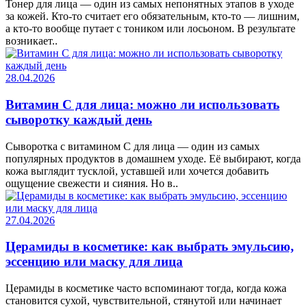
Тонер для лица — один из самых непонятных этапов в уходе
за кожей. Кто-то считает его обязательным, кто-то — лишним,
а кто-то вообще путает с тоником или лосьоном. В результате
возникает..
28.04.2026
Витамин C для лица: можно ли использовать
сыворотку каждый день
Сыворотка с витамином C для лица — один из самых
популярных продуктов в домашнем уходе. Её выбирают, когда
кожа выглядит тусклой, уставшей или хочется добавить
ощущение свежести и сияния. Но в..
27.04.2026
Церамиды в косметике: как выбрать эмульсию,
эссенцию или маску для лица
Церамиды в косметике часто вспоминают тогда, когда кожа
становится сухой, чувствительной, стянутой или начинает