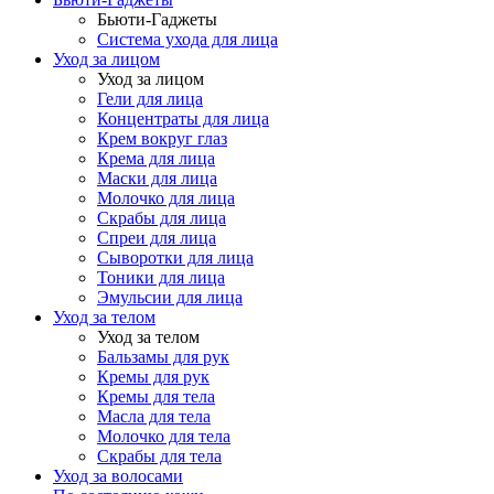
Бьюти-Гаджеты
Система ухода для лица
Уход за лицом
Уход за лицом
Гели для лица
Концентраты для лица
Крем вокруг глаз
Крема для лица
Маски для лица
Молочко для лица
Скрабы для лица
Спреи для лица
Сыворотки для лица
Тоники для лица
Эмульсии для лица
Уход за телом
Уход за телом
Бальзамы для рук
Кремы для рук
Кремы для тела
Масла для тела
Молочко для тела
Скрабы для тела
Уход за волосами