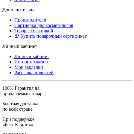
Дополнительно
Производители
Партнерка для косметологов
Товары со скидкой
🎁 Купить подарочный сертификат
Личный кабинет
Личный кабинет
История заказов
Мои закладки
Рассылка новостей
100% Гарантия на
продаваемый товар
Быстрая доставка
по всей стране
При поддержке
«Бест Клиник»