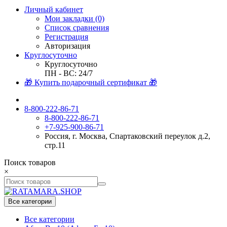
Личный кабинет
Мои закладки (0)
Список сравнения
Регистрация
Авторизация
Круглосуточно
Круглосуточно
ПН - ВС: 24/7
🎁 Купить подарочный сертификат 🎁
8-800-222-86-71
8-800-222-86-71
+7-925-900-86-71
Россия, г. Москва, Спартаковский переулок д.2,
стр.11
Поиск товаров
×
Все категории
Все категории