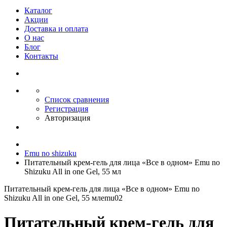
Каталог
Акции
Доставка и оплата
О нас
Блог
Контакты
Список сравнения
Регистрация
Авторизация
Emu no shizuku
Питательный крем‑гель для лица «Все в одном» Emu no
Shizuku All in one Gel, 55 мл
Питательный крем‑гель для лица «Все в одном» Emu no
Shizuku All in one Gel, 55 мл
emu02
Питательный крем‑гель для