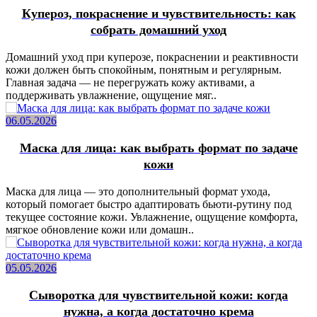
Купероз, покраснение и чувствительность: как
собрать домашний уход
Домашний уход при куперозе, покраснении и реактивности
кожи должен быть спокойным, понятным и регулярным.
Главная задача — не перегружать кожу активами, а
поддерживать увлажнение, ощущение мяг..
06.05.2026
Маска для лица: как выбрать формат по задаче
кожи
Маска для лица — это дополнительный формат ухода,
который помогает быстро адаптировать бьюти-рутину под
текущее состояние кожи. Увлажнение, ощущение комфорта,
мягкое обновление кожи или домашн..
05.05.2026
Сыворотка для чувствительной кожи: когда
нужна, а когда достаточно крема