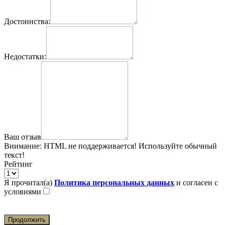
Достоинства:
Недостатки:
Ваш отзыв
Внимание:
HTML не поддерживается! Используйте обычный
текст!
Рейтинг
Я прочитал(а)
Политика персональных данных
и согласен с
условиями
Продолжить