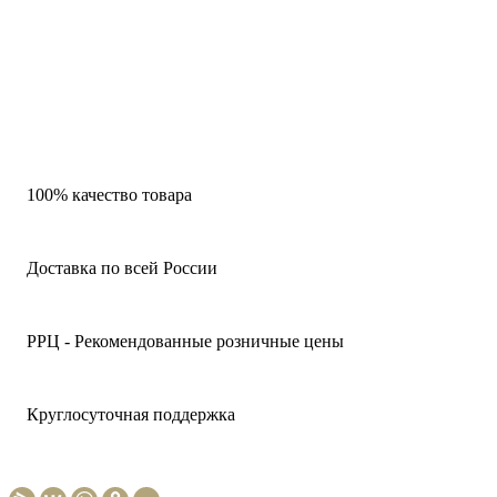
100% качество товара
Доставка по всей России
РРЦ - Рекомендованные розничные цены
Круглосуточная поддержка