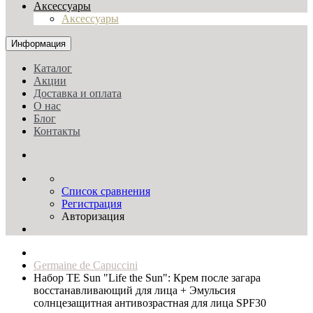
Аксессуары
Аксессуары
Информация
Каталог
Акции
Доставка и оплата
О нас
Блог
Контакты
Список сравнения
Регистрация
Авторизация
Germaine de Capuccini
Набор TE Sun "Life the Sun": Крем после загара
восстанавливающий для лица + Эмульсия
солнцезащитная антивозрастная для лица SPF30