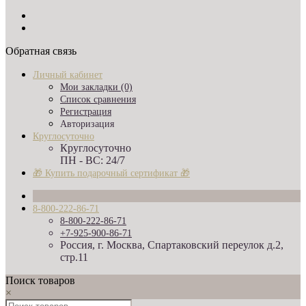
Обратная связь
Личный кабинет
Мои закладки (0)
Список сравнения
Регистрация
Авторизация
Круглосуточно
Круглосуточно
ПН - ВС: 24/7
🎁 Купить подарочный сертификат 🎁
8-800-222-86-71
8-800-222-86-71
+7-925-900-86-71
Россия, г. Москва, Спартаковский переулок д.2,
стр.11
Поиск товаров
×