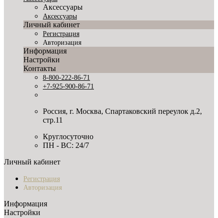
Аксессуары
Аксессуары
Личный кабинет
Регистрация
Авторизация
Информация
Настройки
Контакты
8-800-222-86-71
+7-925-900-86-71
Россия, г. Москва, Спартаковский переулок д.2,
стр.11
Круглосуточно
ПН - ВС: 24/7
Личный кабинет
Регистрация
Авторизация
Информация
Настройки