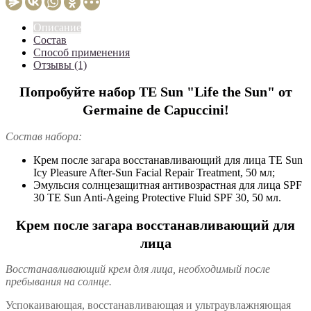
Описание
Состав
Способ применения
Отзывы (1)
Попробуйте набор TE Sun "Life the Sun" от
Germaine de Capuccini!
Состав набора:
Крем после загара восстанавливающий для лица TE Sun
Icy Pleasure After-Sun Facial Repair Treatment, 50 мл;
Эмульсия солнцезащитная антивозрастная для лица SPF
30 TE Sun Anti-Ageing Protective Fluid SPF 30, 50 мл.
Крем после загара восстанавливающий для
лица
Восстанавливающий крем для лица, необходимый после
пребывания на солнце.
Успокаивающая, восстанавливающая и ультраувлажняющая