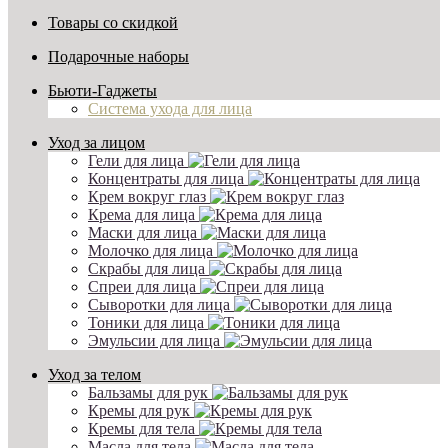
Товары со скидкой
Подарочные наборы
Бьюти-Гаджеты
Система ухода для лица
Уход за лицом
Гели для лица
Концентраты для лица
Крем вокруг глаз
Крема для лица
Маски для лица
Молочко для лица
Скрабы для лица
Спреи для лица
Сыворотки для лица
Тоники для лица
Эмульсии для лица
Уход за телом
Бальзамы для рук
Кремы для рук
Кремы для тела
Масла для тела