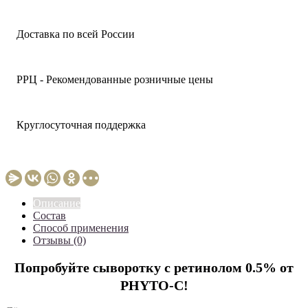
Доставка по всей России
РРЦ - Рекомендованные розничные цены
Круглосуточная поддержка
Описание
Состав
Способ применения
Отзывы (0)
Попробуйте сыворотку с ретинолом 0.5% от
PHYTO-C!