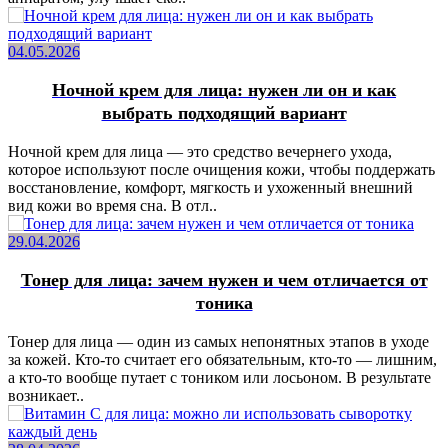
04.05.2026
Ночной крем для лица: нужен ли он и как
выбрать подходящий вариант
Ночной крем для лица — это средство вечернего ухода,
которое используют после очищения кожи, чтобы поддержать
восстановление, комфорт, мягкость и ухоженный внешний
вид кожи во время сна. В отл..
29.04.2026
Тонер для лица: зачем нужен и чем отличается от
тоника
Тонер для лица — один из самых непонятных этапов в уходе
за кожей. Кто-то считает его обязательным, кто-то — лишним,
а кто-то вообще путает с тоником или лосьоном. В результате
возникает..