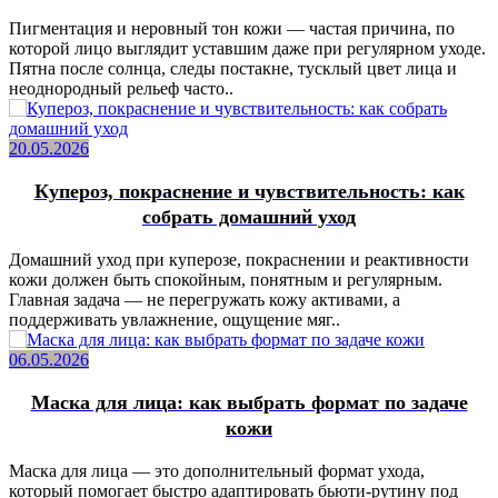
Пигментация и неровный тон кожи — частая причина, по
которой лицо выглядит уставшим даже при регулярном уходе.
Пятна после солнца, следы постакне, тусклый цвет лица и
неоднородный рельеф часто..
20.05.2026
Купероз, покраснение и чувствительность: как
собрать домашний уход
Домашний уход при куперозе, покраснении и реактивности
кожи должен быть спокойным, понятным и регулярным.
Главная задача — не перегружать кожу активами, а
поддерживать увлажнение, ощущение мяг..
06.05.2026
Маска для лица: как выбрать формат по задаче
кожи
Маска для лица — это дополнительный формат ухода,
который помогает быстро адаптировать бьюти-рутину под