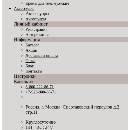
Кремы для тела мужские
Аксессуары
Аксессуары
Аксессуары
Личный кабинет
Регистрация
Авторизация
Информация
Каталог
Акции
Доставка и оплата
О нас
Блог
Контакты
Настройки
Контакты
8-800-222-86-71
+7-925-900-86-71
Россия, г. Москва, Спартаковский переулок д.2,
стр.11
Круглосуточно
ПН - ВС: 24/7