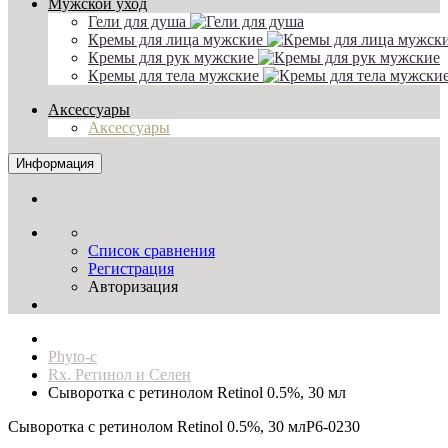
Мужской уход
Гели для душа
Кремы для лица мужские
Кремы для рук мужские
Кремы для тела мужские
Аксессуары
Аксессуары
Информация
Список сравнения
Регистрация
Авторизация
Phyto-c
Rx. Ретинол и Селен
Сыворотка с ретинолом Retinol 0.5%, 30 мл
Сыворотка с ретинолом Retinol 0.5%, 30 мл
P6-0230