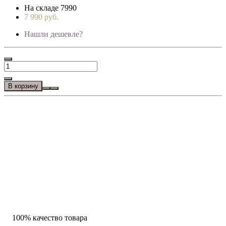
На складе
7990
7 990 руб.
Нашли дешевле?
В корзину
100% качество товара