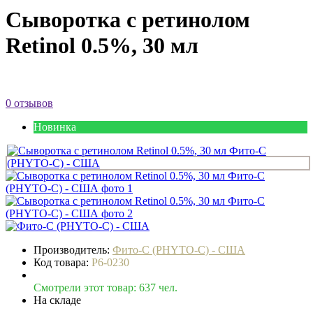
Сыворотка с ретинолом
Retinol 0.5%, 30 мл
0 отзывов
Новинка
Производитель:
Фито‑С (PHYTO‑C) - США
Код товара:
P6-0230
Смотрели этот товар: 637 чел.
На складе