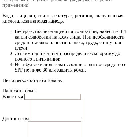
применения!
Вода, глицерин, спирт, денатурат, ретинол, гиалуроновая
кислота, ксантановая камедь.
Вечером, после очищения и тонизации, нанесите 3-4
капли сыворотки на кожу лица. При необходимости
средство можно нанести на шею, грудь, спину или
плечи;
Лёгкими движениями распределите сыворотку до
полного впитывания;
Не забудьте использовать солнцезащитное средство с
SPF не ниже 30 для защиты кожи.
Нет отзывов об этом товаре.
Написать отзыв
Ваше имя:
Достоинства: