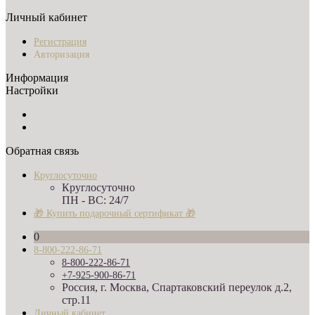
Личный кабинет
Регистрация
Авторизация
Информация
Настройки
Обратная связь
Круглосуточно
Круглосуточно
ПН - ВС: 24/7
🎁 Купить подарочный сертификат 🎁
0
8-800-222-86-71
8-800-222-86-71
+7-925-900-86-71
Россия, г. Москва, Спартаковский переулок д.2,
стр.11
Личный кабинет