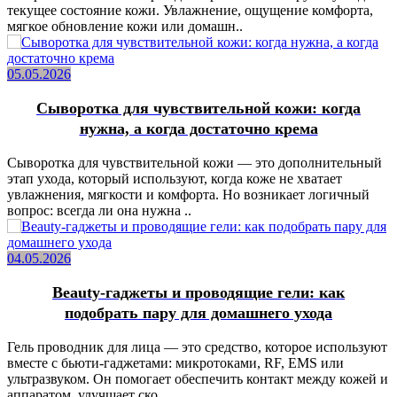
текущее состояние кожи. Увлажнение, ощущение комфорта,
мягкое обновление кожи или домашн..
05.05.2026
Сыворотка для чувствительной кожи: когда
нужна, а когда достаточно крема
Сыворотка для чувствительной кожи — это дополнительный
этап ухода, который используют, когда коже не хватает
увлажнения, мягкости и комфорта. Но возникает логичный
вопрос: всегда ли она нужна ..
04.05.2026
Beauty-гаджеты и проводящие гели: как
подобрать пару для домашнего ухода
Гель проводник для лица — это средство, которое используют
вместе с бьюти-гаджетами: микротоками, RF, EMS или
ультразвуком. Он помогает обеспечить контакт между кожей и
аппаратом, улучшает ско..