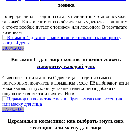
тоника
Тонер для лица — один из самых непонятных этапов в уходе
за кожей. Кто-то считает его обязательным, кто-то — лишним,
а кто-то вообще путает с тоником или лосьоном. В результате
возникает..
28.04.2026
Витамин C для лица: можно ли использовать
сыворотку каждый день
Сыворотка с витамином C для лица — один из самых
популярных продуктов в домашнем уходе. Её выбирают, когда
кожа выглядит тусклой, уставшей или хочется добавить
ощущение свежести и сияния. Но в..
27.04.2026
Церамиды в косметике: как выбрать эмульсию,
эссенцию или маску для лица