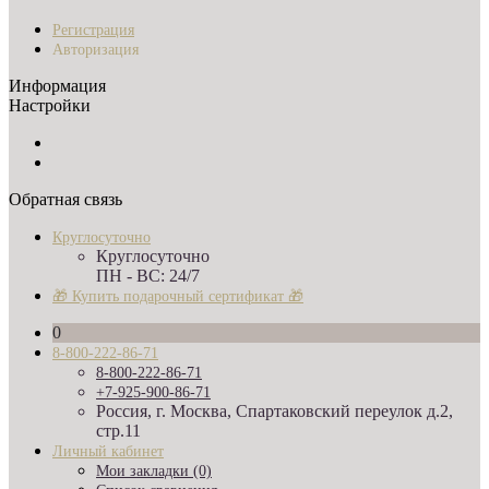
Регистрация
Авторизация
Информация
Настройки
Обратная связь
Круглосуточно
Круглосуточно
ПН - ВС: 24/7
🎁 Купить подарочный сертификат 🎁
0
8-800-222-86-71
8-800-222-86-71
+7-925-900-86-71
Россия, г. Москва, Спартаковский переулок д.2,
стр.11
Личный кабинет
Мои закладки (0)