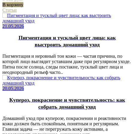
В корзину
Статьи
21.05.2026
Пигментация и тусклый цвет лица: как
выстроить домашний уход
Пигментация и неровный тон кожи — частая причина, по
которой лицо выглядит уставшим даже при регулярном уходе.
Пятна после солнца, следы постакне, тусклый цвет лица и
неоднородный рельеф часто..
20.05.2026
Купероз, покраснение и чувствительность: как
собрать домашний уход
Домашний уход при куперозе, покраснении и реактивности
кожи должен быть спокойным, понятным и регулярным.
Главная задача — не перегружать кожу активами, а