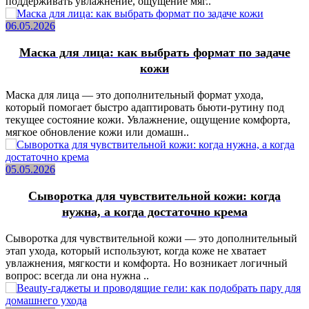
поддерживать увлажнение, ощущение мяг..
06.05.2026
Маска для лица: как выбрать формат по задаче
кожи
Маска для лица — это дополнительный формат ухода,
который помогает быстро адаптировать бьюти-рутину под
текущее состояние кожи. Увлажнение, ощущение комфорта,
мягкое обновление кожи или домашн..
05.05.2026
Сыворотка для чувствительной кожи: когда
нужна, а когда достаточно крема
Сыворотка для чувствительной кожи — это дополнительный
этап ухода, который используют, когда коже не хватает
увлажнения, мягкости и комфорта. Но возникает логичный
вопрос: всегда ли она нужна ..