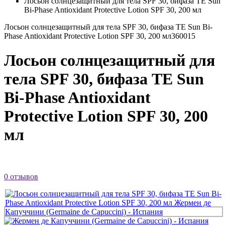
Лосьон солнцезащитный для тела SPF 30, бифаза TE Sun
Bi-Phase Antioxidant Protective Lotion SPF 30, 200 мл
Лосьон солнцезащитный для тела SPF 30, бифаза TE Sun Bi-
Phase Antioxidant Protective Lotion SPF 30, 200 мл
360015
Лосьон солнцезащитный для
тела SPF 30, бифаза TE Sun
Bi-Phase Antioxidant
Protective Lotion SPF 30, 200
мл
0 отзывов