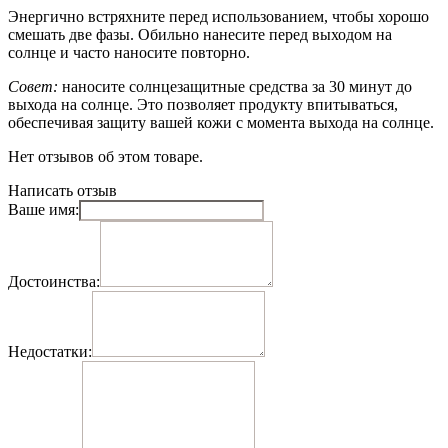
Энергично встряхните перед использованием, чтобы хорошо
смешать две фазы. Обильно нанесите перед выходом на
солнце и часто наносите повторно.
Совет:
наносите солнцезащитные средства за 30 минут до
выхода на солнце. Это позволяет продукту впитываться,
обеспечивая защиту вашей кожи с момента выхода на солнце.
Нет отзывов об этом товаре.
Написать отзыв
Ваше имя:
Достоинства:
Недостатки: