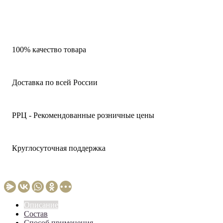
100% качество товара
Доставка по всей России
РРЦ - Рекомендованные розничные цены
Круглосуточная поддержка
Описание
Состав
Способ применения