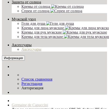
Защита от солнца
Кремы от солнца
Спреи от солнца
Мужской уход
Гели для душа
Кремы для лица мужские
Кремы для рук мужские
Кремы для тела мужские
Аксессуары
Аксессуары
Информация
Список сравнения
Регистрация
Авторизация
Germaine de Capuccini