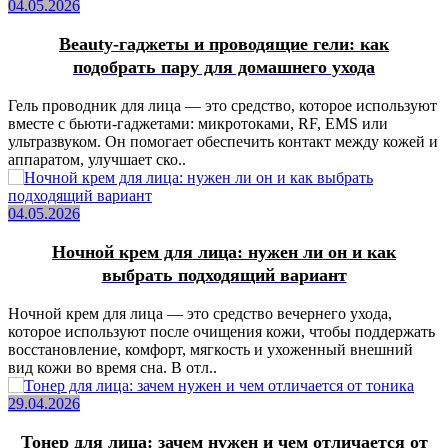
04.05.2026
Beauty-гаджеты и проводящие гели: как
подобрать пару для домашнего ухода
Гель проводник для лица — это средство, которое используют
вместе с бьюти-гаджетами: микротоками, RF, EMS или
ультразвуком. Он помогает обеспечить контакт между кожей и
аппаратом, улучшает ско..
04.05.2026
Ночной крем для лица: нужен ли он и как
выбрать подходящий вариант
Ночной крем для лица — это средство вечернего ухода,
которое используют после очищения кожи, чтобы поддержать
восстановление, комфорт, мягкость и ухоженный внешний
вид кожи во время сна. В отл..
29.04.2026
Тонер для лица: зачем нужен и чем отличается от