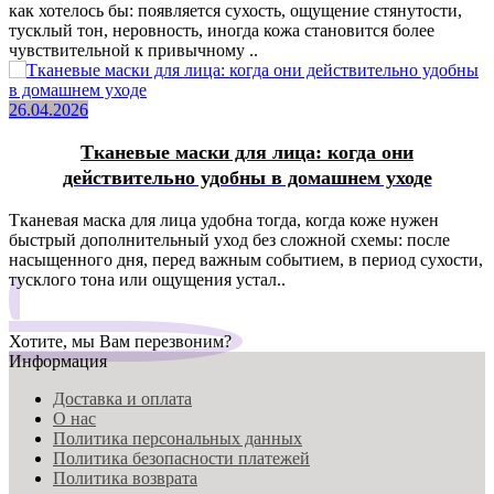
как хотелось бы: появляется сухость, ощущение стянутости,
тусклый тон, неровность, иногда кожа становится более
чувствительной к привычному ..
26.04.2026
Тканевые маски для лица: когда они
действительно удобны в домашнем уходе
Тканевая маска для лица удобна тогда, когда коже нужен
быстрый дополнительный уход без сложной схемы: после
насыщенного дня, перед важным событием, в период сухости,
тусклого тона или ощущения устал..
Хотите, мы Вам перезвоним?
Информация
Доставка и оплата
О нас
Политика персональных данных
Политика безопасности платежей
Политика возврата