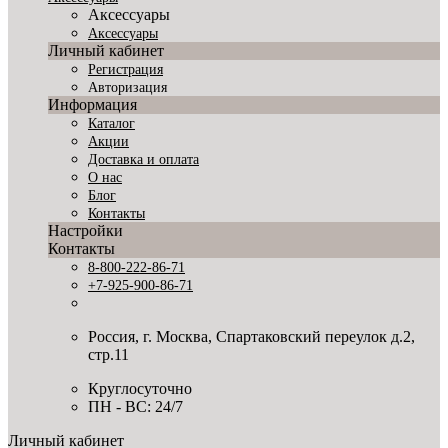
Аксессуары
Аксессуары
Личный кабинет
Регистрация
Авторизация
Информация
Каталог
Акции
Доставка и оплата
О нас
Блог
Контакты
Настройки
Контакты
8-800-222-86-71
+7-925-900-86-71
Россия, г. Москва, Спартаковский переулок д.2,
стр.11
Круглосуточно
ПН - ВС: 24/7
Личный кабинет