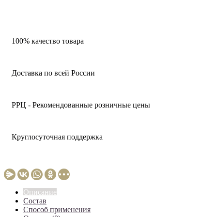
100% качество товара
Доставка по всей России
РРЦ - Рекомендованные розничные цены
Круглосуточная поддержка
Описание
Состав
Способ применения