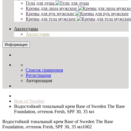
Гели для душа
Кремы для лица мужские
Кремы для рук мужские
Кремы для тела мужские
Аксессуары
Аксессуары
Информация
Список сравнения
Регистрация
Авторизация
Base of Sweden
Водостойкий тональный крем Base of Sweden The Base
Foundation, оттенок Fresh, SPF 30, 35 мл
Водостойкий тональный крем Base of Sweden The Base
Foundation, оттенок Fresh, SPF 30, 35 мл
1002