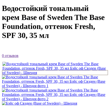
Водостойкий тональный
крем Base of Sweden The Base
Foundation, оттенок Fresh,
SPF 30, 35 мл
0 отзывов