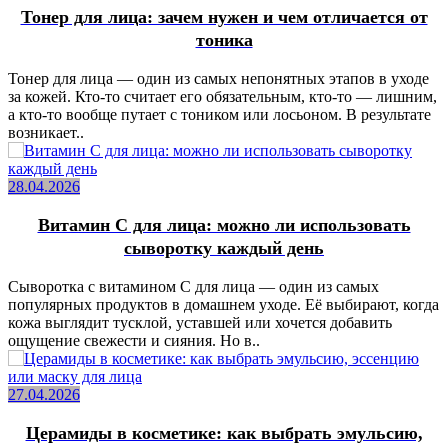
Тонер для лица: зачем нужен и чем отличается от
тоника
Тонер для лица — один из самых непонятных этапов в уходе
за кожей. Кто-то считает его обязательным, кто-то — лишним,
а кто-то вообще путает с тоником или лосьоном. В результате
возникает..
28.04.2026
Витамин C для лица: можно ли использовать
сыворотку каждый день
Сыворотка с витамином C для лица — один из самых
популярных продуктов в домашнем уходе. Её выбирают, когда
кожа выглядит тусклой, уставшей или хочется добавить
ощущение свежести и сияния. Но в..
27.04.2026
Церамиды в косметике: как выбрать эмульсию,