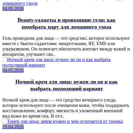
04.05.2026
Beauty-гаджеты и проводящие гели: как
подобрать пару для домашнего ухода
Гель проводник для лица — это средство, которое используют
вместе с бьюти-гаджетами: микротоками, RF, EMS или
ультразвуком. Он помогает обеспечить контакт между кожей и
аппаратом, улучшает ско..
04.05.2026
Ночной крем для лица: нужен ли он и как
выбрать подходящий вариант
Ночной крем для лица — это средство вечернего ухода,
которое используют после очищения кожи, чтобы поддержать
восстановление, комфорт, мягкость и ухоженный внешний
вид кожи во время сна. В отл..
29.04.2026