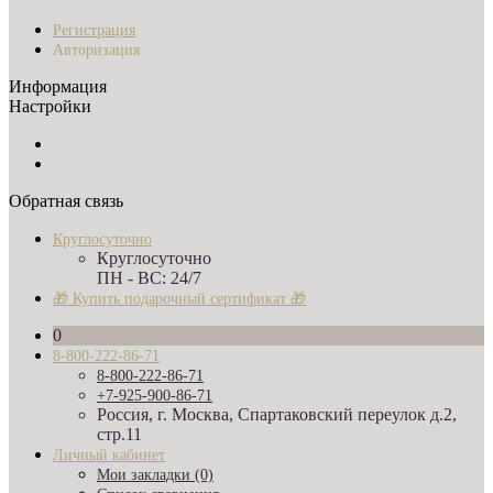
Регистрация
Авторизация
Информация
Настройки
Обратная связь
Круглосуточно
Круглосуточно
ПН - ВС: 24/7
🎁 Купить подарочный сертификат 🎁
0
8-800-222-86-71
8-800-222-86-71
+7-925-900-86-71
Россия, г. Москва, Спартаковский переулок д.2,
стр.11
Личный кабинет
Мои закладки (0)