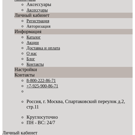
Аксессуары
Аксессуары
Личный кабинет
Регистрация
Авторизация
Информация
Каталог
Акции
Доставка и оплата
О нас
Блог
Контакты
Настройки
Контакты
8-800-222-86-71
+7-925-900-86-71
Россия, г. Москва, Спартаковский переулок д.2,
стр.11
Круглосуточно
ПН - ВС: 24/7
Личный кабинет