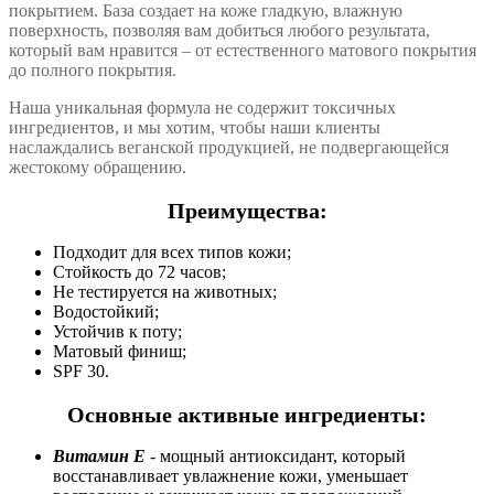
покрытием. База создает на коже гладкую, влажную
поверхность, позволяя вам добиться любого результата,
который вам нравится – от естественного матового покрытия
до полного покрытия.
Наша уникальная формула не содержит токсичных
ингредиентов, и мы хотим, чтобы наши клиенты
наслаждались веганской продукцией, не подвергающейся
жестокому обращению.
Преимущества:
Подходит для всех типов кожи;
Стойкость до 72 часов;
Не тестируется на животных;
Водостойкий;
Устойчив к поту;
Матовый финиш;
SPF 30.
Основные активные ингредиенты:
Витамин E
- мощный антиоксидант, который
восстанавливает увлажнение кожи, уменьшает