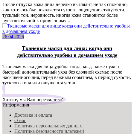
После отпуска кожа лица нередко выглядит не так спокойно,
как хотелось бы: появляется сухость, ощущение стянутости,
тусклый тон, неровность, иногда кожа становится более
чувствительной к привычному ..
26.04.2026
Тканевые маски для лица: когда они
действительно удобны в домашнем уходе
Тканевая маска для лица удобна тогда, когда коже нужен
быстрый дополнительный уход без сложной схемы: после
насыщенного дня, перед важным событием, в период сухости,
тусклого тона или ощущения устал..
Хотите, мы Вам перезвоним?
Информация
Доставка и оплата
О нас
Политика персональных данных
Политика безопасности платежей