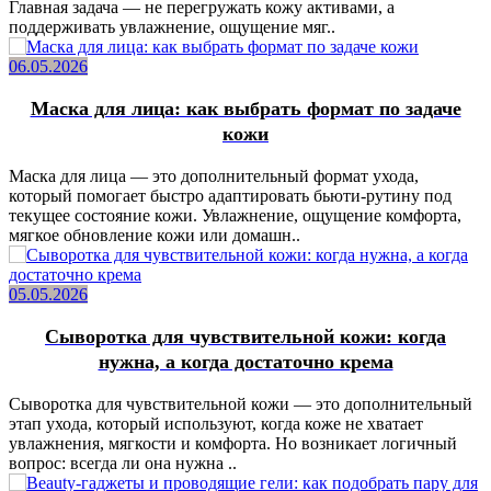
Главная задача — не перегружать кожу активами, а
поддерживать увлажнение, ощущение мяг..
06.05.2026
Маска для лица: как выбрать формат по задаче
кожи
Маска для лица — это дополнительный формат ухода,
который помогает быстро адаптировать бьюти-рутину под
текущее состояние кожи. Увлажнение, ощущение комфорта,
мягкое обновление кожи или домашн..
05.05.2026
Сыворотка для чувствительной кожи: когда
нужна, а когда достаточно крема
Сыворотка для чувствительной кожи — это дополнительный
этап ухода, который используют, когда коже не хватает
увлажнения, мягкости и комфорта. Но возникает логичный
вопрос: всегда ли она нужна ..