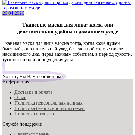
26.04.2026
Тканевые маски для лица: когда они
действительно удобны в домашнем уходе
Тканевая маска для лица удобна тогда, когда коже нужен
быстрый дополнительный уход без сложной схемы: после
насыщенного дня, перед важным событием, в период сухости,
тусклого тона или ощущения устал..
Хотите, мы Вам перезвоним?
Информация
Доставка и оплата
О нас
Политика персональных данных
Политика безопасности платежей
Политика возврата
Служба поддержки
Связаться с нами