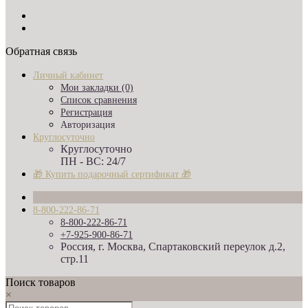
Обратная связь
Личный кабинет
Мои закладки (0)
Список сравнения
Регистрация
Авторизация
Круглосуточно
Круглосуточно
ПН - ВС: 24/7
🎁 Купить подарочный сертификат 🎁
8-800-222-86-71
8-800-222-86-71
+7-925-900-86-71
Россия, г. Москва, Спартаковский переулок д.2,
стр.11
Поиск товаров
×