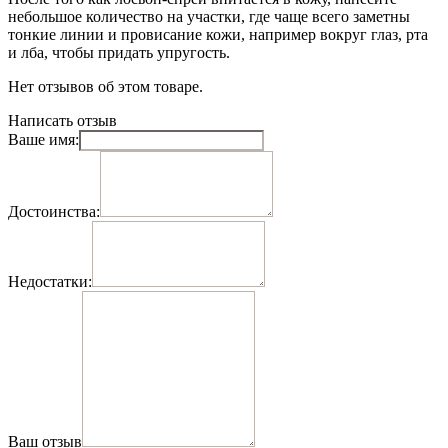
небольшое количество на участки, где чаще всего заметны
тонкие линии и провисание кожи, например вокруг глаз, рта
и лба, чтобы придать упругость.
Нет отзывов об этом товаре.
Написать отзыв
Ваше имя:
Достоинства:
Недостатки:
Ваш отзыв