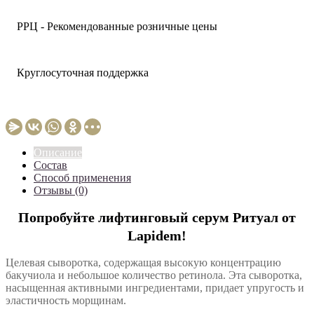
РРЦ - Рекомендованные розничные цены
Круглосуточная поддержка
Описание
Состав
Способ применения
Отзывы (0)
Попробуйте лифтинговый серум Ритуал от
Lapidem!
Целевая сыворотка, содержащая высокую концентрацию
бакучиола и небольшое количество ретинола. Эта сыворотка,
насыщенная активными ингредиентами, придает упругость и
эластичность морщинам.