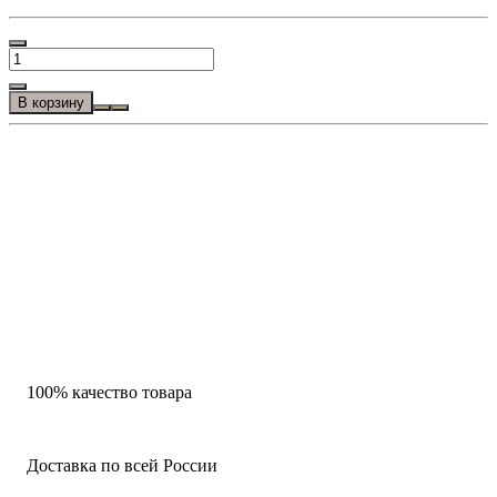
В корзину
100% качество товара
Доставка по всей России