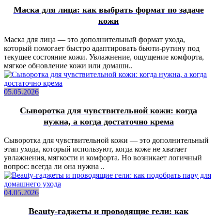
Маска для лица: как выбрать формат по задаче
кожи
Маска для лица — это дополнительный формат ухода,
который помогает быстро адаптировать бьюти-рутину под
текущее состояние кожи. Увлажнение, ощущение комфорта,
мягкое обновление кожи или домашн..
05.05.2026
Сыворотка для чувствительной кожи: когда
нужна, а когда достаточно крема
Сыворотка для чувствительной кожи — это дополнительный
этап ухода, который используют, когда коже не хватает
увлажнения, мягкости и комфорта. Но возникает логичный
вопрос: всегда ли она нужна ..
04.05.2026
Beauty-гаджеты и проводящие гели: как