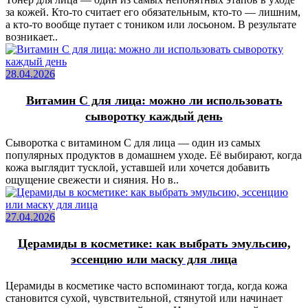
за кожей. Кто-то считает его обязательным, кто-то — лишним,
а кто-то вообще путает с тоником или лосьоном. В результате
возникает..
28.04.2026
Витамин C для лица: можно ли использовать
сыворотку каждый день
Сыворотка с витамином C для лица — один из самых
популярных продуктов в домашнем уходе. Её выбирают, когда
кожа выглядит тусклой, уставшей или хочется добавить
ощущение свежести и сияния. Но в..
27.04.2026
Церамиды в косметике: как выбрать эмульсию,
эссенцию или маску для лица
Церамиды в косметике часто вспоминают тогда, когда кожа
становится сухой, чувствительной, стянутой или начинает