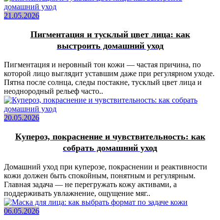
21.05.2026
Пигментация и тусклый цвет лица: как
выстроить домашний уход
Пигментация и неровный тон кожи — частая причина, по
которой лицо выглядит уставшим даже при регулярном уходе.
Пятна после солнца, следы постакне, тусклый цвет лица и
неоднородный рельеф часто..
20.05.2026
Купероз, покраснение и чувствительность: как
собрать домашний уход
Домашний уход при куперозе, покраснении и реактивности
кожи должен быть спокойным, понятным и регулярным.
Главная задача — не перегружать кожу активами, а
поддерживать увлажнение, ощущение мяг..
06.05.2026