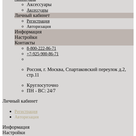
Аксессуары
Аксессуары
Личный кабинет
Регистрация
Авторизация
Информация
Настройки
Контакты
8-800-222-86-71
+7-925-900-86-71
Россия, г. Москва, Спартаковский переулок д.2,
стр.11
Круглосуточно
ПН - ВС: 24/7
Личный кабинет
Регистрация
Авторизация
Информация
Настройки