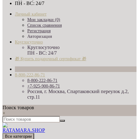
ПН - ВС: 24/7
Личный кабинет
Мои закладки (0)
Список сравнения
Регистрация
Авторизация
Круглосуточно
Круглосуточно
ПН - ВС: 24/7
🎁 Купить подарочный сертификат 🎁
8-800-222-86-71
8-800-222-86-71
+7-925-900-86-71
Россия, г. Москва, Спартаковский переулок д.2,
стр.11
Поиск товаров
×
Все категории