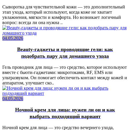
Сыворотка для чувствительной кожи — это дополнительный
этап ухода, который используют, когда коже не хватает
увлажнения, мягкости и комфорта. Но возникает логичный
вопрос: всегда ли она нужна ..
04.05.2026
Beauty-гаджеты и проводящие гели: как
подобрать пару для домашнего ухода
Гель проводник для лица — это средство, которое используют
вместе с бьюти-гаджетами: микротоками, RF, EMS или
ультразвуком. Он помогает обеспечить контакт между кожей и
аппаратом, улучшает ско..
04.05.2026
Ночной крем для лица: нужен ли он и как
выбрать подходящий вариант
Ночной крем для лица — это средство вечернего ухода,