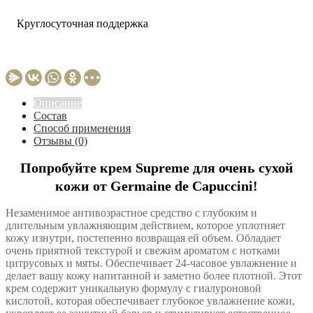
Круглосуточная поддержка
Описание
Состав
Способ применения
Отзывы (0)
Попробуйте крем Supreme для очень сухой
кожи от Germaine de Capuccini!
Незаменимое антивозрастное средство с глубоким и
длительным увлажняющим действием, которое уплотняет
кожу изнутри, постепенно возвращая ей объем. Обладает
очень приятной текстурой и свежим ароматом с нотками
цитрусовых и мяты. Обеспечивает 24-часовое увлажнение и
делает вашу кожу напитанной и заметно более плотной. Этот
крем содержит уникальную формулу с гиалуроновой
кислотой, которая обеспечивает глубокое увлажнение кожи,