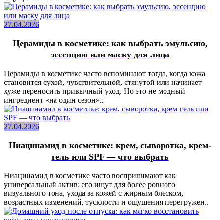
27.04.2026
Церамиды в косметике: как выбрать эмульсию,
эссенцию или маску для лица
Церамиды в косметике часто вспоминают тогда, когда кожа
становится сухой, чувствительной, стянутой или начинает
хуже переносить привычный уход. Но это не модный
ингредиент «на один сезон»..
27.04.2026
Ниацинамид в косметике: крем, сыворотка, крем-
гель или SPF — что выбрать
Ниацинамид в косметике часто воспринимают как
универсальный актив: его ищут для более ровного
визуального тона, ухода за кожей с жирным блеском,
возрастных изменений, тусклости и ощущения перегружен..