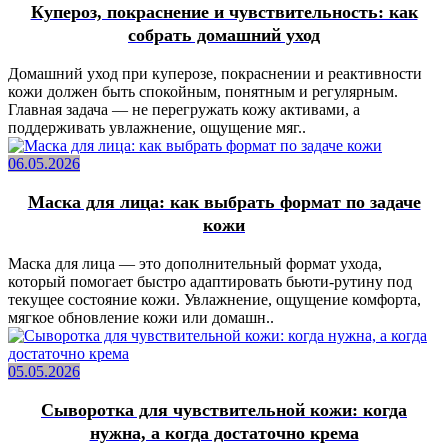
Купероз, покраснение и чувствительность: как
собрать домашний уход
Домашний уход при куперозе, покраснении и реактивности
кожи должен быть спокойным, понятным и регулярным.
Главная задача — не перегружать кожу активами, а
поддерживать увлажнение, ощущение мяг..
06.05.2026
Маска для лица: как выбрать формат по задаче
кожи
Маска для лица — это дополнительный формат ухода,
который помогает быстро адаптировать бьюти-рутину под
текущее состояние кожи. Увлажнение, ощущение комфорта,
мягкое обновление кожи или домашн..
05.05.2026
Сыворотка для чувствительной кожи: когда
нужна, а когда достаточно крема