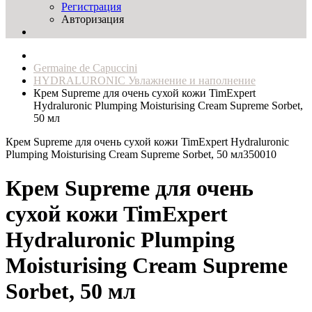
Регистрация
Авторизация
Germaine de Capuccini
HYDRALURONIC Увлажнение и наполнение
Крем Supreme для очень сухой кожи TimExpert
Hydraluronic Plumping Moisturising Cream Supreme Sorbet,
50 мл
Крем Supreme для очень сухой кожи TimExpert Hydraluronic
Plumping Moisturising Cream Supreme Sorbet, 50 мл
350010
Крем Supreme для очень
сухой кожи TimExpert
Hydraluronic Plumping
Moisturising Cream Supreme
Sorbet, 50 мл