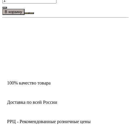
В корзину
100% качество товара
Доставка по всей России
РРЦ - Рекомендованные розничные цены