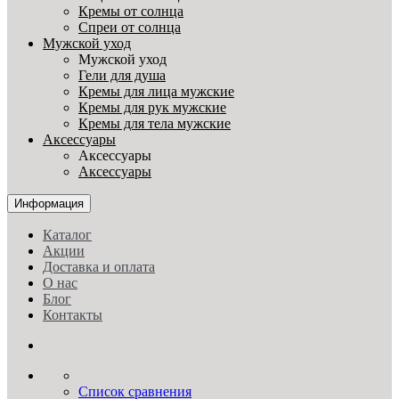
Кремы от солнца
Спреи от солнца
Мужской уход
Мужской уход
Гели для душа
Кремы для лица мужские
Кремы для рук мужские
Кремы для тела мужские
Аксессуары
Аксессуары
Аксессуары
Информация
Каталог
Акции
Доставка и оплата
О нас
Блог
Контакты
Список сравнения