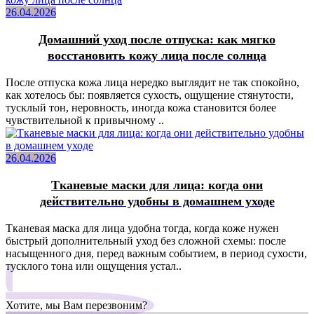
26.04.2026
Домашний уход после отпуска: как мягко
восстановить кожу лица после солнца
После отпуска кожа лица нередко выглядит не так спокойно,
как хотелось бы: появляется сухость, ощущение стянутости,
тусклый тон, неровность, иногда кожа становится более
чувствительной к привычному ..
26.04.2026
Тканевые маски для лица: когда они
действительно удобны в домашнем уходе
Тканевая маска для лица удобна тогда, когда коже нужен
быстрый дополнительный уход без сложной схемы: после
насыщенного дня, перед важным событием, в период сухости,
тусклого тона или ощущения устал..
Хотите, мы Вам перезвоним?