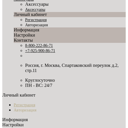
Аксессуары
Аксессуары
Личный кабинет
Регистрация
Авторизация
Информация
Настройки
Контакты
8-800-222-86-71
+7-925-900-86-71
Россия, г. Москва, Спартаковский переулок д.2,
стр.11
Круглосуточно
ПН - ВС: 24/7
Личный кабинет
Регистрация
Авторизация
Информация
Настройки