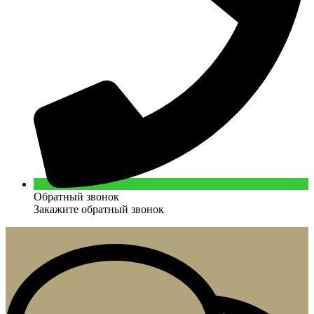
Обратный звонок
Закажите обратный звонок