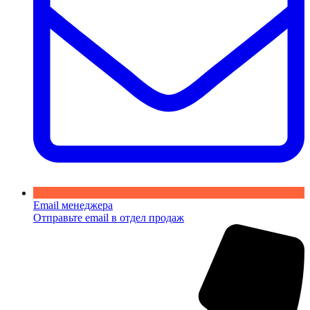
Email менеджера
Отправьте email в отдел продаж