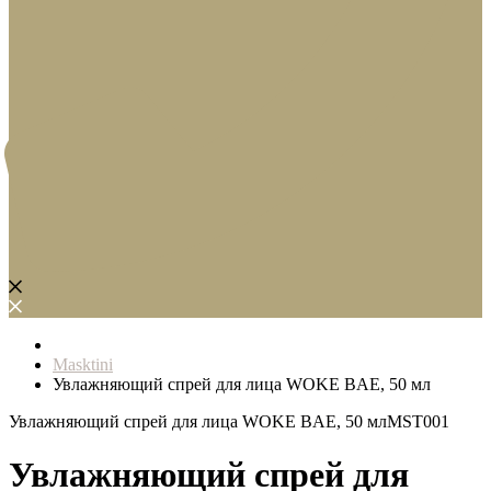
Masktini
Увлажняющий спрей для лица WOKE BAE, 50 мл
Увлажняющий спрей для лица WOKE BAE, 50 мл
MST001
Увлажняющий спрей для