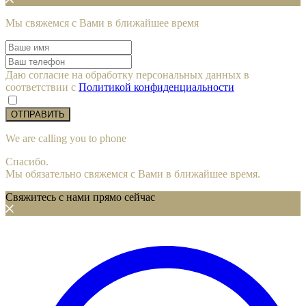
Мы cвяжемся с Вами в ближайшее время
Даю согласие на обработку персональных данных в
соответствии с
Политикой конфиденциальности
ОТПРАВИТЬ
We are calling you to phone
Спасибо.
Мы обязательно свяжемся с Вами в ближайшее время.
Свяжитесь с нами прямо сейчас