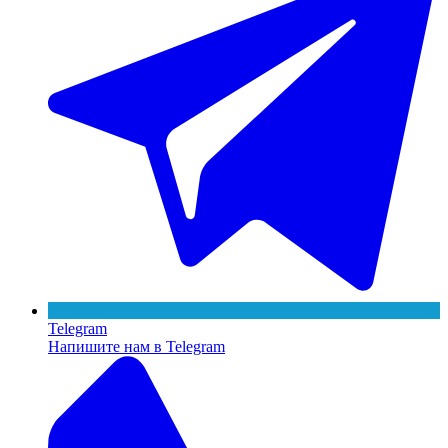
Telegram
Напишите нам в Telegram