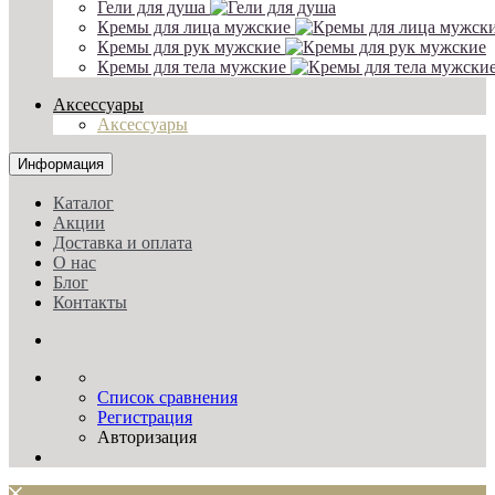
Гели для душа
Кремы для лица мужские
Кремы для рук мужские
Кремы для тела мужские
Аксессуары
Аксессуары
Информация
Каталог
Акции
Доставка и оплата
О нас
Блог
Контакты
Список сравнения
Регистрация
Авторизация