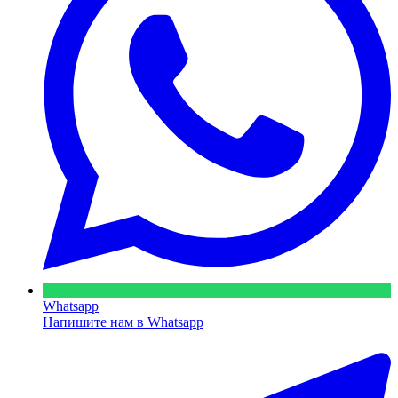
Whatsapp
Напишите нам в Whatsapp