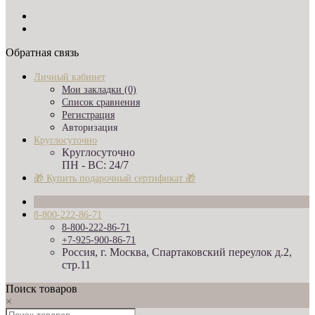
Обратная связь
Личный кабинет
Мои закладки (0)
Список сравнения
Регистрация
Авторизация
Круглосуточно
Круглосуточно
ПН - ВС: 24/7
🎁 Купить подарочный сертификат 🎁
8-800-222-86-71
8-800-222-86-71
+7-925-900-86-71
Россия, г. Москва, Спартаковский переулок д.2,
стр.11
Поиск товаров
×