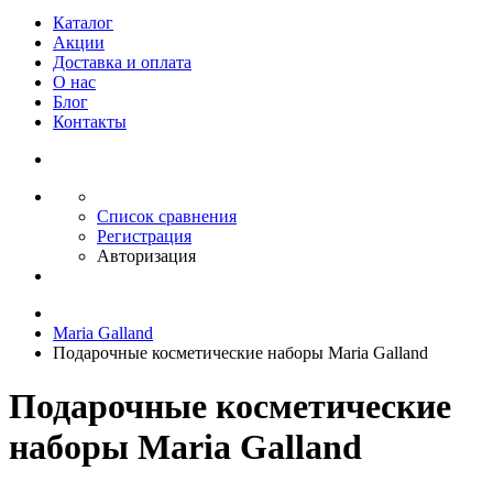
Каталог
Акции
Доставка и оплата
О нас
Блог
Контакты
Список сравнения
Регистрация
Авторизация
Maria Galland
Подарочные косметические наборы Maria Galland
Подарочные косметические
наборы Maria Galland