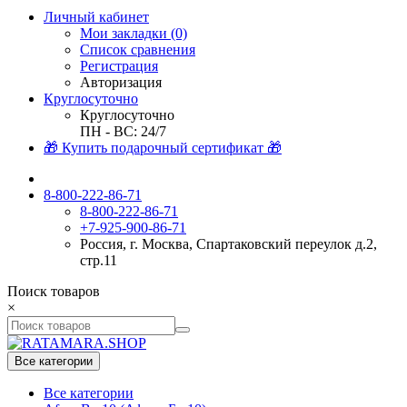
Личный кабинет
Мои закладки (0)
Список сравнения
Регистрация
Авторизация
Круглосуточно
Круглосуточно
ПН - ВС: 24/7
🎁 Купить подарочный сертификат 🎁
8-800-222-86-71
8-800-222-86-71
+7-925-900-86-71
Россия, г. Москва, Спартаковский переулок д.2,
стр.11
Поиск товаров
×
Все категории
Все категории