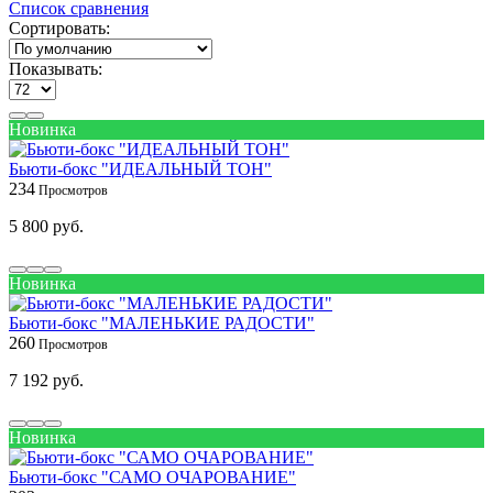
Список сравнения
Сортировать:
Показывать:
Новинка
Бьюти-бокс "ИДЕАЛЬНЫЙ ТОН"
234
5 800 руб.
Новинка
Бьюти-бокс "МАЛЕНЬКИЕ РАДОСТИ"
260
7 192 руб.
Новинка
Бьюти-бокс "САМО ОЧАРОВАНИЕ"