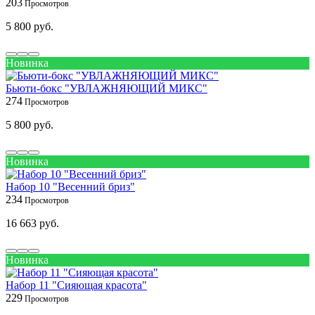
203
5 800 руб.
Новинка
Бьюти-бокс "УВЛАЖНЯЮЩИЙ МИКС"
274
5 800 руб.
Новинка
Набор 10 "Весенний бриз"
234
16 663 руб.
Новинка
Набор 11 "Сияющая красота"
229