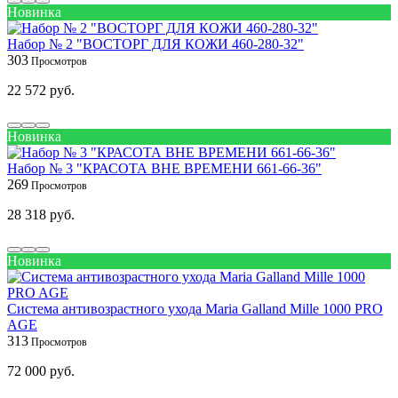
Новинка
Набор № 2 "ВОСТОРГ ДЛЯ КОЖИ 460-280-32"
303
22 572 руб.
Новинка
Набор № 3 "КРАСОТА ВНЕ ВРЕМЕНИ 661-66-36"
269
28 318 руб.
Новинка
Система антивозрастного ухода Maria Galland Mille 1000 PRO
AGE
313
72 000 руб.