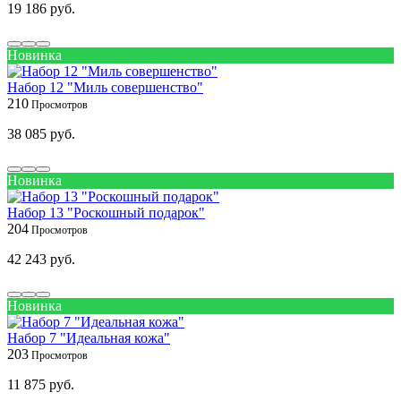
19 186 руб.
Новинка
Набор 12 "Миль совершенство"
210
38 085 руб.
Новинка
Набор 13 "Роскошный подарок"
204
42 243 руб.
Новинка
Набор 7 "Идеальная кожа"
203
11 875 руб.