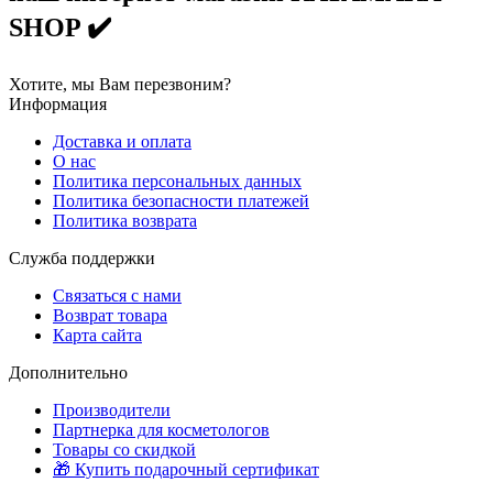
SHOP ✔️
Хотите, мы Вам перезвоним?
Информация
Доставка и оплата
О нас
Политика персональных данных
Политика безопасности платежей
Политика возврата
Служба поддержки
Связаться с нами
Возврат товара
Карта сайта
Дополнительно
Производители
Партнерка для косметологов
Товары со скидкой
🎁 Купить подарочный сертификат