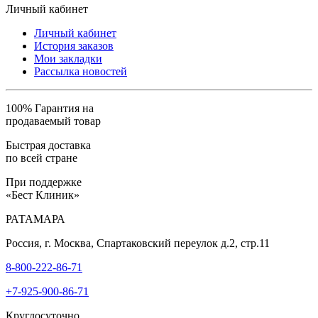
Личный кабинет
Личный кабинет
История заказов
Мои закладки
Рассылка новостей
100% Гарантия на
продаваемый товар
Быстрая доставка
по всей стране
При поддержке
«Бест Клиник»
РАТАМАРА
Россия, г. Москва, Спартаковский переулок д.2, стр.11
8-800-222-86-71
+7-925-900-86-71
Круглосуточно