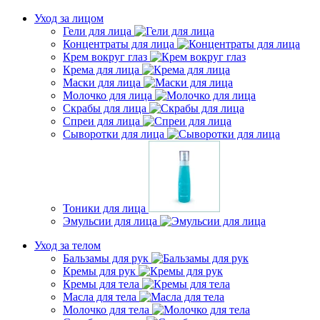
Уход за лицом
Гели для лица
Концентраты для лица
Крем вокруг глаз
Крема для лица
Маски для лица
Молочко для лица
Скрабы для лица
Спреи для лица
Сыворотки для лица
Тоники для лица
Эмульсии для лица
Уход за телом
Бальзамы для рук
Кремы для рук
Кремы для тела
Масла для тела
Молочко для тела