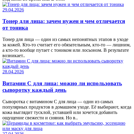
29.04.2026
Тонер для лица: зачем нужен и чем отличается
от тоника
Тонер для лица — один из самых непонятных этапов в уходе
за кожей. Кто-то считает его обязательным, кто-то — лишним,
а кто-то вообще путает с тоником или лосьоном. В результате
возникает..
28.04.2026
Витамин C для лица: можно ли использовать
сыворотку каждый день
Сыворотка с витамином C для лица — один из самых
популярных продуктов в домашнем уходе. Её выбирают, когда
кожа выглядит тусклой, уставшей или хочется добавить
ощущение свежести и сияния. Но в..
27.04.2026