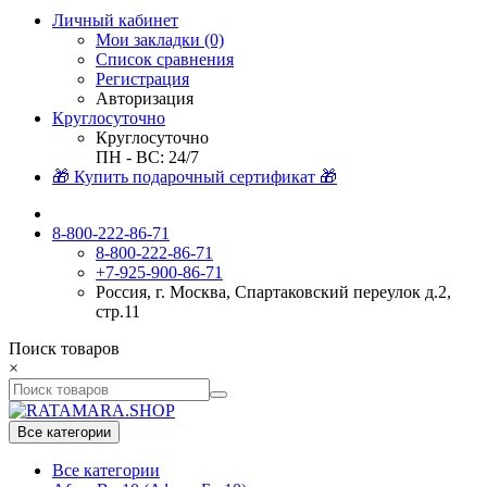
Личный кабинет
Мои закладки (0)
Список сравнения
Регистрация
Авторизация
Круглосуточно
Круглосуточно
ПН - ВС: 24/7
🎁 Купить подарочный сертификат 🎁
8-800-222-86-71
8-800-222-86-71
+7-925-900-86-71
Россия, г. Москва, Спартаковский переулок д.2,
стр.11
Поиск товаров
×
Все категории
Все категории