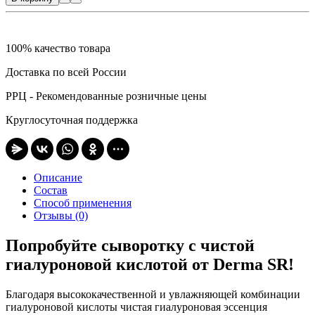
100% качество товара
Доставка по всей России
РРЦ - Рекомендованные розничные цены
Круглосуточная поддержка
Описание
Состав
Способ применения
Отзывы (0)
Попробуйте сыворотку с чистой
гиалуроновой кислотой от Derma SR!
Благодаря высококачественной и увлажняющей комбинации
гиалуроновой кислоты чистая гиалуроновая эссенция