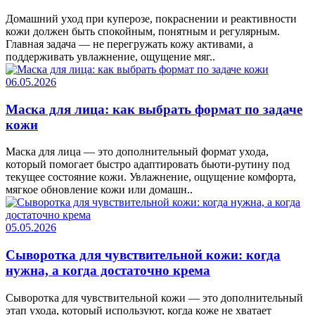
Домашний уход при куперозе, покраснении и реактивности
кожи должен быть спокойным, понятным и регулярным.
Главная задача — не перегружать кожу активами, а
поддерживать увлажнение, ощущение мяг..
06.05.2026
Маска для лица: как выбрать формат по задаче
кожи
Маска для лица — это дополнительный формат ухода,
который помогает быстро адаптировать бьюти-рутину под
текущее состояние кожи. Увлажнение, ощущение комфорта,
мягкое обновление кожи или домашн..
05.05.2026
Сыворотка для чувствительной кожи: когда
нужна, а когда достаточно крема
Сыворотка для чувствительной кожи — это дополнительный
этап ухода, который используют, когда коже не хватает