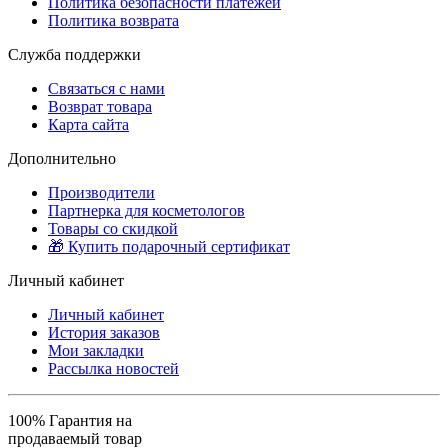
Политика безопасности платежей
Политика возврата
Служба поддержки
Связаться с нами
Возврат товара
Карта сайта
Дополнительно
Производители
Партнерка для косметологов
Товары со скидкой
🎁 Купить подарочный сертификат
Личный кабинет
Личный кабинет
История заказов
Мои закладки
Рассылка новостей
100% Гарантия на
продаваемый товар