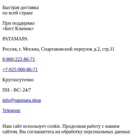
Быстрая доставка
по всей стране
При поддержке
«Бест Клиник»
РАТАМАРА
Россия, г. Москва, Спартаковский переулок д.2, стр.11
8-800-222-86-71
+7-925-900-86-71
Круглосуточно
ПН - ВС: 24/7
info@ratamara.shop
Telegram
Наш сайт использует cookie. Продолжая работу с нашим
сайтом, Вы соглашаетесь на обработку персональных данных