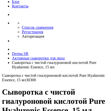
Блог
Контакты
Список сравнения
Регистрация
Авторизация
Derma SR
Активные сыворотки для лица
Сыворотка с чистой гиалуроновой кислотой Pure
Hyaluronic Essence, 15 мл
Сыворотка с чистой гиалуроновой кислотой Pure Hyaluronic
Essence, 15 мл
30300
Сыворотка с чистой
гиалуроновой кислотой Pure
Hyaluronic Essence, 15 мл