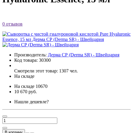
0 отзывов
Производитель:
Дерма СР (Derma SR) - Швейцария
Код товара:
30300
Смотрели этот товар: 1307 чел.
На складе
На складе
10670
10 670 руб.
Нашли дешевле?
В корзину