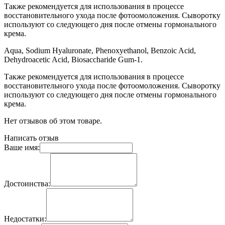
Также рекомендуется для использования в процессе
восстановительного ухода после фотоомоложения. Сыворотку
используют со следующего дня после отмены гормонального
крема.
Aqua, Sodium Hyaluronate, Phenoxyethanol, Benzoic Acid,
Dehydroacetic Acid, Biosaccharide Gum-1.
Также рекомендуется для использования в процессе
восстановительного ухода после фотоомоложения. Сыворотку
используют со следующего дня после отмены гормонального
крема.
Нет отзывов об этом товаре.
Написать отзыв
Ваше имя:
Достоинства:
Недостатки: