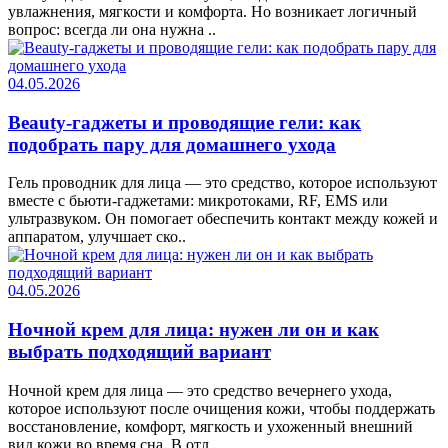
увлажнения, мягкости и комфорта. Но возникает логичный
вопрос: всегда ли она нужна ..
04.05.2026
Beauty-гаджеты и проводящие гели: как
подобрать пару для домашнего ухода
Гель проводник для лица — это средство, которое используют
вместе с бьюти-гаджетами: микротоками, RF, EMS или
ультразвуком. Он помогает обеспечить контакт между кожей и
аппаратом, улучшает ско..
04.05.2026
Ночной крем для лица: нужен ли он и как
выбрать подходящий вариант
Ночной крем для лица — это средство вечернего ухода,
которое используют после очищения кожи, чтобы поддержать
восстановление, комфорт, мягкость и ухоженный внешний
вид кожи во время сна. В отл..