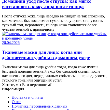
Домашний уход после отпуска: как мягко
восстановить кожу лица после солнца
После отпуска кожа лица нередко выглядит не так спокойно,
как хотелось бы: появляется сухость, ощущение стянутости,
тусклый тон, неровность, иногда кожа становится более
чувствительной к привычному ..
26.04.2026
Тканевые маски для лица: когда они
действительно удобны в домашнем уходе
Тканевая маска для лица удобна тогда, когда коже нужен
быстрый дополнительный уход без сложной схемы: после
насыщенного дня, перед важным событием, в период сухости,
тусклого тона или ощущения устал..
Хотите, мы Вам перезвоним?
Информация
Доставка и оплата
О нас
Политика персональных данных