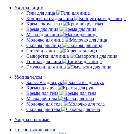
Уход за лицом
Гели для лица
Концентраты для лица
Крем вокруг глаз
Крема для лица
Маски для лица
Молочко для лица
Скрабы для лица
Спреи для лица
Сыворотки для лица
Тоники для лица
Эмульсии для лица
Уход за телом
Бальзамы для рук
Кремы для рук
Кремы для тела
Масла для тела
Молочко для тела
Скрабы для тела
Уход за волосами
По состоянию кожи