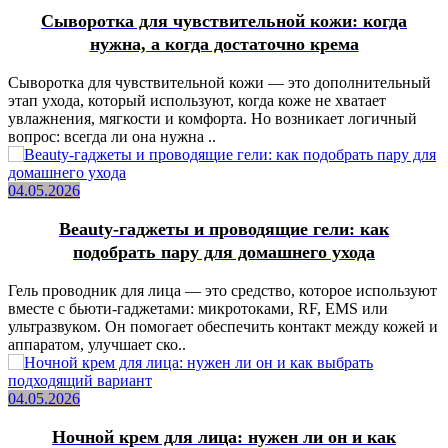
Сыворотка для чувствительной кожи: когда
нужна, а когда достаточно крема
Сыворотка для чувствительной кожи — это дополнительный
этап ухода, который используют, когда коже не хватает
увлажнения, мягкости и комфорта. Но возникает логичный
вопрос: всегда ли она нужна ..
04.05.2026
Beauty-гаджеты и проводящие гели: как
подобрать пару для домашнего ухода
Гель проводник для лица — это средство, которое используют
вместе с бьюти-гаджетами: микротоками, RF, EMS или
ультразвуком. Он помогает обеспечить контакт между кожей и
аппаратом, улучшает ско..
04.05.2026
Ночной крем для лица: нужен ли он и как