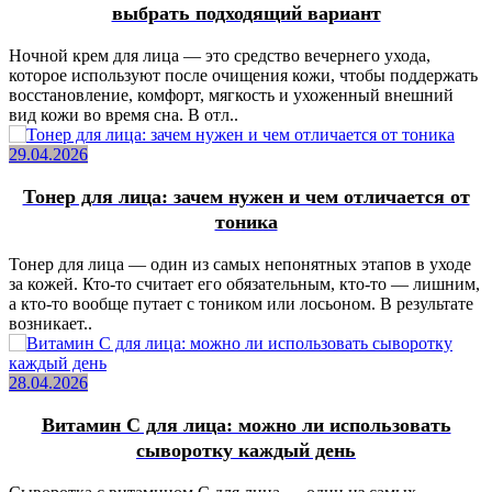
выбрать подходящий вариант
Ночной крем для лица — это средство вечернего ухода,
которое используют после очищения кожи, чтобы поддержать
восстановление, комфорт, мягкость и ухоженный внешний
вид кожи во время сна. В отл..
29.04.2026
Тонер для лица: зачем нужен и чем отличается от
тоника
Тонер для лица — один из самых непонятных этапов в уходе
за кожей. Кто-то считает его обязательным, кто-то — лишним,
а кто-то вообще путает с тоником или лосьоном. В результате
возникает..
28.04.2026
Витамин C для лица: можно ли использовать
сыворотку каждый день