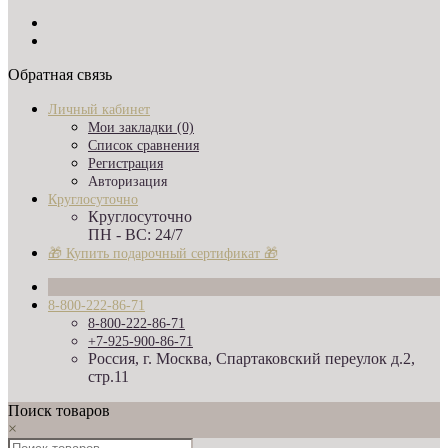
Обратная связь
Личный кабинет
Мои закладки (0)
Список сравнения
Регистрация
Авторизация
Круглосуточно
Круглосуточно
ПН - ВС: 24/7
🎁 Купить подарочный сертификат 🎁
8-800-222-86-71
8-800-222-86-71
+7-925-900-86-71
Россия, г. Москва, Спартаковский переулок д.2,
стр.11
Поиск товаров
×