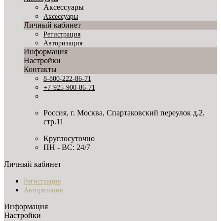
Аксессуары
Аксессуары
Личный кабинет
Регистрация
Авторизация
Информация
Настройки
Контакты
8-800-222-86-71
+7-925-900-86-71
Россия, г. Москва, Спартаковский переулок д.2,
стр.11
Круглосуточно
ПН - ВС: 24/7
Личный кабинет
Регистрация
Авторизация
Информация
Настройки