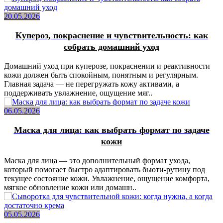
20.05.2026
Купероз, покраснение и чувствительность: как
собрать домашний уход
Домашний уход при куперозе, покраснении и реактивности
кожи должен быть спокойным, понятным и регулярным.
Главная задача — не перегружать кожу активами, а
поддерживать увлажнение, ощущение мяг..
06.05.2026
Маска для лица: как выбрать формат по задаче
кожи
Маска для лица — это дополнительный формат ухода,
который помогает быстро адаптировать бьюти-рутину под
текущее состояние кожи. Увлажнение, ощущение комфорта,
мягкое обновление кожи или домашн..
05.05.2026