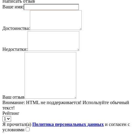
Написать отзыв
Ваше имя:
Достоинства:
Недостатки:
Ваш отзыв
Внимание:
HTML не поддерживается! Используйте обычный
текст!
Рейтинг
Я прочитал(а)
Политика персональных данных
и согласен с
условиями