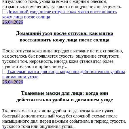
визуального тона, ухода за кожей с жирным блеском,
возрастных изменений, тусклости и ощущения перегружен..
26.04.2026
Домашний уход после отпуска: как мягко
восстановить кожу лица после солнца
После отпуска кожа лица нередко выглядит не так спокойно,
как хотелось бы: появляется сухость, ощущение стянутости,
тусклый тон, неровность, иногда кожа становится более
чувствительной к привычному ..
26.04.2026
Тканевые маски для лица: когда они
действительно удобны в домашнем уходе
Тканевая маска для лица удобна тогда, когда коже нужен
быстрый дополнительный уход без сложной схемы: после
насыщенного дня, перед важным событием, в период сухости,
тусклого тона или ощущения устал..