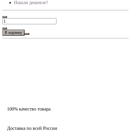
Нашли дешевле?
В корзину
100% качество товара
Доставка по всей России