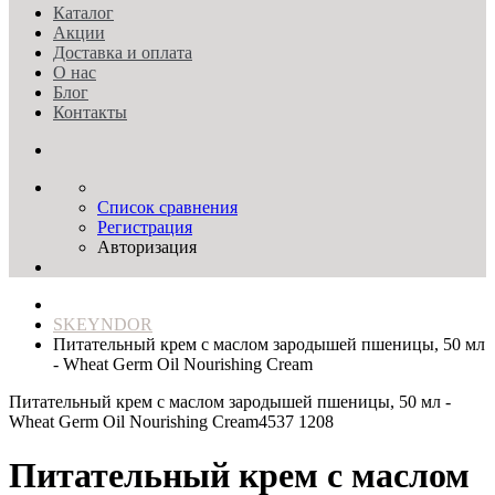
Каталог
Акции
Доставка и оплата
О нас
Блог
Контакты
Список сравнения
Регистрация
Авторизация
SKEYNDOR
Питательный крем с маслом зародышей пшеницы, 50 мл
- Wheat Germ Oil Nourishing Cream
Питательный крем с маслом зародышей пшеницы, 50 мл -
Wheat Germ Oil Nourishing Cream
4537 1208
Питательный крем с маслом