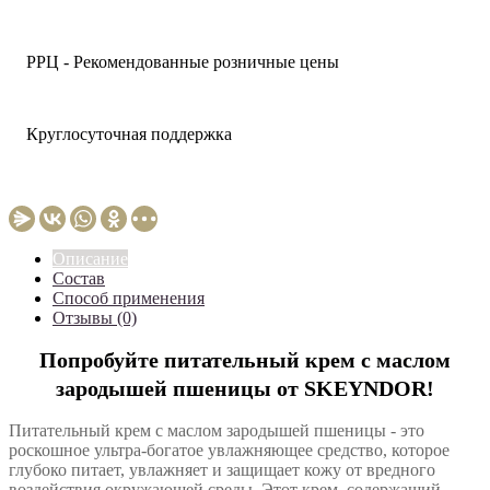
РРЦ - Рекомендованные розничные цены
Круглосуточная поддержка
Описание
Состав
Способ применения
Отзывы (0)
Попробуйте питательный крем с маслом
зародышей пшеницы от SKEYNDOR!
Питательный крем с маслом зародышей пшеницы - это
роскошное ультра-богатое увлажняющее средство, которое
глубоко питает, увлажняет и защищает кожу от вредного
воздействия окружающей среды. Этот крем, содержащий