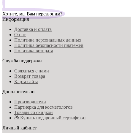
Хотите, мы Вам перезвоним?
Информация
Доставка и оплата
О нас
Политика персональных данных
Политика безопасности платежей
Политика возврата
Служба поддержки
Связаться с нами
Возврат товара
Карта сайта
Дополнительно
Производители
Партнерка для косметологов
Товары со скидкой
🎁 Купить подарочный сертификат
Личный кабинет