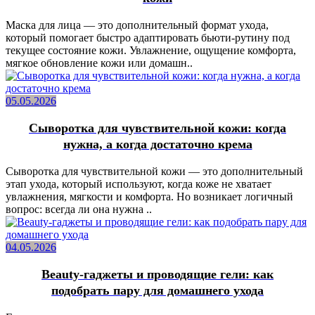
Маска для лица — это дополнительный формат ухода,
который помогает быстро адаптировать бьюти-рутину под
текущее состояние кожи. Увлажнение, ощущение комфорта,
мягкое обновление кожи или домашн..
05.05.2026
Сыворотка для чувствительной кожи: когда
нужна, а когда достаточно крема
Сыворотка для чувствительной кожи — это дополнительный
этап ухода, который используют, когда коже не хватает
увлажнения, мягкости и комфорта. Но возникает логичный
вопрос: всегда ли она нужна ..
04.05.2026
Beauty-гаджеты и проводящие гели: как
подобрать пару для домашнего ухода