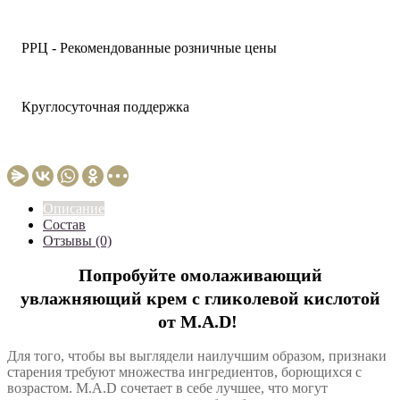
РРЦ - Рекомендованные розничные цены
Круглосуточная поддержка
Описание
Состав
Отзывы (0)
Попробуйте омолаживающий
увлажняющий крем с гликолевой кислотой
от M.A.D!
Для того, чтобы вы выглядели наилучшим образом, признаки
старения требуют множества ингредиентов, борющихся с
возрастом. M.A.D сочетает в себе лучшее, что могут