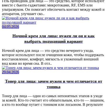
Гель проводник для лица — это средство, которое используют
вместе с бьюти-гаджетами: микротоками, RF, EMS или
ультразвуком. Он помогает обеспечить контакт между кожей и
аппаратом, улучшает ско..
04.05.2026
Ночной крем для лица: нужен ли он и как
выбрать подходящий вариант
Ночной крем для лица — это средство вечернего ухода,
которое используют после очищения кожи, чтобы поддержать
восстановление, комфорт, мягкость и ухоженный внешний
вид кожи во время сна. В отл..
29.04.2026
Тонер для лица: зачем нужен и чем отличается от
тоника
Тонер для лица — один из самых непонятных этапов в уходе
за кожей. Кто-то считает его обязательным, кто-то — лишним,
а кто-то вообще путает с тоником или лосьоном. В результате