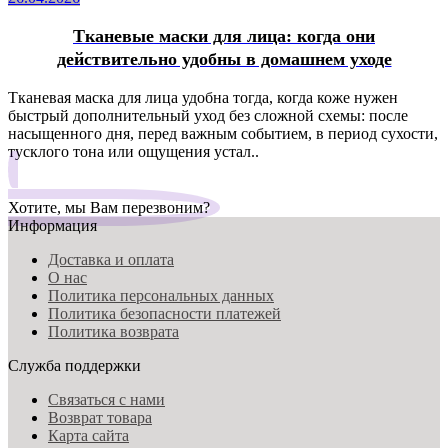
Тканевые маски для лица: когда они
действительно удобны в домашнем уходе
Тканевая маска для лица удобна тогда, когда коже нужен
быстрый дополнительный уход без сложной схемы: после
насыщенного дня, перед важным событием, в период сухости,
тусклого тона или ощущения устал..
Хотите, мы Вам перезвоним?
Информация
Доставка и оплата
О нас
Политика персональных данных
Политика безопасности платежей
Политика возврата
Служба поддержки
Связаться с нами
Возврат товара
Карта сайта