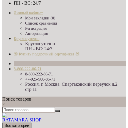
ПН - ВС: 24/7
Личный кабинет
Мои закладки (0)
Список сравнения
Регистрация
Авторизация
Круглосуточно
Круглосуточно
ПН - ВС: 24/7
🎁 Купить подарочный сертификат 🎁
8-800-222-86-71
8-800-222-86-71
+7-925-900-86-71
Россия, г. Москва, Спартаковский переулок д.2,
стр.11
Поиск товаров
×
Все категории