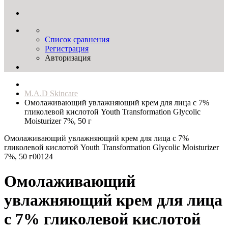
Список сравнения
Регистрация
Авторизация
M.A.D Skincare
Омолаживающий увлажняющий крем для лица с 7%
гликолевой кислотой Youth Transformation Glycolic
Moisturizer 7%, 50 г
Омолаживающий увлажняющий крем для лица с 7%
гликолевой кислотой Youth Transformation Glycolic Moisturizer
7%, 50 г
00124
Омолаживающий
увлажняющий крем для лица
с 7% гликолевой кислотой