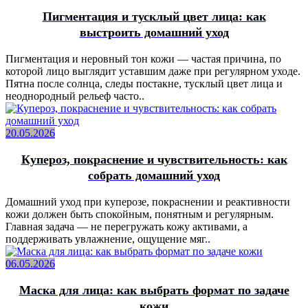
Пигментация и тусклый цвет лица: как
выстроить домашний уход
Пигментация и неровный тон кожи — частая причина, по
которой лицо выглядит уставшим даже при регулярном уходе.
Пятна после солнца, следы постакне, тусклый цвет лица и
неоднородный рельеф часто..
20.05.2026
Купероз, покраснение и чувствительность: как
собрать домашний уход
Домашний уход при куперозе, покраснении и реактивности
кожи должен быть спокойным, понятным и регулярным.
Главная задача — не перегружать кожу активами, а
поддерживать увлажнение, ощущение мяг..
06.05.2026
Маска для лица: как выбрать формат по задаче
кожи