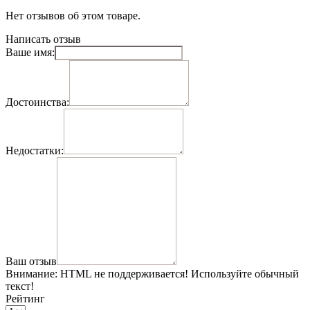
Нет отзывов об этом товаре.
Написать отзыв
Ваше имя:
Достоинства:
Недостатки:
Ваш отзыв
Внимание:
HTML не поддерживается! Используйте обычный
текст!
Рейтинг