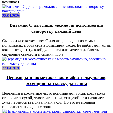
возникает..
28.04.2026
Витамин C для лица: можно ли использовать
сыворотку каждый день
Сыворотка с витамином C для лица — один из самых
популярных продуктов в домашнем уходе. Её выбирают, когда
кожа выглядит тусклой, уставшей или хочется добавить
ощущение свежести и сияния. Но в..
27.04.2026
Церамиды в косметике: как выбрать эмульсию,
эссенцию или маску для лица
Церамиды в косметике часто вспоминают тогда, когда кожа
становится сухой, чувствительной, стянутой или начинает
хуже переносить привычный уход. Но это не модный
ингредиент «на один сезон»..