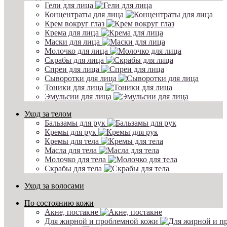
Гели для лица
Концентраты для лица
Крем вокруг глаз
Крема для лица
Маски для лица
Молочко для лица
Скрабы для лица
Спреи для лица
Сыворотки для лица
Тоники для лица
Эмульсии для лица
Уход за телом
Бальзамы для рук
Кремы для рук
Кремы для тела
Масла для тела
Молочко для тела
Скрабы для тела
Уход за волосами
По состоянию кожи
Акне, постакне
Для жирной и проблемной кожи