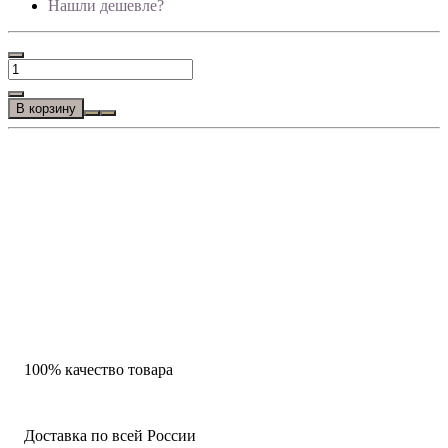
Нашли дешевле?
В корзину
100% качество товара
Доставка по всей России